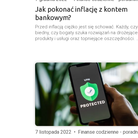
Jak pokonać inflację z kontem
bankowym?
Przed inflacją ciężko jest się schować. Każdy, czy
biedny, czy bogaty szuka rozwiązań na drożejące
produkty i usługi oraz topniejące oszczędności. 
7 listopada 2022
•
Finanse codzienne - poradn