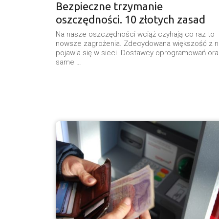
Bezpieczne trzymanie
oszczędności. 10 złotych zasad
Na nasze oszczędności wciąż czyhają co raz to
nowsze zagrożenia. Zdecydowana większość z n
pojawia się w sieci. Dostawcy oprogramowań ora
same …