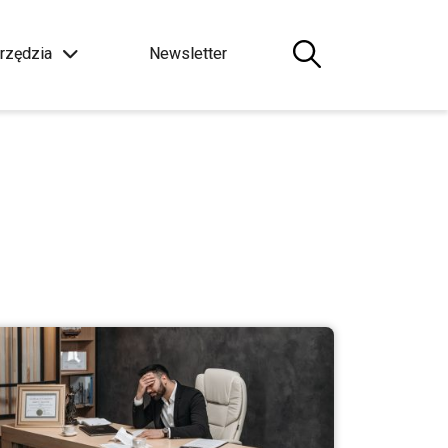
rzędzia
Newsletter