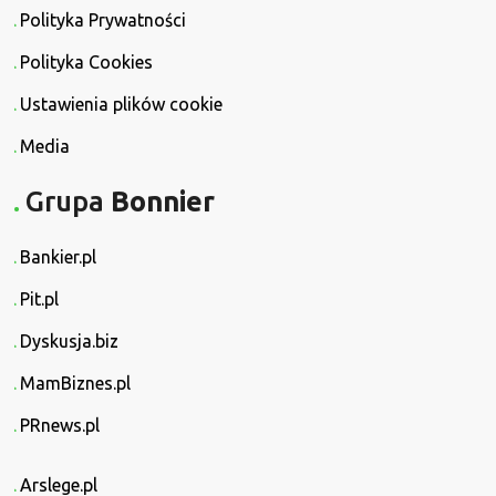
Polityka Prywatności
Polityka Cookies
Ustawienia plików cookie
Media
Grupa
Bonnier
Bankier.pl
Pit.pl
Dyskusja.biz
MamBiznes.pl
PRnews.pl
Arslege.pl