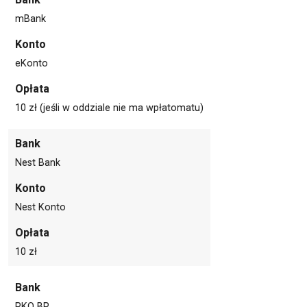
mBank
Konto
eKonto
Opłata
10 zł (jeśli w oddziale nie ma wpłatomatu)
Bank
Nest Bank
Konto
Nest Konto
Opłata
10 zł
Bank
PKO BP