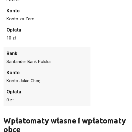
Konto
Konto za Zero
Opłata
10 zł
Bank
Santander Bank Polska
Konto
Konto Jakie Chcę
Opłata
0 zł
Wpłatomaty własne i wpłatomaty
obce