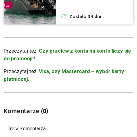
Zostało 34 dni
Przeczytaj też:
Czy przelew z konta na konto liczy się
do promocji?
Przeczytaj też:
Visa, czy Mastercard – wybór karty
płatniczej.
Komentarze (
0
)
Treść komentarza