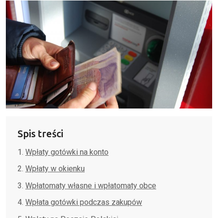
Spis treści
Wpłaty gotówki na konto
Wpłaty w okienku
Wpłatomaty własne i wpłatomaty obce
Wpłata gotówki podczas zakupów