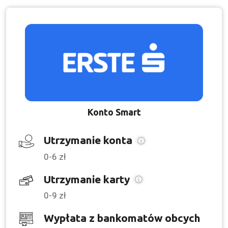
Konto Smart
Utrzymanie konta
0-6 zł
Utrzymanie karty
0-9 zł
Wypłata z bankomatów obcych