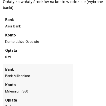
Opłaty za wpłaty środków na konto w oddziale (wybrane
banki):
Bank
Alior Bank
Konto
Konto Jakże Osobiste
Opłata
0 zł
Bank
Bank Millennium
Konto
Millennium 360
Opłata