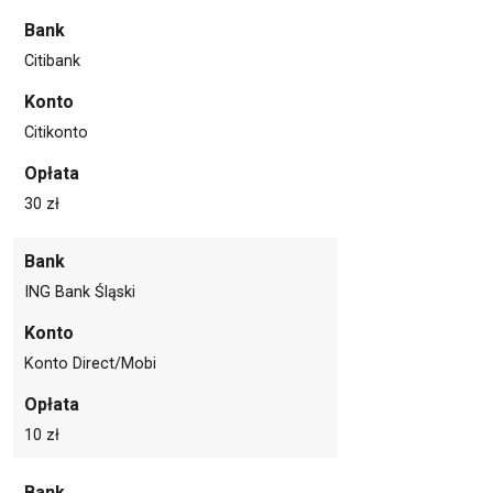
Bank
Citibank
Konto
Citikonto
Opłata
30 zł
Bank
ING Bank Śląski
Konto
Konto Direct/Mobi
Opłata
10 zł
Bank