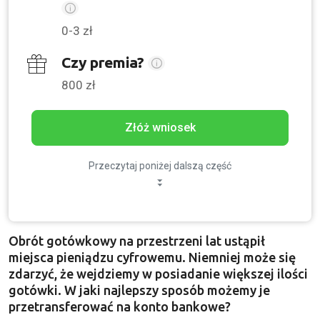
0-3 zł
Czy premia?
800 zł
Złóż wniosek
Przeczytaj poniżej dalszą część
Obrót gotówkowy na przestrzeni lat ustąpił
miejsca pieniądzu cyfrowemu. Niemniej może się
zdarzyć, że wejdziemy w posiadanie większej ilości
gotówki. W jaki najlepszy sposób możemy je
przetransferować na konto bankowe?