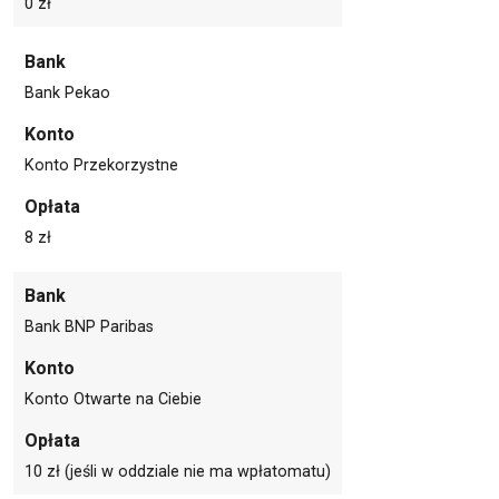
0 zł
Bank
Bank Pekao
Konto
Konto Przekorzystne
Opłata
8 zł
Bank
Bank BNP Paribas
Konto
Konto Otwarte na Ciebie
Opłata
10 zł (jeśli w oddziale nie ma wpłatomatu)