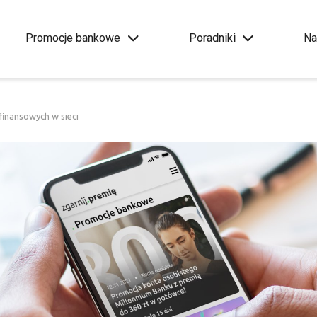
Promocje bankowe
Poradniki
Na
finansowych w sieci