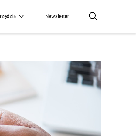
rzędzia
Newsletter