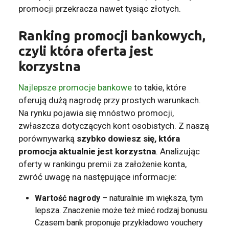
promocji przekracza nawet tysiąc złotych.
Ranking promocji bankowych,
czyli która oferta jest
korzystna
Najlepsze promocje bankowe
to takie, które
oferują dużą nagrodę przy prostych warunkach.
Na rynku pojawia się mnóstwo promocji,
zwłaszcza dotyczących kont osobistych. Z naszą
porównywarką
szybko dowiesz się, która
promocja aktualnie jest korzystna
. Analizując
oferty w rankingu premii za założenie konta,
zwróć uwagę na następujące informacje:
Wartość nagrody
– naturalnie im większa, tym
lepsza. Znaczenie może też mieć rodzaj bonusu.
Czasem bank proponuje przykładowo vouchery