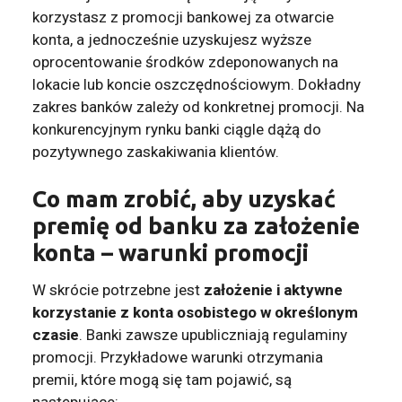
korzystasz z promocji bankowej za otwarcie
konta, a jednocześnie uzyskujesz wyższe
oprocentowanie środków zdeponowanych na
lokacie lub koncie oszczędnościowym. Dokładny
zakres banków zależy od konkretnej promocji. Na
konkurencyjnym rynku banki ciągle dążą do
pozytywnego zaskakiwania klientów.
Co mam zrobić, aby uzyskać
premię od banku za założenie
konta – warunki promocji
W skrócie potrzebne jest
założenie i aktywne
korzystanie z konta osobistego w określonym
czasie
. Banki zawsze upubliczniają regulaminy
promocji. Przykładowe warunki otrzymania
premii, które mogą się tam pojawić, są
następujące: