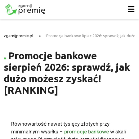
zgarnijpremie.pl
»
Promocje bankowe lipiec 2026: sprawdź, jak dużo 
Promocje bankowe
sierpień 2026: sprawdź, jak
dużo możesz zyskać!
[RANKING]
Równowartość nawet tysięcy złotych przy
minimalnym wysiłku –
promocje bankowe
w skali