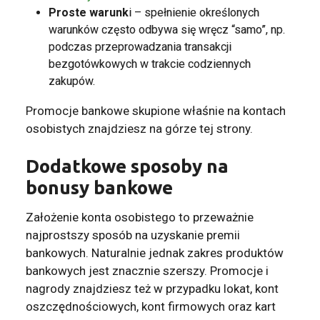
Proste warunk
i – spełnienie określonych
warunków często odbywa się wręcz “samo”, np.
podczas przeprowadzania transakcji
bezgotówkowych w trakcie codziennych
zakupów.
Promocje bankowe skupione właśnie na kontach
osobistych znajdziesz na górze tej strony.
Dodatkowe sposoby na
bonusy bankowe
Założenie konta osobistego to przeważnie
najprostszy sposób na uzyskanie premii
bankowych. Naturalnie jednak zakres produktów
bankowych jest znacznie szerszy. Promocje i
nagrody znajdziesz też w przypadku lokat, kont
oszczędnościowych, kont firmowych oraz kart