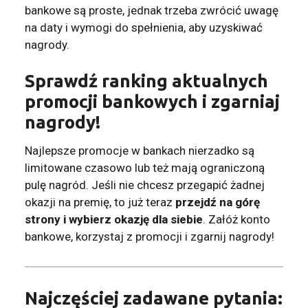
bankowe są proste, jednak trzeba zwrócić uwagę
na daty i wymogi do spełnienia, aby uzyskiwać
nagrody.
Sprawdź ranking aktualnych
promocji bankowych i zgarniaj
nagrody!
Najlepsze promocje w bankach nierzadko są
limitowane czasowo lub też mają ograniczoną
pulę nagród. Jeśli nie chcesz przegapić żadnej
okazji na premię, to już teraz
przejdź na górę
strony i wybierz okazję dla siebie
. Załóż konto
bankowe, korzystaj z promocji i zgarnij nagrody!
Najczęściej zadawane pytania: