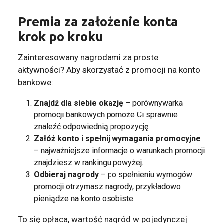
Premia za założenie konta
krok po kroku
Zainteresowany nagrodami za proste
aktywności? Aby skorzystać z promocji na konto
bankowe:
Znajdź dla siebie okazję
– porównywarka
promocji bankowych pomoże Ci sprawnie
znaleźć odpowiednią propozycję.
Załóż konto i spełnij wymagania promocyjne
– najważniejsze informacje o warunkach promocji
znajdziesz w rankingu powyżej.
Odbieraj nagrody
– po spełnieniu wymogów
promocji otrzymasz nagrody, przykładowo
pieniądze na
konto osobiste
.
To się opłaca, wartość nagród w pojedynczej