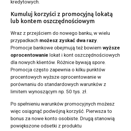
kredytowych.
Kumuluj korzyści z promocyjną lokatą
lub kontem oszczędnościowym
Wraz z przejściem do nowego banku, w wielu
przypadkach
możesz zyskać dwa razy
.
Promocje bankowe obejmują też bowiem
wyższe
oprocentowanie
lokat i kont oszczędnościowych
dla nowych klientów. Różnice bywają spore.
Promocja często zapewnia o kilku punktów
procentowych wyższe oprocentowanie w
porównaniu do standardowych warunków z
limitem wynoszącym np. 50 tys. zł.
Po spełnieniu warunków promocyjnych możesz
więc osiągnąć podwójną korzyść. Pierwsza to
bonus za nowe konto osobiste. Drugą stanowią
powiększone odsetki z produktu