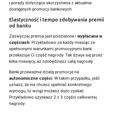
i porady dotyczące skorzystania z aktualnie
dostępnych promocji bankowych.
Elastyczność i tempo zdobywania premii
od banku
Zazwyczaj premia jest podzielona i
wypłacana w
częściach
. Przykładowo za każdy miesiąc ze
spełnionymi warunkami promocyjnymi bank
przekazuje Ci część nagrody. Tak dzieje się przez
kilka miesięcy, aż zdobędziesz całą nagrodę.
Banki przeważnie dzielą promocje na
autonomiczne części
. W takim przypadku, jeśli
uznasz, że nie chcesz spełniać konkretnego
wymogu, to wciąż możesz dużo zyskać.
Przykładowo uzyskasz 2 z 3 części całkowitej
nagrody.