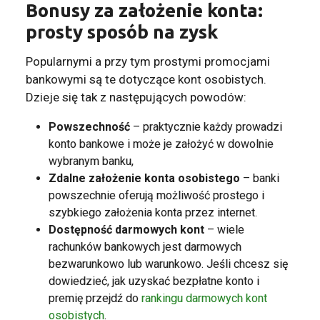
Bonusy za założenie konta:
prosty sposób na zysk
Popularnymi a przy tym prostymi promocjami
bankowymi są te dotyczące kont osobistych.
Dzieje się tak z następujących powodów:
Powszechność
– praktycznie każdy prowadzi
konto bankowe i może je założyć w dowolnie
wybranym banku,
Zdalne założenie konta osobistego
– banki
powszechnie oferują możliwość prostego i
szybkiego założenia konta przez internet.
Dostępność darmowych kont
– wiele
rachunków bankowych jest darmowych
bezwarunkowo lub warunkowo. Jeśli chcesz się
dowiedzieć, jak uzyskać bezpłatne konto i
premię przejdź do
rankingu darmowych kont
osobistych
.