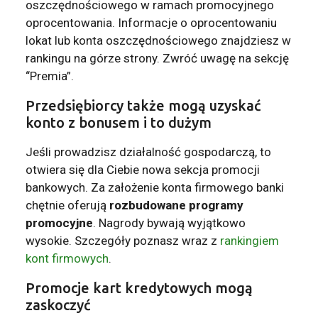
oszczędnościowego w ramach promocyjnego
oprocentowania. Informacje o oprocentowaniu
lokat lub konta oszczędnościowego znajdziesz w
rankingu na górze strony. Zwróć uwagę na sekcję
“Premia”.
Przedsiębiorcy także mogą uzyskać
konto z bonusem i to dużym
Jeśli prowadzisz działalność gospodarczą, to
otwiera się dla Ciebie nowa sekcja promocji
bankowych. Za założenie konta firmowego banki
chętnie oferują
rozbudowane programy
promocyjne
. Nagrody bywają wyjątkowo
wysokie. Szczegóły poznasz wraz z
rankingiem
kont firmowych
.
Promocje kart kredytowych mogą
zaskoczyć