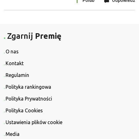
Polub
Odpowiedz
Zgarnij
Premię
O nas
Kontakt
Regulamin
Polityka rankingowa
Polityka Prywatności
Polityka Cookies
Ustawienia plików cookie
Media