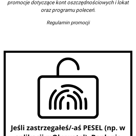
promocje dotyczące kont oszczędnościowych i lokat
oraz programu poleceń.
Regulamin promocji