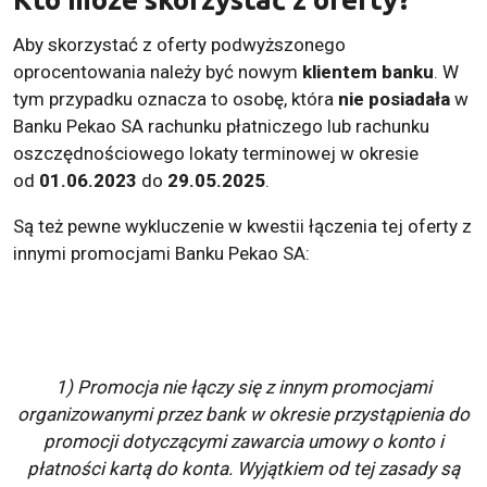
Aby skorzystać z oferty podwyższonego
oprocentowania należy być nowym
klientem banku
. W
tym przypadku oznacza to osobę, która
nie posiadała
w
Banku Pekao SA rachunku płatniczego lub rachunku
oszczędnościowego lokaty terminowej w okresie
od
01.06.2023
do
29.05.2025
.
Są też pewne wykluczenie w kwestii łączenia tej oferty z
innymi promocjami Banku Pekao SA:
1) Promocja nie łączy się z innym promocjami
organizowanymi przez bank w okresie przystąpienia do
promocji dotyczącymi zawarcia umowy o konto i
płatności kartą do konta. Wyjątkiem od tej zasady są