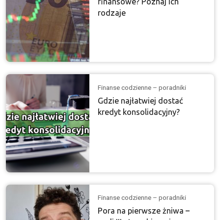
finansowe? Poznaj ich
rodzaje
Finanse codzienne – poradniki
Gdzie najłatwiej dostać
kredyt konsolidacyjny?
Finanse codzienne – poradniki
Pora na pierwsze żniwa –