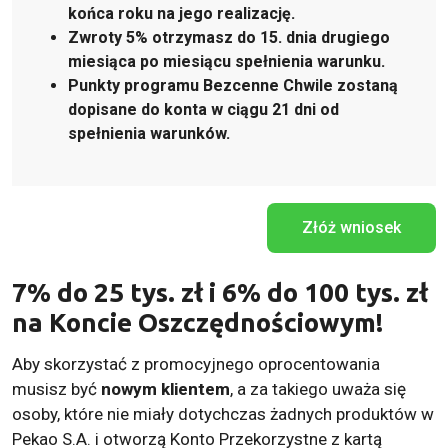
końca roku na jego realizację.
Zwroty 5% otrzymasz do 15. dnia drugiego
miesiąca po miesiącu spełnienia warunku.
Punkty programu Bezcenne Chwile zostaną
dopisane do konta w ciągu 21 dni od
spełnienia warunków.
Złóż wniosek
7% do 25 tys. zł i 6% do 100 tys. zł
na Koncie Oszczędnościowym!
Aby skorzystać z promocyjnego oprocentowania
musisz być
nowym klientem
, a za takiego uważa się
osoby, które nie miały dotychczas żadnych produktów w
Pekao S.A. i otworzą Konto Przekorzystne z kartą