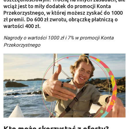
wciąż jest to miły dodatek do promocji Konta
Przekorzystnego, w której możesz zyskać do 1000
zł premii. Do 600 zł zwrotu, obrączkę płatniczą o
wartości 400 zł.
Nagrody o wartości 1000 zł i 7% w promocji Konta
Przekorzystnego
Kto może skorzystać z oferty?