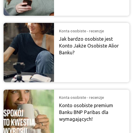
Konta osobiste - recenzje
Jak bardzo osobiste jest
Konto Jakże Osobiste Alior
Banku?
Konta osobiste - recenzje
Konto osobiste premium
Banku BNP Paribas dla
wymagających!