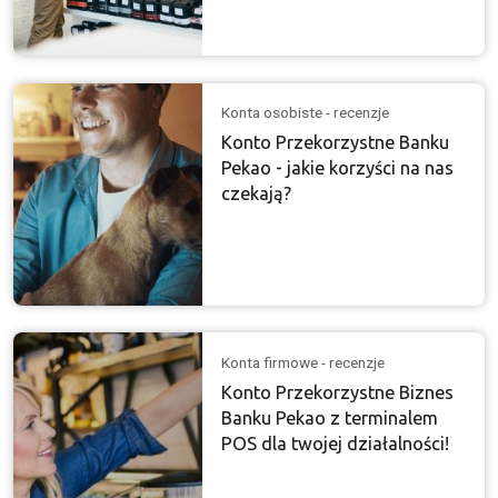
Konta osobiste - recenzje
Konto Przekorzystne Banku
Pekao - jakie korzyści na nas
czekają?
Konta firmowe - recenzje
Konto Przekorzystne Biznes
Banku Pekao z terminalem
POS dla twojej działalności!