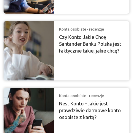
Konta osobiste - recenzje
Czy Konto Jakie Chcę
Santander Banku Polska jest
faktycznie takie, jakie chcę?
Konta osobiste - recenzje
Nest Konto – jakie jest
prawdziwie darmowe konto
osobiste z kartą?