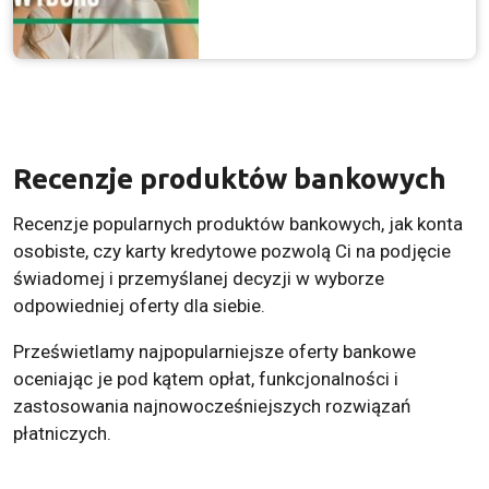
Recenzje produktów bankowych
Recenzje popularnych produktów bankowych, jak konta
osobiste, czy karty kredytowe pozwolą Ci na podjęcie
świadomej i przemyślanej decyzji w wyborze
odpowiedniej oferty dla siebie.
Prześwietlamy najpopularniejsze oferty bankowe
oceniając je pod kątem opłat, funkcjonalności i
zastosowania najnowocześniejszych rozwiązań
płatniczych.