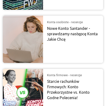
Konta osobiste - recenzje
Nowe Konto Santander -
sprawdzamy następcę Konta
Jakie Chcę
Konta firmowe - recenzje
Starcie rachunków
firmowych: Konto
Przekorzystne vs. Konto
Godne Polecenia!