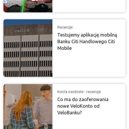
Recenzje
Testujemy aplikację mobilną
Banku Citi Handlowego Citi
Mobile
Konta osobiste - recenzje
Co ma do zaoferowania
nowe VeloKonto od
VeloBanku?