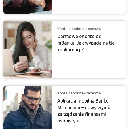
Konta osobiste - recenzje
Darmowe eKonto od
mBanku. Jak wypada na tle
konkurencji?
Konta osobiste - recenzje
Aplikacja mobilna Banku
Millennium – nowy wymiar
zarządzania finansami
osobistymi.