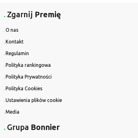
Zgarnij
Premię
O nas
Kontakt
Regulamin
Polityka rankingowa
Polityka Prywatności
Polityka Cookies
Ustawienia plików cookie
Media
Grupa
Bonnier