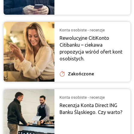
Konta osobiste - recenzje
Rewolucyjne CitiKonto
Citibanku – ciekawa
propozycja wśród ofert kont
osobistych.
Zakończone
Konta osobiste - recenzje
Recenzja Konta Direct ING
Banku Śląskiego. Czy warto?