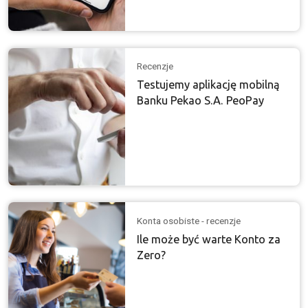
Recenzje
Testujemy aplikację mobilną
Banku Pekao S.A. PeoPay
Konta osobiste - recenzje
Ile może być warte Konto za
Zero?