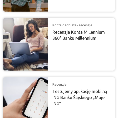
Konta osobiste - recenzje
Recenzja Konta Millennium
360° Banku Millennium.
Recenzje
Testujemy aplikację mobilną
ING Banku Śląskiego „Moje
ING”