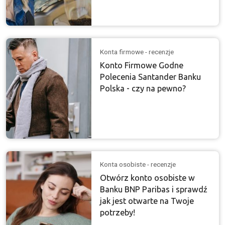
Konta firmowe - recenzje
Konto Firmowe Godne
Polecenia Santander Banku
Polska - czy na pewno?
Konta osobiste - recenzje
Otwórz konto osobiste w
Banku BNP Paribas i sprawdź
jak jest otwarte na Twoje
potrzeby!