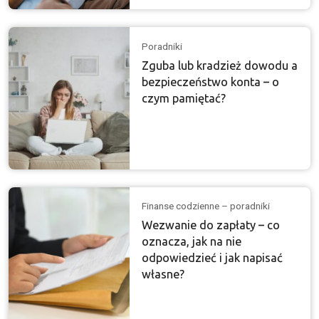
Poradniki
Zguba lub kradzież dowodu a
bezpieczeństwo konta – o
czym pamiętać?
Finanse codzienne – poradniki
Wezwanie do zapłaty – co
oznacza, jak na nie
odpowiedzieć i jak napisać
własne?