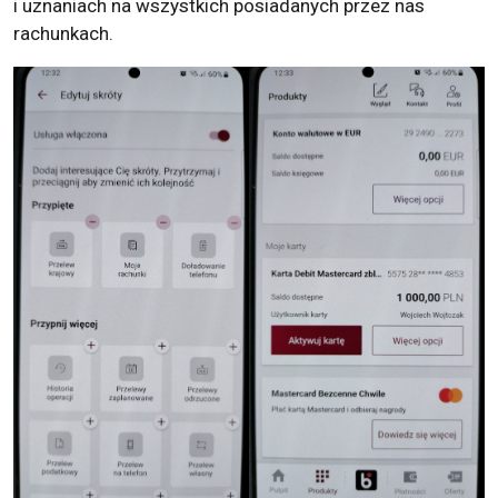
i uznaniach na wszystkich posiadanych przez nas
rachunkach.