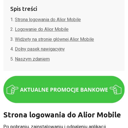
Spis treści
Strona logowania do Alior Mobile
Logowanie do Alior Mobile
Widżety na stronie głównej Alior Mobile
Dolny pasek nawigacyjny
Naszym zdaniem
Strona logowania do Alior Mobile
Po pobraniu, zainstalowaniu i odpaleniu aplikacji