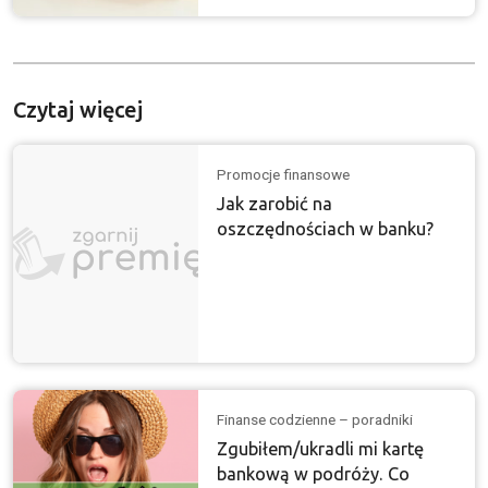
Czytaj więcej
Promocje finansowe
Jak zarobić na
oszczędnościach w banku?
Finanse codzienne – poradniki
Zgubiłem/ukradli mi kartę
bankową w podróży. Co