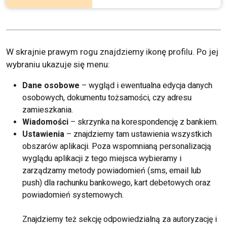
W skrajnie prawym rogu znajdziemy ikonę profilu. Po jej
wybraniu ukazuje się menu:
Dane osobowe
– wygląd i ewentualna edycja danych
osobowych, dokumentu tożsamości, czy adresu
zamieszkania.
Wiadomości
– skrzynka na korespondencję z bankiem.
Ustawienia
– znajdziemy tam ustawienia wszystkich
obszarów aplikacji. Poza wspomnianą personalizacją
wyglądu aplikacji z tego miejsca wybieramy i
zarządzamy metody powiadomień (sms, email lub
push) dla rachunku bankowego, kart debetowych oraz
powiadomień systemowych.
Znajdziemy też sekcję odpowiedzialną za autoryzację i