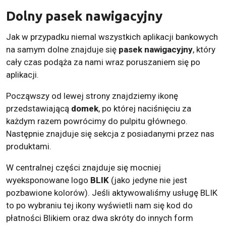
Dolny pasek nawigacyjny
Jak w przypadku niemal wszystkich aplikacji bankowych
na samym dolne znajduje się
pasek nawigacyjny
, który
cały czas podąża za nami wraz poruszaniem się po
aplikacji.
Począwszy od lewej strony znajdziemy ikonę
przedstawiającą
domek
, po której naciśnięciu za
każdym razem powrócimy do pulpitu głównego.
Następnie znajduje się sekcja z posiadanymi przez nas
produktami.
W centralnej części znajduje się mocniej
wyeksponowane logo
BLIK
(jako jedyne nie jest
pozbawione kolorów). Jeśli aktywowaliśmy usługę BLIK
to po wybraniu tej ikony wyświetli nam się kod do
płatności Blikiem oraz dwa skróty do innych form