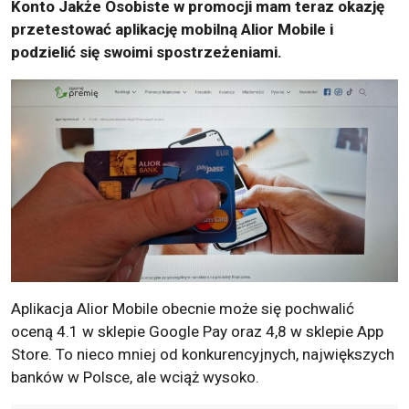
Konto Jakże Osobiste w promocji mam teraz okazję
przetestować aplikację mobilną Alior Mobile i
podzielić się swoimi spostrzeżeniami.
Aplikacja Alior Mobile obecnie może się pochwalić
oceną 4.1 w sklepie Google Pay oraz 4,8 w sklepie App
Store. To nieco mniej od konkurencyjnych, największych
banków w Polsce, ale wciąż wysoko.