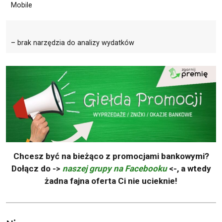
Mobile
– brak narzędzia do analizy wydatków
Chcesz być na bieżąco z promocjami bankowymi?
Dołącz do ->
naszej grupy na Facebooku
<-, a wtedy
żadna fajna oferta Ci nie ucieknie!