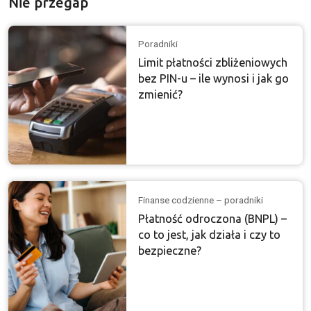
Nie przegap
Poradniki
Limit płatności zbliżeniowych
bez PIN-u – ile wynosi i jak go
zmienić?
Finanse codzienne – poradniki
Płatność odroczona (BNPL) –
co to jest, jak działa i czy to
bezpieczne?