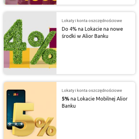
Lokaty i konta oszczędnościowe
Do 4% na Lokacie na nowe
środki w Alior Banku
Lokaty i konta oszczędnościowe
5%
na Lokacie Mobilnej Alior
Banku