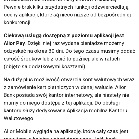
Pewnie brak kilku przydatnych funkcji odzwierciedlają
oceny aplikacji, które są nieco niższe od bezpośredniej
konkurencji.
Ciekawą usługą dostępną z poziomu aplikacji jest
Alior Pay
. Dzięki niej raz wydane pieniądze możemy
odzyskać na okres 30 dni. Do tego czasu musimy oddać
całość środków lub zrobić to później, ale w ratach
(objęte sa dodatkowymi kosztami).
Na duży plus możliwość otwarcia kont walutowych wraz
z zamówienie kart płatniczych w danej walucie. Alior
Bank posiada swój kantor internetowy, ale niestety nie
mamy do niego dostępu z tej aplikacji. Do obsługi
kantoru służy dedykowana Aplikacja mobilna Kantoru
Walutowego.
Alior Mobile wygląda na aplikację, która cały czas jest