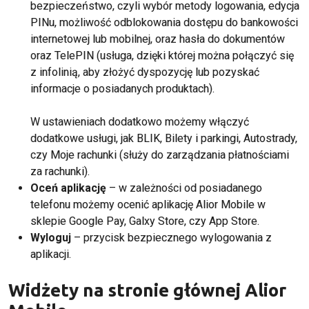
bezpieczeństwo, czyli wybór metody logowania, edycja
PINu, możliwość odblokowania dostępu do bankowości
internetowej lub mobilnej, oraz hasła do dokumentów
oraz TelePIN (usługa, dzięki której można połączyć się
z infolinią, aby złożyć dyspozycję lub pozyskać
informacje o posiadanych produktach).
W ustawieniach dodatkowo możemy włączyć
dodatkowe usługi, jak BLIK, Bilety i parkingi, Autostrady,
czy Moje rachunki (służy do zarządzania płatnościami
za rachunki).
Oceń aplikację
– w zależności od posiadanego
telefonu możemy ocenić aplikację Alior Mobile w
sklepie Google Pay, Galxy Store, czy App Store.
Wyloguj
– przycisk bezpiecznego wylogowania z
aplikacji.
Widżety na stronie głównej Alior