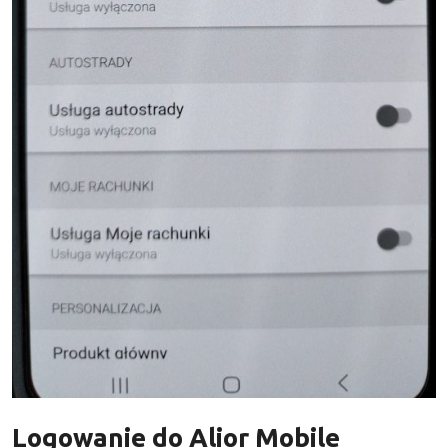
Logowanie do Alior Mobile