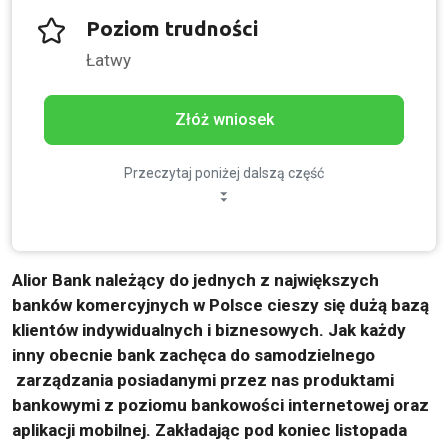
Poziom trudności
Łatwy
Złóż wniosek
Przeczytaj poniżej dalszą część
Alior Bank należący do jednych z największych
banków komercyjnych w Polsce cieszy się dużą bazą
klientów indywidualnych i biznesowych. Jak każdy
inny obecnie bank zachęca do samodzielnego
zarządzania posiadanymi przez nas produktami
bankowymi z poziomu bankowości internetowej oraz
aplikacji mobilnej. Zakładając pod koniec listopada