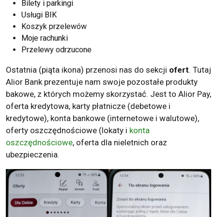
Bilety i parkingi
Usługi BIK
Koszyk przelewów
Moje rachunki
Przelewy odrzucone
Ostatnia (piąta ikona) przenosi nas do sekcji
ofert
. Tutaj
Alior Bank prezentuje nam swoje pozostałe produkty
bakowe, z których możemy skorzystać. Jest to Alior Pay,
oferta kredytowa, karty płatnicze (debetowe i
kredytowe), konta bankowe (internetowe i walutowe),
oferty oszczędnościowe (lokaty i
konta
oszczędnościowe
, oferta dla nieletnich oraz
ubezpieczenia.