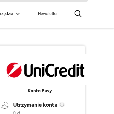
rzędzia
Newsletter
Konto Easy
Utrzymanie konta
0 zł