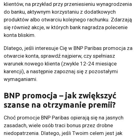
klientów, na przykład przy przeniesieniu wynagrodzenia
do banku, aktywnym korzystaniu z dodatkowych
produktów albo otwarciu kolejnego rachunku. Zdarzają
się również akcje, w których bank nagradza polecenie
konta bliskim.
Dlatego, jeśli interesuje Cię w BNP Paribas promocja za
otwarcie konta, sprawdź najpierw, czy spełniasz
warunek nowego klienta (zwykle 12-24 miesiące
karencji), a następnie zapoznaj się z pozostałymi
wymaganiami.
BNP promocja – jak zwiększyć
szanse na otrzymanie premii?
Choć promocje BNP Paribas opierają się na jasnych
zasadach, wiele osób traci bonus przez drobne
niedopatrzenia. Dlatego, jeśli Twoim celem jest jak