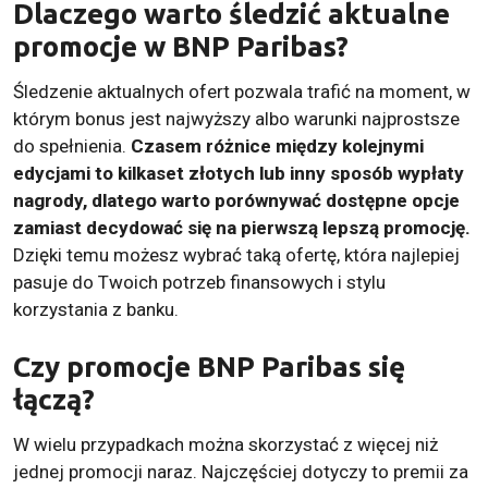
Dlaczego warto śledzić aktualne
promocje w BNP Paribas?
Śledzenie aktualnych ofert pozwala trafić na moment, w
którym bonus jest najwyższy albo warunki najprostsze
do spełnienia.
Czasem różnice między kolejnymi
edycjami to kilkaset złotych lub inny sposób wypłaty
nagrody, dlatego warto porównywać dostępne opcje
zamiast decydować się na pierwszą lepszą promocję.
Dzięki temu możesz wybrać taką ofertę, która najlepiej
pasuje do Twoich potrzeb finansowych i stylu
korzystania z banku.
Czy promocje BNP Paribas się
łączą?
W wielu przypadkach można skorzystać z więcej niż
jednej promocji naraz. Najczęściej dotyczy to premii za