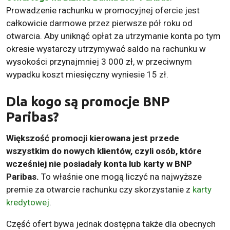
Prowadzenie rachunku w promocyjnej ofercie jest
całkowicie darmowe przez pierwsze pół roku od
otwarcia. Aby uniknąć opłat za utrzymanie konta po tym
okresie wystarczy utrzymywać saldo na rachunku w
wysokości przynajmniej 3 000 zł, w przeciwnym
wypadku koszt miesięczny wyniesie 15 zł.
Dla kogo są promocje BNP
Paribas?
Większość promocji kierowana jest przede
wszystkim do nowych klientów, czyli osób, które
wcześniej nie posiadały konta lub karty w BNP
Paribas.
To właśnie one mogą liczyć na najwyższe
premie za otwarcie rachunku czy skorzystanie z
karty
kredytowej
.
Część ofert bywa jednak dostępna także dla obecnych