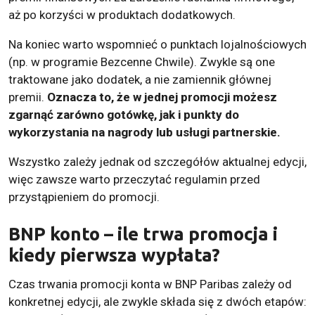
aż po korzyści w produktach dodatkowych.
Na koniec warto wspomnieć o punktach lojalnościowych
(np. w programie Bezcenne Chwile). Zwykle są one
traktowane jako dodatek, a nie zamiennik głównej
premii.
Oznacza to, że w jednej promocji możesz
zgarnąć zarówno gotówkę, jak i punkty do
wykorzystania na nagrody lub usługi partnerskie.
Wszystko zależy jednak od szczegółów aktualnej edycji,
więc zawsze warto przeczytać regulamin przed
przystąpieniem do promocji.
BNP konto – ile trwa promocja i
kiedy pierwsza wypłata?
Czas trwania promocji konta w BNP Paribas zależy od
konkretnej edycji, ale zwykle składa się z dwóch etapów: