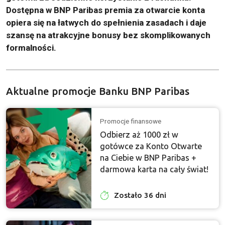
Dostępna w BNP Paribas premia za otwarcie konta
opiera się na łatwych do spełnienia zasadach i daje
szansę na atrakcyjne bonusy bez skomplikowanych
formalności.
Aktualne promocje Banku BNP Paribas
Promocje finansowe
Odbierz aż 1000 zł w
gotówce za Konto Otwarte
na Ciebie w BNP Paribas +
darmowa karta na cały świat!
Zostało 36 dni