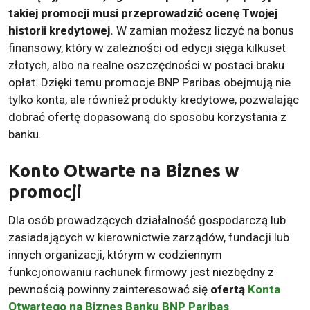
takiej promocji musi przeprowadzić ocenę Twojej
historii kredytowej.
W zamian możesz liczyć na bonus
finansowy, który w zależności od edycji sięga kilkuset
złotych, albo na realne oszczędności w postaci braku
opłat. Dzięki temu promocje BNP Paribas obejmują nie
tylko konta, ale również produkty kredytowe, pozwalając
dobrać ofertę dopasowaną do sposobu korzystania z
banku.
Konto Otwarte na Biznes w
promocji
Dla osób prowadzących działalność gospodarczą lub
zasiadających w kierownictwie zarządów, fundacji lub
innych organizacji, którym w codziennym
funkcjonowaniu rachunek firmowy jest niezbędny z
pewnością powinny zainteresować się
ofertą
Konta
Otwartego na Biznes Banku BNP Paribas
.