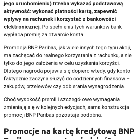
jego uruchomieniu) trzeba wykazać podstawową
aktywność: wykonać płatności kartą, zapewnić
wpływy na rachunek i korzystać z bankowości
elektronicznej.
Po spełnieniu tych warunków bank
wypłaca premię za otwarcie konta.
Promocja BNP Paribas, jak wiele innych tego typu akcji,
ma zachęcać do realnego korzystania z rachunku, a nie
tylko do jego założenia w celu uzyskania korzyści.
Dlatego nagroda pojawia się dopiero wtedy, gdy konto
faktycznie zaczyna służyć do codziennych finansów –
zakupów, przelewów czy odbierania wynagrodzenia.
Choć wysokość premii i szczegółowe wymagania
zmieniają się w kolejnych edycjach, sama konstrukcja
promocji BNP Paribas pozostaje podobna.
Promocje na kartę kredytową BNP