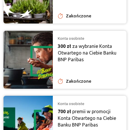
Zakończone
Konta osobiste
300 zł
za wybranie Konta
Otwartego na Ciebie Banku
BNP Paribas
Zakończone
Konta osobiste
700 zł
premii w promocji
Konta Otwartego na Ciebie
Banku BNP Paribas