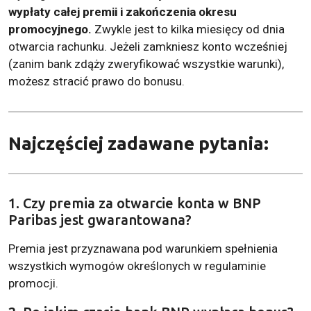
wypłaty całej premii i zakończenia okresu
promocyjnego.
Zwykle jest to kilka miesięcy od dnia
otwarcia rachunku. Jeżeli zamkniesz konto wcześniej
(zanim bank zdąży zweryfikować wszystkie warunki),
możesz stracić prawo do bonusu.
Najczęściej zadawane pytania:
1. Czy premia za otwarcie konta w BNP
Paribas jest gwarantowana?
Premia jest przyznawana pod warunkiem spełnienia
wszystkich wymogów określonych w regulaminie
promocji.