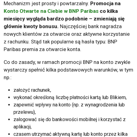
Mechanizm jest prosty i powtarzalny.
Promocja na
Konto Otwarte na Ciebie w BNP Paribas
co kilka
miesięcy wygląda bardzo podobnie – zmieniają się
głównie kwoty bonusu.
Najczęściej bank nagradza
nowych klientów za otwarcie oraz aktywne korzystanie
z rachunku. Stąd tak popularne są hasła typu: BNP
Paribas premia za otwarcie konta.
Co do zasady, w ramach promocji BNP na konto zwykle
wystarczy spełnić kilka podstawowych warunków, w tym
np.:
założyć rachunek,
wykonać określoną liczbę płatności kartą lub Blikiem,
zapewnić wpływy na konto (np. z wynagrodzenia lub
przelewu),
zalogować się do bankowości mobilnej i korzystać z
aplikacji,
czasem utrzymać aktywną kartę lub konto przez kilka