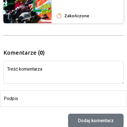
Zakończone
Komentarze (
0
)
Treść komentarza
Podpis