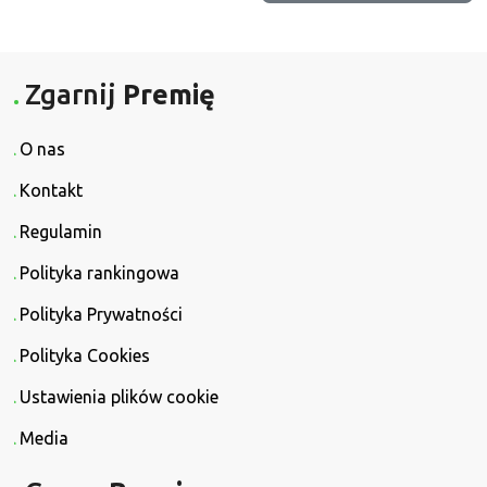
Zgarnij
Premię
O nas
Kontakt
Regulamin
Polityka rankingowa
Polityka Prywatności
Polityka Cookies
Ustawienia plików cookie
Media