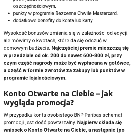
oszczędnościowym,
punkty w programie Bezcenne Chwile Mastercard,
dodatkowe benefity do konta lub karty.
Wysokość bonusów zmienia się w zależności od edycji,
ale mówimy o kwotach, które da się odczuć w
domowym budżecie.
Najczęściej premie mieszczą się
w przedziale od ok. 200 do nawet 600-800 zł, przy
czym część nagrody może być wypłacana w gotówce,
a część w formie zwrotów za zakupy lub punktów w
programie lojalnościowym.
Konto Otwarte na Ciebie – jak
wygląda promocja?
W przypadku konta osobistego BNP Paribas schemat
promocji jest dość powtarzalny.
Najpierw składa się
wniosek o Konto Otwarte na Ciebie, a następnie (po