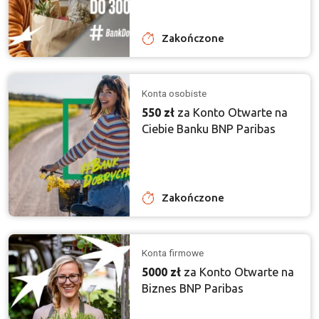
Zakończone
Konta osobiste
550 zł
za Konto Otwarte na
Ciebie Banku BNP Paribas
Zakończone
Konta firmowe
5000 zł
za Konto Otwarte na
Biznes BNP Paribas