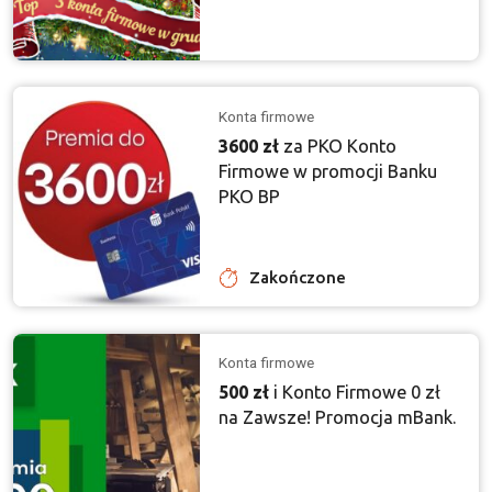
Konta firmowe
3600 zł
za PKO Konto
Firmowe w promocji Banku
PKO BP
Zakończone
Konta firmowe
500 zł
i Konto Firmowe 0 zł
na Zawsze! Promocja mBank.