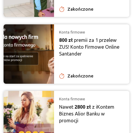
Zakończone
Konta firmowe
800 zł
premii za 1 przelew
ZUS! Konto Firmowe Online
Santander
Zakończone
Konta firmowe
Nawet
2800 zł
z iKontem
Biznes Alior Banku w
promocji