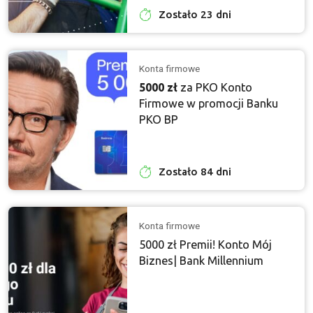
Zostało 23 dni
Konta firmowe
5000 zł
za PKO Konto
Firmowe w promocji Banku
PKO BP
Zostało 84 dni
Konta firmowe
5000 zł Premii! Konto Mój
Biznes| Bank Millennium