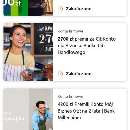
Zakończone
Konta firmowe
2700 zł
premii za CitiKonto
dla Biznesu Banku Citi
Handlowego
Zakończone
Konta firmowe
4200 zł Premii! Konto Mój
Biznes 0 zł na 2 lata | Bank
Millennium