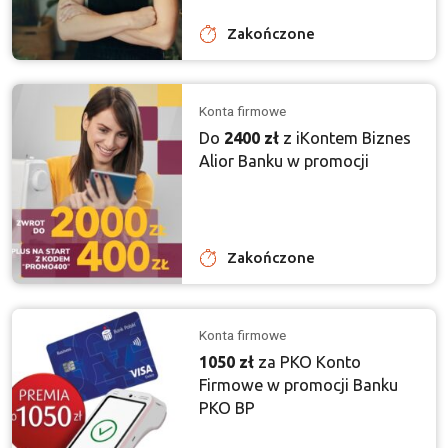
Zakończone
Konta firmowe
Do
2400 zł
z iKontem Biznes
Alior Banku w promocji
Zakończone
Konta firmowe
1050 zł
za PKO Konto
Firmowe w promocji Banku
PKO BP