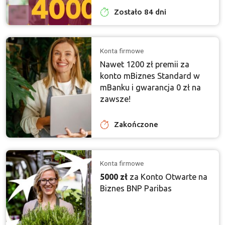
Zostało 84 dni
Konta firmowe
Nawet 1200 zł premii za
konto mBiznes Standard w
mBanku i gwarancja 0 zł na
zawsze!
Zakończone
Konta firmowe
5000 zł
za Konto Otwarte na
Biznes BNP Paribas