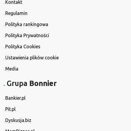
Kontakt
Regulamin
Polityka rankingowa
Polityka Prywatności
Polityka Cookies
Ustawienia plików cookie
Media
Grupa
Bonnier
Bankier.pl
Pit.pl
Dyskusja.biz