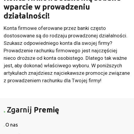
wparcie w prowadzeniu
działalności!
Konta firmowe oferowane przez banki często
dostosowane są do rodzaju prowadzonej działalności.
Szukasz odpowiedniego konta dla swojej firmy?
Prowadzenie rachunku firmowego jest najczęściej
nieco droższe od konta osobistego. Dlatego tak ważne
jest, aby dokonać właściwego wyboru. W poniższych
artykułach znajdziesz najciekawsze promocje związane
z prowadzeniem rachunku dla Twojej firmy!
Zgarnij
Premię
O nas