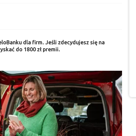
loBanku dla firm. Jeśli zdecydujesz się na
yskać do 1800 zł premii.