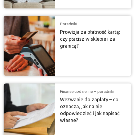
Poradniki
Prowizja za płatność kartą:
czy płacisz w sklepie i za
granicą?
Finanse codzienne – poradniki
Wezwanie do zapłaty – co
oznacza, jak na nie
odpowiedzieć i jak napisać
własne?