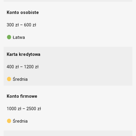
Konto osobiste
300 zł – 600 zł
Łatwa
Karta kredytowa
400 zł – 1200 zł
Średnia
Konto firmowe
1000 zł – 2500 zł
Średnia