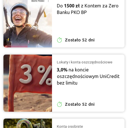
Do
1500 zł
z Kontem za Zero
Banku PKO BP
Zostało 52 dni
Lokaty i konta oszczędnościowe
3,0%
na koncie
oszczędnościowym UniCredit
bez limitu
Zostało 52 dni
Konta osobiste