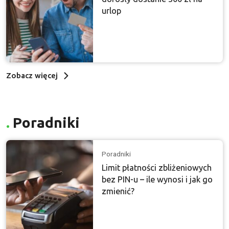
urlop
Zobacz więcej
Poradniki
Poradniki
Limit płatności zbliżeniowych
bez PIN-u – ile wynosi i jak go
zmienić?