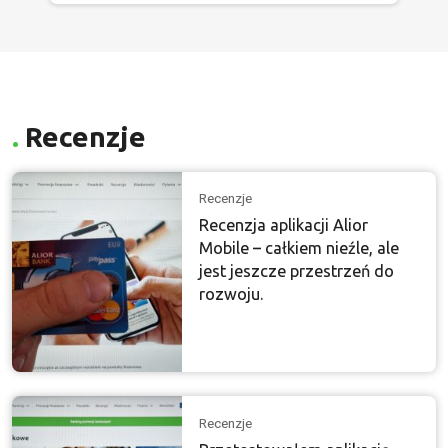
Recenzje
Recenzje
Recenzja aplikacji Alior
Mobile – całkiem nieźle, ale
jest jeszcze przestrzeń do
rozwoju.
Recenzje