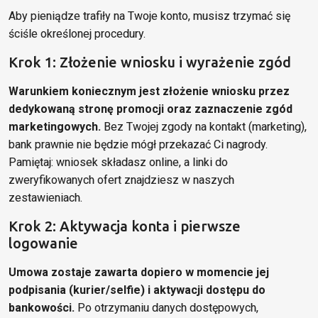
Aby pieniądze trafiły na Twoje konto, musisz trzymać się
ściśle określonej procedury.
Krok 1: Złożenie wniosku i wyrażenie zgód
Warunkiem koniecznym jest złożenie wniosku przez
dedykowaną stronę promocji oraz zaznaczenie zgód
marketingowych.
Bez Twojej zgody na kontakt (marketing),
bank prawnie nie będzie mógł przekazać Ci nagrody.
Pamiętaj: wniosek składasz online, a linki do
zweryfikowanych ofert znajdziesz w naszych
zestawieniach.
Krok 2: Aktywacja konta i pierwsze
logowanie
Umowa zostaje zawarta dopiero w momencie jej
podpisania (kurier/selfie) i aktywacji dostępu do
bankowości.
Po otrzymaniu danych dostępowych,