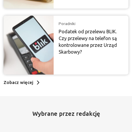
Poradniki
Podatek od przelewu BLIK.
Czy przelewy na telefon są
kontrolowane przez Urząd
Skarbowy?
Zobacz więcej
Wybrane przez redakcję