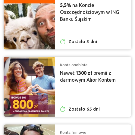
5,5%
na Koncie
Oszczędnościowym w ING
Banku Śląskim
Zostało 3 dni
Konta osobiste
Nawet
1300 zł
premii z
darmowym Alior Kontem
Zostało 65 dni
Konta firmowe