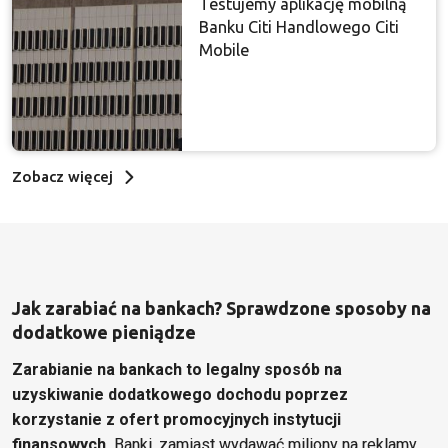
Testujemy aplikację mobilną
Banku Citi Handlowego Citi
Mobile
Zobacz więcej
Jak zarabiać na bankach? Sprawdzone sposoby na
dodatkowe pieniądze
Zarabianie na bankach to legalny sposób na
uzyskiwanie dodatkowego dochodu poprzez
korzystanie z ofert promocyjnych instytucji
finansowych.
Banki, zamiast wydawać miliony na reklamy