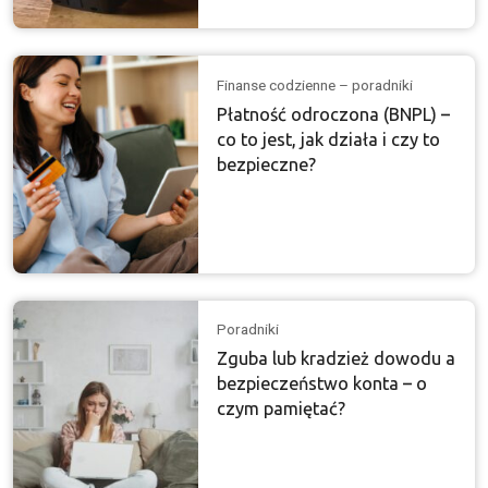
Finanse codzienne – poradniki
Płatność odroczona (BNPL) –
co to jest, jak działa i czy to
bezpieczne?
Poradniki
Zguba lub kradzież dowodu a
bezpieczeństwo konta – o
czym pamiętać?