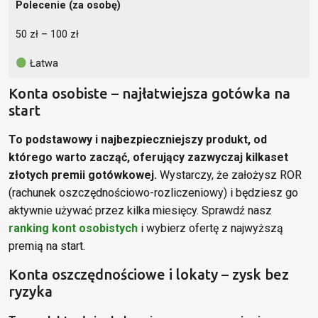
Polecenie (za osobę)
50 zł – 100 zł
Łatwa
Konta osobiste – najłatwiejsza gotówka na
start
To podstawowy i najbezpieczniejszy produkt, od
którego warto zacząć, oferujący zazwyczaj kilkaset
złotych premii gotówkowej.
Wystarczy, że założysz ROR
(rachunek oszczędnościowo-rozliczeniowy) i będziesz go
aktywnie używać przez kilka miesięcy. Sprawdź nasz
ranking kont osobistych
i wybierz ofertę z najwyższą
premią na start.
Konta oszczędnościowe i lokaty – zysk bez
ryzyka