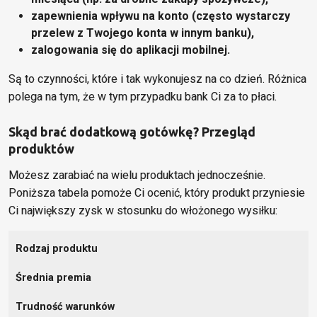
zapewnienia wpływu na konto (często wystarczy
przelew z Twojego konta w innym banku),
zalogowania się do aplikacji mobilnej.
Są to czynności, które i tak wykonujesz na co dzień. Różnica
polega na tym, że w tym przypadku bank Ci za to płaci.
Skąd brać dodatkową gotówkę? Przegląd
produktów
Możesz zarabiać na wielu produktach jednocześnie.
Poniższa tabela pomoże Ci ocenić, który produkt przyniesie
Ci największy zysk w stosunku do włożonego wysiłku:
Rodzaj produktu
Średnia premia
Trudność warunków