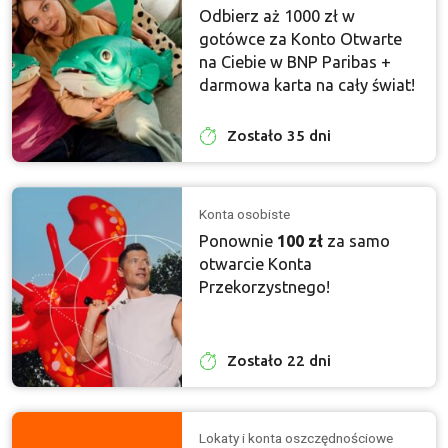
Odbierz aż 1000 zł w
gotówce za Konto Otwarte
na Ciebie w BNP Paribas +
darmowa karta na cały świat!
Zostało 35 dni
Konta osobiste
Ponownie
100 zł
za samo
otwarcie Konta
Przekorzystnego!
Zostało 22 dni
Lokaty i konta oszczędnościowe