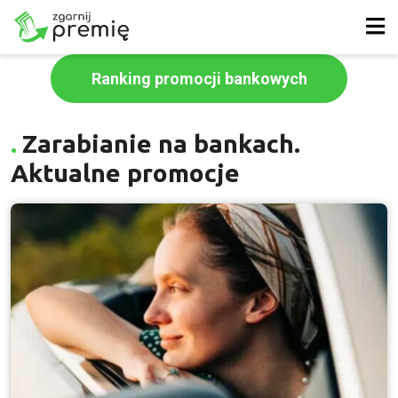
Ranking promocji bankowych
Zarabianie na bankach.
Aktualne promocje