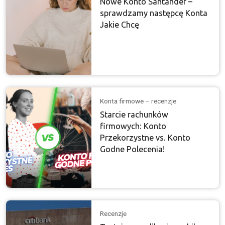
Nowe Konto Santander –
sprawdzamy następcę Konta
Jakie Chcę
Konta firmowe – recenzje
Starcie rachunków
firmowych: Konto
Przekorzystne vs. Konto
Godne Polecenia!
Recenzje