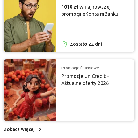
1010 zł
w najnowszej
promocji eKonta mBanku
Zostało 22 dni
Promocje finansowe
Promocje UniCredit –
Aktualne oferty 2026
Zobacz więcej