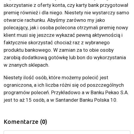
skorzystanie z oferty konta, czy karty bank przygotował
premię również i dla niego. Niestety nie wystarczy samo
otwarcie rachunku. Abyśmy zarówno my jako
polecający, jak i osoba polecona otrzymali premię nowy
klient musi się jeszcze wykazać pewną aktywnością i
faktycznie skorzystać chociaż raz z wybranego
produktu bankowego. W zamian za to obie osoby
zarobią dodatkową gotówkę lub bon do wykorzystania
w znanych sklepach.
Niestety ilość osób, które możemy polecić jest
ograniczona, a ich liczba różni się od poszczególnych
programów poleceń. Przykładowo a w Banku Pekao S.A.
jest to aż 15 osób, a w Santander Banku Polska 10.
Komentarze (
0
)