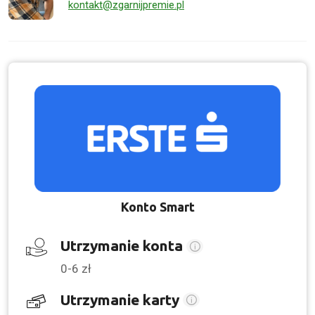
kontakt@zgarnijpremie.pl
Konto Smart
Utrzymanie konta
0-6 zł
Utrzymanie karty