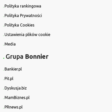
Polityka rankingowa
Polityka Prywatności
Polityka Cookies
Ustawienia plików cookie
Media
Grupa
Bonnier
Bankier.pl
Pit.pl
Dyskusja.biz
MamBiznes.pl
PRnews.pl