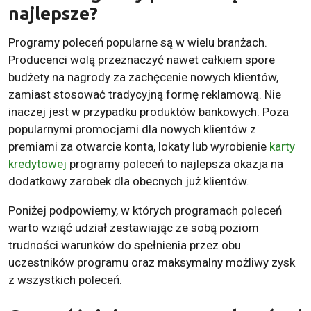
najlepsze?
Programy poleceń popularne są w wielu branżach.
Producenci wolą przeznaczyć nawet całkiem spore
budżety na nagrody za zachęcenie nowych klientów,
zamiast stosować tradycyjną formę reklamową. Nie
inaczej jest w przypadku produktów bankowych. Poza
popularnymi promocjami dla nowych klientów z
premiami za otwarcie konta, lokaty lub wyrobienie
karty
kredytowej
programy poleceń to najlepsza okazja na
dodatkowy zarobek dla obecnych już klientów.
Poniżej podpowiemy, w których programach poleceń
warto wziąć udział zestawiając ze sobą poziom
trudności warunków do spełnienia przez obu
uczestników programu oraz maksymalny możliwy zysk
z wszystkich poleceń.