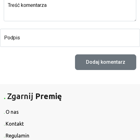
Treść komentarza
Podpis
Zgarnij
Premię
O nas
Kontakt
Regulamin