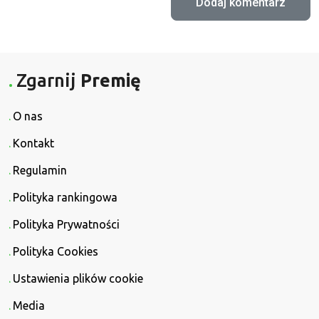
Zgarnij
Premię
O nas
Kontakt
Regulamin
Polityka rankingowa
Polityka Prywatności
Polityka Cookies
Ustawienia plików cookie
Media