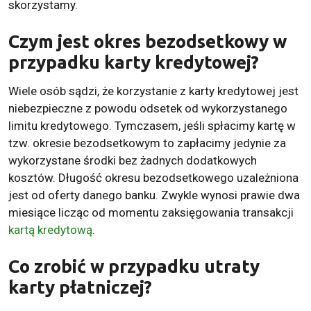
skorzystamy.
Czym jest okres bezodsetkowy w
przypadku karty kredytowej?
Wiele osób sądzi, że korzystanie z karty kredytowej jest
niebezpieczne z powodu odsetek od wykorzystanego
limitu kredytowego. Tymczasem, jeśli spłacimy kartę w
tzw. okresie bezodsetkowym to zapłacimy jedynie za
wykorzystane środki bez żadnych dodatkowych
kosztów. Długość okresu bezodsetkowego uzależniona
jest od oferty danego banku. Zwykle wynosi prawie dwa
miesiące licząc od momentu zaksięgowania transakcji
kartą kredytową
.
Co zrobić w przypadku utraty
karty płatniczej?