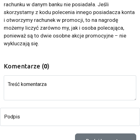
rachunku w danym banku nie posiadała. Jeśli
skorzystamy z kodu polecenia innego posiadacza konta
i otworzymy rachunek w promocji, to na nagrodę
możemy liczyć zarówno my, jak i osoba polecająca,
ponieważ są to dwie osobne akcje promocyjne – nie
wykluczają się.
Komentarze (
0
)
Treść komentarza
Podpis