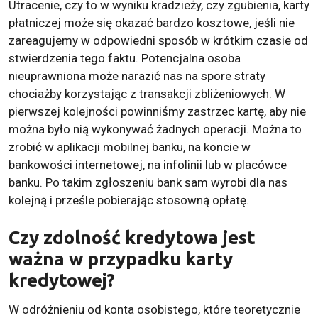
Utracenie, czy to w wyniku kradzieży, czy zgubienia, karty
płatniczej może się okazać bardzo kosztowe, jeśli nie
zareagujemy w odpowiedni sposób w krótkim czasie od
stwierdzenia tego faktu. Potencjalna osoba
nieuprawniona może narazić nas na spore straty
chociażby korzystając z transakcji zbliżeniowych. W
pierwszej kolejności powinniśmy zastrzec kartę, aby nie
można było nią wykonywać żadnych operacji. Można to
zrobić w aplikacji mobilnej banku, na koncie w
bankowości internetowej, na infolinii lub w placówce
banku. Po takim zgłoszeniu bank sam wyrobi dla nas
kolejną i prześle pobierając stosowną opłatę.
Czy zdolność kredytowa jest
ważna w przypadku karty
kredytowej?
W odróżnieniu od konta osobistego, które teoretycznie