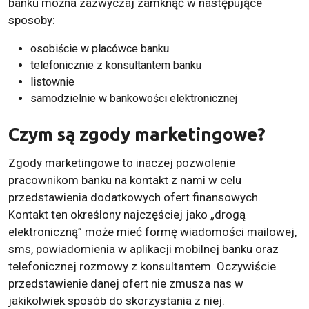
banku można zazwyczaj zamknąć w następujące
sposoby:
osobiście w placówce banku
telefonicznie z konsultantem banku
listownie
samodzielnie w bankowości elektronicznej
Czym są zgody marketingowe?
Zgody marketingowe to inaczej pozwolenie
pracownikom banku na kontakt z nami w celu
przedstawienia dodatkowych ofert finansowych.
Kontakt ten określony najczęściej jako „drogą
elektroniczną” może mieć formę wiadomości mailowej,
sms, powiadomienia w aplikacji mobilnej banku oraz
telefonicznej rozmowy z konsultantem. Oczywiście
przedstawienie danej ofert nie zmusza nas w
jakikolwiek sposób do skorzystania z niej.