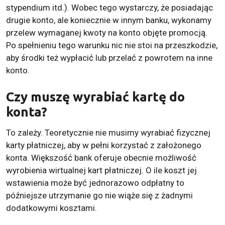
stypendium itd.). Wobec tego wystarczy, że posiadając
drugie konto, ale koniecznie w innym banku, wykonamy
przelew wymaganej kwoty na konto objęte promocją.
Po spełnieniu tego warunku nic nie stoi na przeszkodzie,
aby środki też wypłacić lub przelać z powrotem na inne
konto.
Czy muszę wyrabiać kartę do
konta?
To zależy. Teoretycznie nie musimy wyrabiać fizycznej
karty płatniczej, aby w pełni korzystać z założonego
konta. Większość bank oferuje obecnie możliwość
wyrobienia wirtualnej kart płatniczej. O ile koszt jej
wstawienia może być jednorazowo odpłatny to
późniejsze utrzymanie go nie wiąże się z żadnymi
dodatkowymi kosztami.