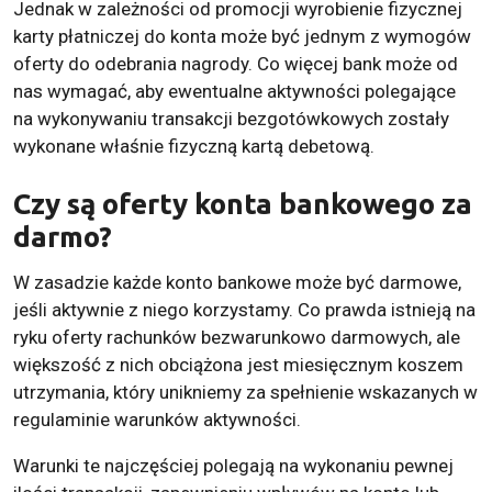
Jednak w zależności od promocji wyrobienie fizycznej
karty płatniczej do konta może być jednym z wymogów
oferty do odebrania nagrody. Co więcej bank może od
nas wymagać, aby ewentualne aktywności polegające
na wykonywaniu transakcji bezgotówkowych zostały
wykonane właśnie fizyczną kartą debetową.
Czy są oferty konta bankowego za
darmo?
W zasadzie każde konto bankowe może być darmowe,
jeśli aktywnie z niego korzystamy. Co prawda istnieją na
ryku oferty rachunków bezwarunkowo darmowych, ale
większość z nich obciążona jest miesięcznym koszem
utrzymania, który unikniemy za spełnienie wskazanych w
regulaminie warunków aktywności.
Warunki te najczęściej polegają na wykonaniu pewnej