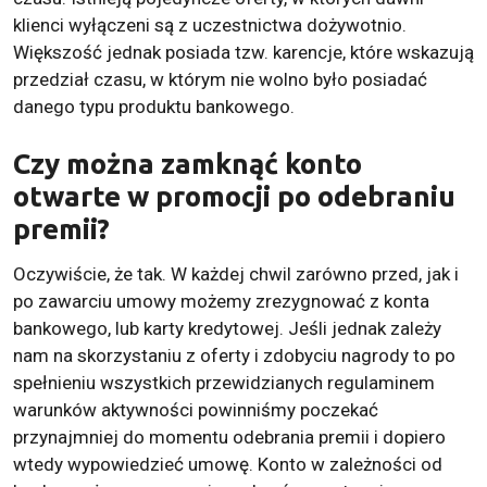
klienci wyłączeni są z uczestnictwa dożywotnio.
Większość jednak posiada tzw. karencje, które wskazują
przedział czasu, w którym nie wolno było posiadać
danego typu produktu bankowego.
Czy można zamknąć konto
otwarte w promocji po odebraniu
premii?
Oczywiście, że tak. W każdej chwil zarówno przed, jak i
po zawarciu umowy możemy zrezygnować z konta
bankowego, lub karty kredytowej. Jeśli jednak zależy
nam na skorzystaniu z oferty i zdobyciu nagrody to po
spełnieniu wszystkich przewidzianych regulaminem
warunków aktywności powinniśmy poczekać
przynajmniej do momentu odebrania premii i dopiero
wtedy wypowiedzieć umowę. Konto w zależności od