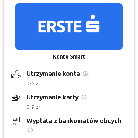
Konto Smart
Utrzymanie konta
0-6 zł
Utrzymanie karty
0-9 zł
Wypłata z bankomatów obcych