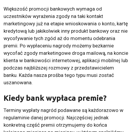
Większość promocji bankowych wymaga od
uczestników wyrażenia zgody na taki kontakt
marketingowy już na etapie wnioskowania o konto, kartę
kredytową lub jakikolwiek inny produkt bankowy oraz nie
wycofywanie tych zgód aż do momentu odebrania
premii. Po wypłaceniu nagrody możemy bezkarnie
wycofać zgody marketingowe droga mailową, na koncie
klienta w bankowości internetowej, aplikacji mobilnej lub
podczas najbliższej rozmowy z przedstawicielem
banku. Każda nasza prośba tego typu musi zostać
uszanowana.
Kiedy bank wypłaca premie?
Terminy wypłaty nagród podawane są każdorazowo w
regulaminie danej promocji. Najczęściej jednak
konkretną część premii otrzymujemy do końca