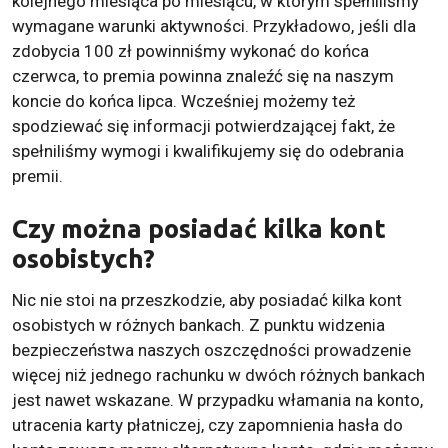
kolejnego miesiąca po miesiącu, w którym spełniliśmy
wymagane warunki aktywności. Przykładowo, jeśli dla
zdobycia 100 zł powinniśmy wykonać do końca
czerwca, to premia powinna znaleźć się na naszym
koncie do końca lipca. Wcześniej możemy też
spodziewać się informacji potwierdzającej fakt, że
spełniliśmy wymogi i kwalifikujemy się do odebrania
premii.
Czy można posiadać kilka kont
osobistych?
Nic nie stoi na przeszkodzie, aby posiadać kilka kont
osobistych w różnych bankach. Z punktu widzenia
bezpieczeństwa naszych oszczędności prowadzenie
więcej niż jednego rachunku w dwóch różnych bankach
jest nawet wskazane. W przypadku włamania na konto,
utracenia karty płatniczej, czy zapomnienia hasła do