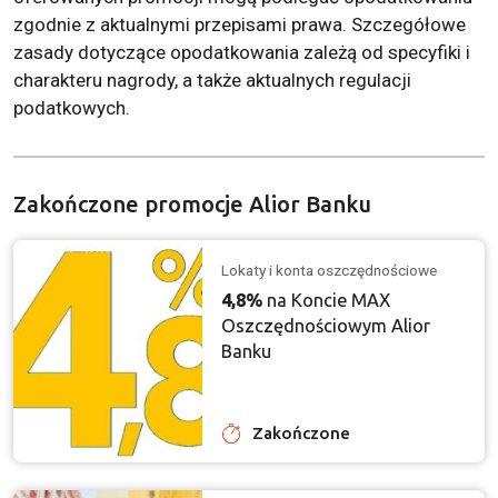
zgodnie z aktualnymi przepisami prawa. Szczegółowe
zasady dotyczące opodatkowania zależą od specyfiki i
charakteru nagrody, a także aktualnych regulacji
podatkowych.
Zakończone promocje Alior Banku
Lokaty i konta oszczędnościowe
4,8%
na Koncie MAX
Oszczędnościowym Alior
Banku
Zakończone