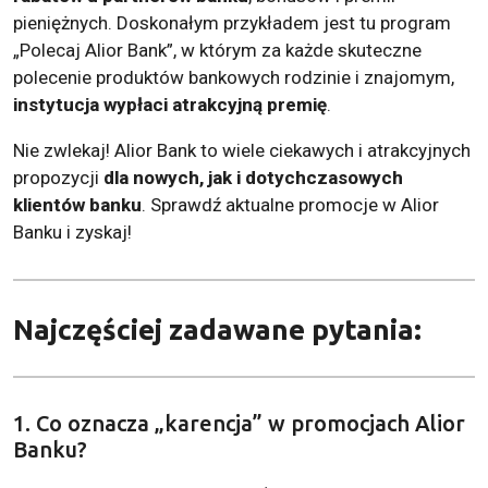
pieniężnych. Doskonałym przykładem jest tu program
„Polecaj Alior Bank”, w którym za każde skuteczne
polecenie produktów bankowych rodzinie i znajomym,
instytucja wypłaci atrakcyjną premię
.
Nie zwlekaj! Alior Bank to wiele ciekawych i atrakcyjnych
propozycji
dla nowych, jak i dotychczasowych
klientów banku
. Sprawdź aktualne promocje w Alior
Banku i zyskaj!
Najczęściej zadawane pytania:
1. Co oznacza „karencja” w promocjach Alior
Banku?