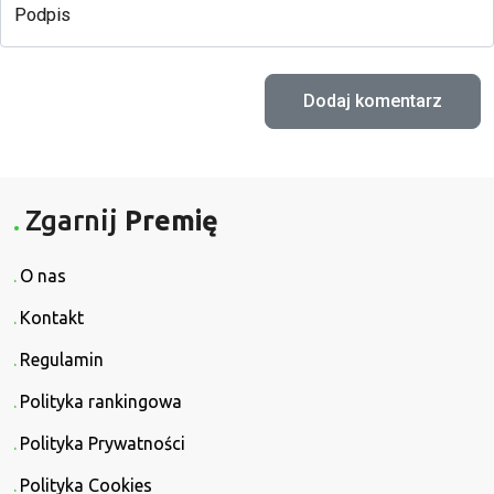
Podpis
Zgarnij
Premię
O nas
Kontakt
Regulamin
Polityka rankingowa
Polityka Prywatności
Polityka Cookies