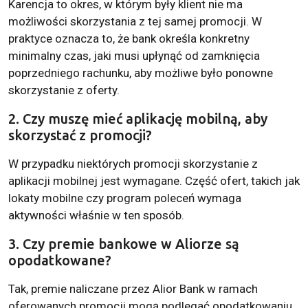
Karencja to okres, w którym były klient nie ma
możliwości skorzystania z tej samej promocji. W
praktyce oznacza to, że bank określa konkretny
minimalny czas, jaki musi upłynąć od zamknięcia
poprzedniego rachunku, aby możliwe było ponowne
skorzystanie z oferty.
2. Czy muszę mieć aplikację mobilną, aby
skorzystać z promocji?
W przypadku niektórych promocji skorzystanie z
aplikacji mobilnej jest wymagane. Część ofert, takich jak
lokaty mobilne czy program poleceń wymaga
aktywności właśnie w ten sposób.
3. Czy premie bankowe w Aliorze są
opodatkowane?
Tak, premie naliczane przez Alior Bank w ramach
oferowanych promocji mogą podlegać opodatkowaniu