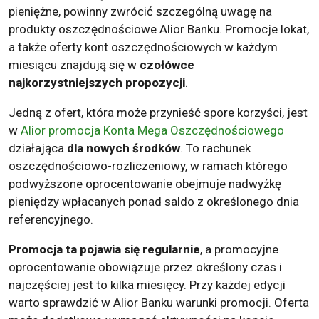
pieniężne, powinny zwrócić szczególną uwagę na
produkty oszczędnościowe Alior Banku. Promocje lokat,
a także oferty kont oszczędnościowych w każdym
miesiącu znajdują się w
czołówce
najkorzystniejszych propozycji
.
Jedną z ofert, która może przynieść spore korzyści, jest
w
Alior promocja Konta Mega Oszczędnościowego
działająca
dla nowych środków
. To rachunek
oszczędnościowo-rozliczeniowy, w ramach którego
podwyższone oprocentowanie obejmuje nadwyżkę
pieniędzy wpłacanych ponad saldo z określonego dnia
referencyjnego.
Promocja ta pojawia się regularnie
, a promocyjne
oprocentowanie obowiązuje przez określony czas i
najczęściej jest to kilka miesięcy. Przy każdej edycji
warto sprawdzić w Alior Banku warunki promocji. Oferta