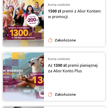
Konta osobiste
1500 zł
premii z Alior Kontem
w promocji.
Zakończone
Konta osobiste
Aż
1300 zł
premii pieniężnej
za Alior Konto Plus
Zakończone