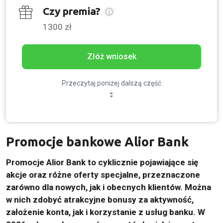
Czy premia?
1300 zł
Złóż wniosek
Przeczytaj poniżej dalszą część
Promocje bankowe Alior Bank
Promocje Alior Bank to cyklicznie pojawiające się
akcje oraz różne oferty specjalne, przeznaczone
zarówno dla nowych, jak i obecnych klientów. Można
w nich zdobyć atrakcyjne bonusy za aktywność,
założenie konta, jak i korzystanie z usług banku. W