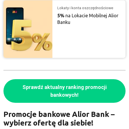
Lokaty i konta oszczędnościowe
5%
na Lokacie Mobilnej Alior
Banku
Sprawdź aktualny ranking promocji
bankowych!
Promocje bankowe Alior Bank –
wybierz ofertę dla siebie!