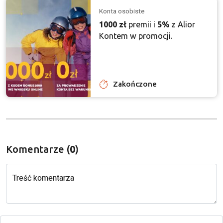
Konta osobiste
1000 zł
premii i
5%
z Alior
Kontem w promocji.
Zakończone
Komentarze (
0
)
Treść komentarza