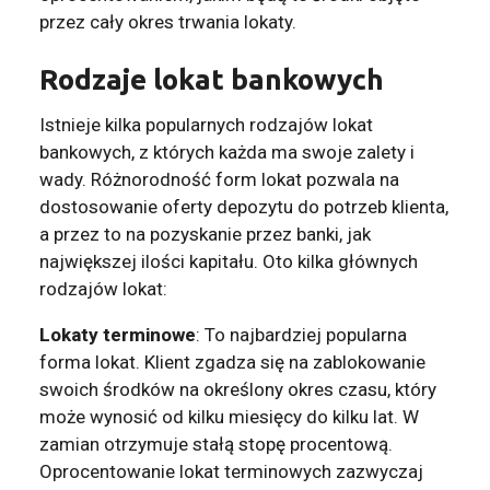
przez cały okres trwania lokaty.
Rodzaje lokat bankowych
Istnieje kilka popularnych rodzajów lokat
bankowych, z których każda ma swoje zalety i
wady. Różnorodność form lokat pozwala na
dostosowanie oferty depozytu do potrzeb klienta,
a przez to na pozyskanie przez banki, jak
największej ilości kapitału. Oto kilka głównych
rodzajów lokat:
Lokaty terminowe
: To najbardziej popularna
forma lokat. Klient zgadza się na zablokowanie
swoich środków na określony okres czasu, który
może wynosić od kilku miesięcy do kilku lat. W
zamian otrzymuje stałą stopę procentową.
Oprocentowanie lokat terminowych zazwyczaj