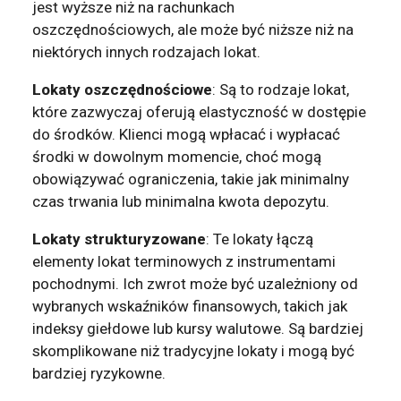
jest wyższe niż na rachunkach
oszczędnościowych, ale może być niższe niż na
niektórych innych rodzajach lokat.
Lokaty oszczędnościowe
: Są to rodzaje lokat,
które zazwyczaj oferują elastyczność w dostępie
do środków. Klienci mogą wpłacać i wypłacać
środki w dowolnym momencie, choć mogą
obowiązywać ograniczenia, takie jak minimalny
czas trwania lub minimalna kwota depozytu.
Lokaty strukturyzowane
: Te lokaty łączą
elementy lokat terminowych z instrumentami
pochodnymi. Ich zwrot może być uzależniony od
wybranych wskaźników finansowych, takich jak
indeksy giełdowe lub kursy walutowe. Są bardziej
skomplikowane niż tradycyjne lokaty i mogą być
bardziej ryzykowne.