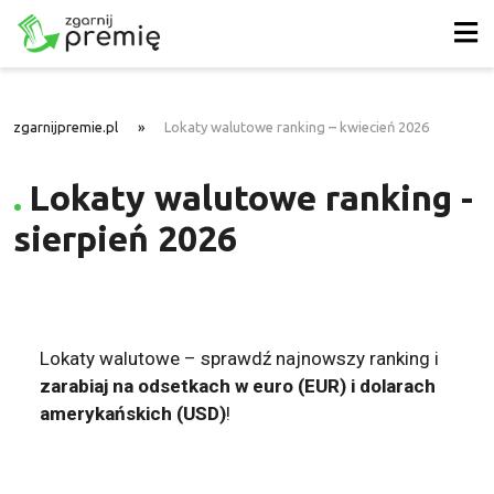
zgarnijpremie.pl
»
Lokaty walutowe ranking – kwiecień 2026
Lokaty walutowe ranking -
sierpień 2026
Lokaty walutowe – sprawdź najnowszy ranking i
zarabiaj na odsetkach
w euro (EUR) i dolarach
amerykańskich (USD)
!