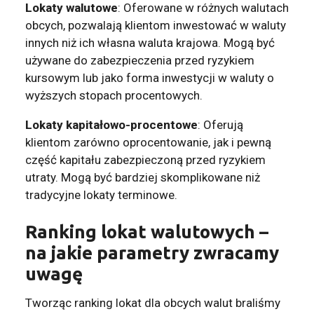
Lokaty walutowe
: Oferowane w różnych walutach
obcych, pozwalają klientom inwestować w waluty
innych niż ich własna waluta krajowa. Mogą być
używane do zabezpieczenia przed ryzykiem
kursowym lub jako forma inwestycji w waluty o
wyższych stopach procentowych.
Lokaty kapitałowo-procentowe
: Oferują
klientom zarówno oprocentowanie, jak i pewną
część kapitału zabezpieczoną przed ryzykiem
utraty. Mogą być bardziej skomplikowane niż
tradycyjne lokaty terminowe.
Ranking lokat walutowych –
na jakie parametry zwracamy
uwagę
Tworząc ranking lokat dla obcych walut braliśmy