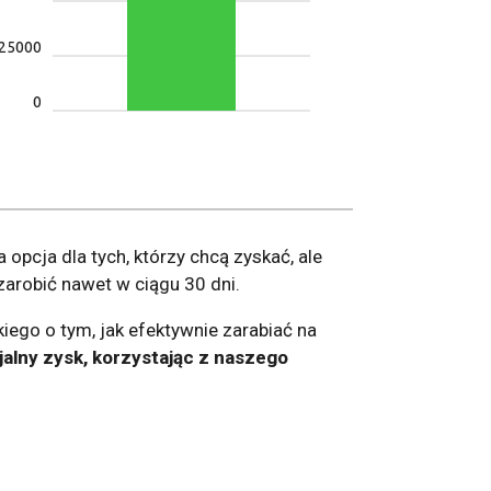
25000
0
 opcja dla tych, którzy chcą zyskać, ale
zarobić nawet w ciągu 30 dni.
iego o tym, jak efektywnie zarabiać na
jalny zysk, korzystając z naszego