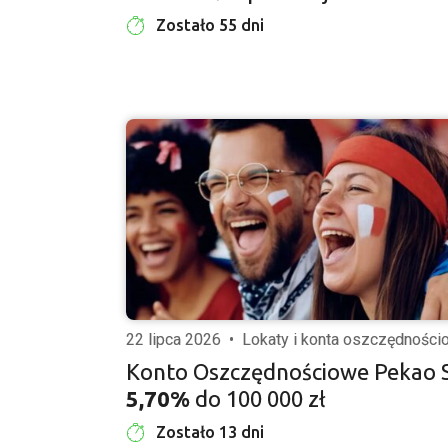
Zostało 55 dni
22 lipca 2026
•
Lokaty i konta oszczędnośc
Konto Oszczędnościowe Pekao 
5,70%
do 100 000 zł
Zostało 13 dni