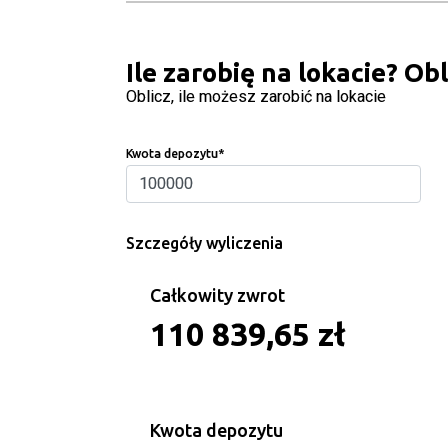
Ile zarobię na lokacie? Obl
Oblicz, ile możesz zarobić na lokacie
Kwota depozytu
*
Szczegóły wyliczenia
Całkowity zwrot
110 839,65 zł
Kwota depozytu