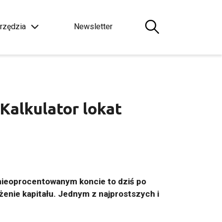
rzędzia
Newsletter
Kalkulator lokat
a nieoprocentowanym koncie to dziś po
żenie kapitału. Jednym z najprostszych i