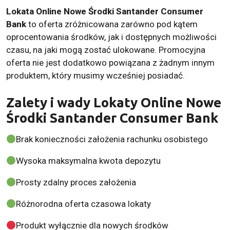
Lokata Online Nowe Środki Santander Consumer
Bank
to oferta zróżnicowana zarówno pod kątem
oprocentowania środków, jak i dostępnych możliwości
czasu, na jaki mogą zostać ulokowane. Promocyjna
oferta nie jest dodatkowo powiązana z żadnym innym
produktem, który musimy wcześniej posiadać.
Zalety i wady Lokaty Online Nowe
Środki Santander Consumer Bank
Brak konieczności założenia rachunku osobistego
Wysoka maksymalna kwota depozytu
Prosty zdalny proces założenia
Różnorodna oferta czasowa lokaty
Produkt wyłącznie dla nowych środków