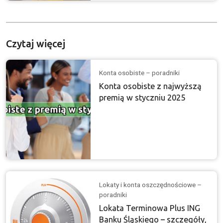
Czytaj więcej
Konta osobiste – poradniki
Konta osobiste z najwyższą
premią w styczniu 2025
Lokaty i konta oszczędnościowe –
poradniki
Lokata Terminowa Plus ING
Banku Śląskiego – szczegóły,