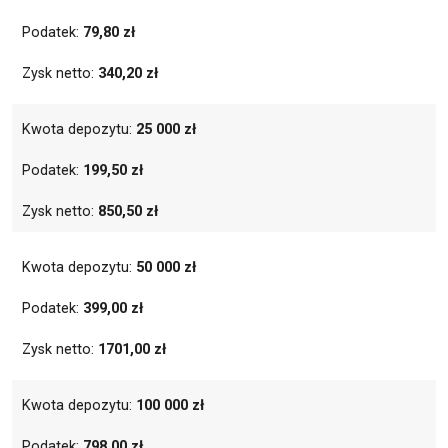
Podatek:
79,80 zł
Zysk netto:
340,20 zł
Kwota depozytu:
25 000 zł
Podatek:
199,50 zł
Zysk netto:
850,50 zł
Kwota depozytu:
50 000 zł
Podatek:
399,00 zł
Zysk netto:
1701,00 zł
Kwota depozytu:
100 000 zł
Podatek:
798,00 zł