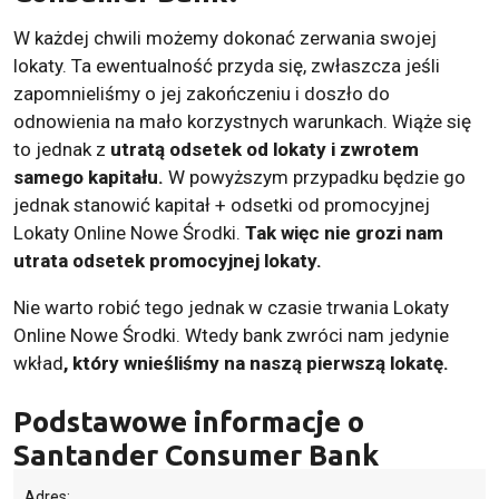
W każdej chwili możemy dokonać zerwania swojej
lokaty. Ta ewentualność przyda się, zwłaszcza jeśli
zapomnieliśmy o jej zakończeniu i doszło do
odnowienia na mało korzystnych warunkach. Wiąże się
to jednak z
utratą odsetek od lokaty i zwrotem
samego kapitału.
W powyższym przypadku będzie go
jednak stanowić kapitał + odsetki od promocyjnej
Lokaty Online Nowe Środki.
Tak więc nie grozi nam
utrata odsetek promocyjnej lokaty.
Nie warto robić tego jednak w czasie trwania Lokaty
Online Nowe Środki. Wtedy bank zwróci nam jedynie
wkład
, który wnieśliśmy na naszą pierwszą lokatę.
Podstawowe informacje o
Santander Consumer Bank
Adres: