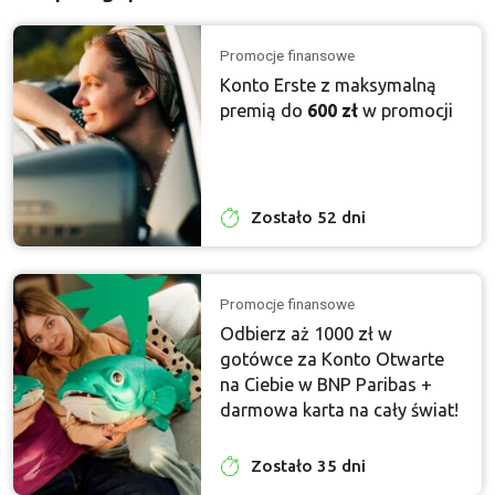
Promocje finansowe
Konto Erste z maksymalną
premią do
600 zł
w promocji
Zostało 52 dni
Promocje finansowe
Odbierz aż 1000 zł w
gotówce za Konto Otwarte
na Ciebie w BNP Paribas +
darmowa karta na cały świat!
Zostało 35 dni