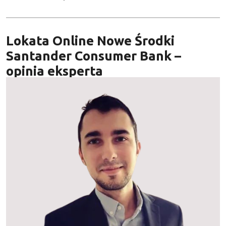
Lokata Online Nowe Środki
Santander Consumer Bank –
opinia eksperta