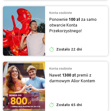
Konta osobiste
Ponownie
100 zł
za samo
otwarcie Konta
Przekorzystnego!
Zostało 22 dni
Konta osobiste
Nawet
1300 zł
premii z
darmowym Alior Kontem
Zostało 65 dni