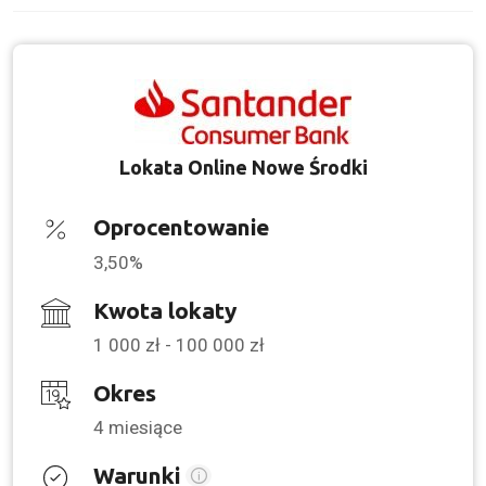
Lokata Online Nowe Środki
Oprocentowanie
3,50%
Kwota lokaty
1 000 zł - 100 000 zł
Okres
4 miesiące
Warunki