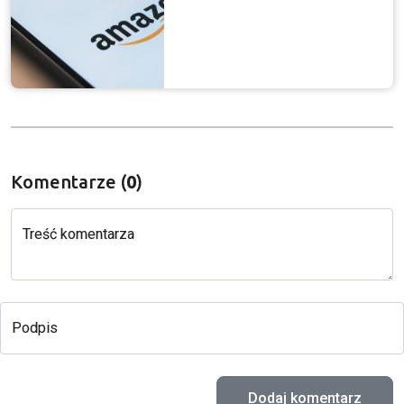
Komentarze (
0
)
Treść komentarza
Podpis