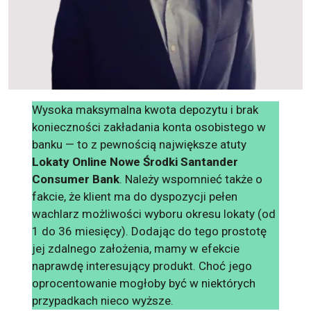
Wysoka maksymalna kwota depozytu i brak
konieczności zakładania konta osobistego w
banku — to z pewnością największe atuty
Lokaty Online Nowe Środki Santander
Consumer Bank
. Należy wspomnieć także o
fakcie, że klient ma do dyspozycji pełen
wachlarz możliwości wyboru okresu lokaty (od
1 do 36 miesięcy). Dodając do tego prostotę
jej zdalnego założenia, mamy w efekcie
naprawdę interesujący produkt. Choć jego
oprocentowanie mogłoby być w niektórych
przypadkach nieco wyższe.