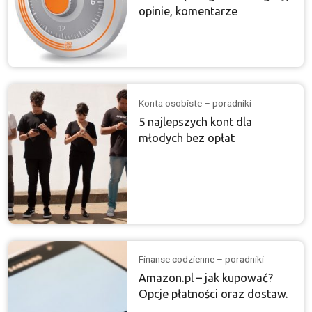
opinie, komentarze
Konta osobiste – poradniki
5 najlepszych kont dla
młodych bez opłat
Finanse codzienne – poradniki
Amazon.pl – jak kupować?
Opcje płatności oraz dostaw.