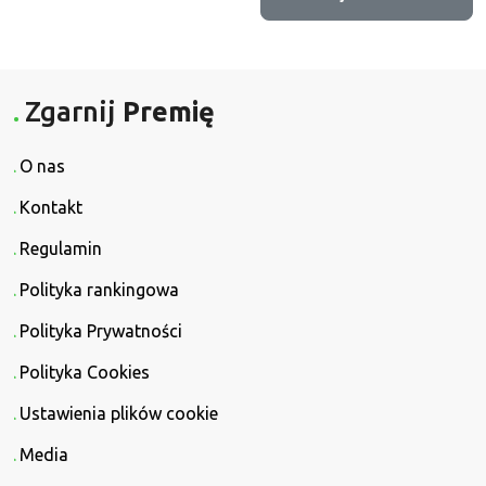
Zgarnij
Premię
O nas
Kontakt
Regulamin
Polityka rankingowa
Polityka Prywatności
Polityka Cookies
Ustawienia plików cookie
Media