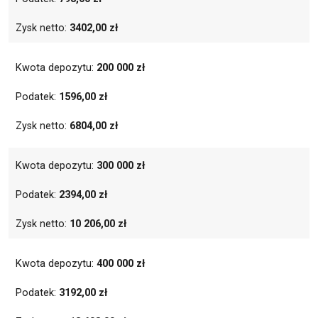
Zysk netto:
3402,00 zł
Kwota depozytu:
200 000 zł
Podatek:
1596,00 zł
Zysk netto:
6804,00 zł
Kwota depozytu:
300 000 zł
Podatek:
2394,00 zł
Zysk netto:
10 206,00 zł
Kwota depozytu:
400 000 zł
Podatek:
3192,00 zł