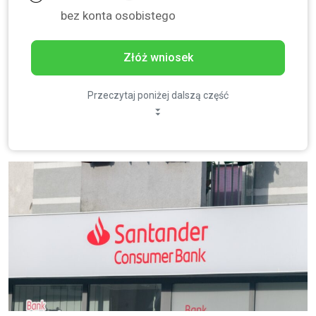
bez konta osobistego
Złóż wniosek
Przeczytaj poniżej dalszą część