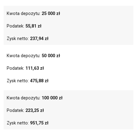
Kwota depozytu:
25 000 zł
Podatek:
55,81 zł
Zysk netto:
237,94 zł
Kwota depozytu:
50 000 zł
Podatek:
111,63 zł
Zysk netto:
475,88 zł
Kwota depozytu:
100 000 zł
Podatek:
223,25 zł
Zysk netto:
951,75 zł