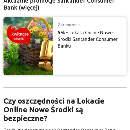
Aktualne promocje Santander Consumer
Bank (więcej)
Zakończone
5%
– Lokata Online Nowe
Środki Santander Consumer
Banku
Czy oszczędności na Lokacie
Online Nowe Środki są
bezpieczne?