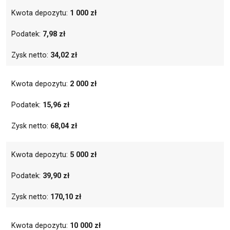
Kwota depozytu:
1 000 zł
Podatek:
7,98 zł
Zysk netto:
34,02 zł
Kwota depozytu:
2 000 zł
Podatek:
15,96 zł
Zysk netto:
68,04 zł
Kwota depozytu:
5 000 zł
Podatek:
39,90 zł
Zysk netto:
170,10 zł
Kwota depozytu:
10 000 zł