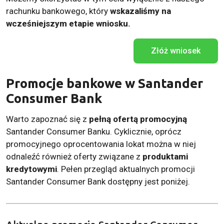
rachunku bankowego, który
wskazaliśmy na
wcześniejszym etapie wniosku.
Złóż wniosek
Promocje bankowe w Santander
Consumer Bank
Warto zapoznać się z
pełną ofertą promocyjną
Santander Consumer Banku. Cyklicznie, oprócz
promocyjnego oprocentowania lokat można w niej
odnaleźć również oferty związane z
produktami
kredytowymi
. Pełen przegląd aktualnych promocji
Santander Consumer Bank dostępny jest poniżej.