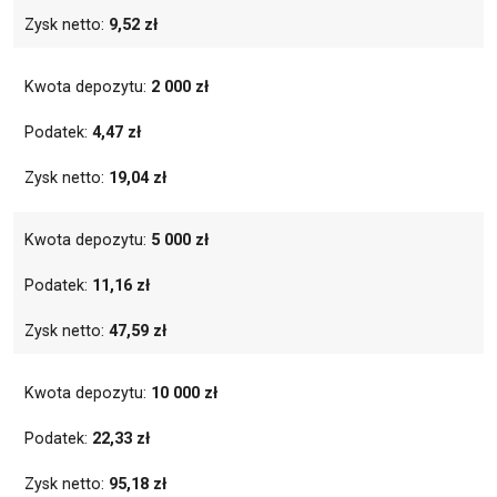
Zysk netto:
9,52 zł
Kwota depozytu:
2 000 zł
Podatek:
4,47 zł
Zysk netto:
19,04 zł
Kwota depozytu:
5 000 zł
Podatek:
11,16 zł
Zysk netto:
47,59 zł
Kwota depozytu:
10 000 zł
Podatek:
22,33 zł
Zysk netto:
95,18 zł