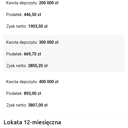
Kwota depozytu:
200 000 zł
Podatek:
446,50 zł
Zysk netto:
1903,50 zł
Kwota depozytu:
300 000 zł
Podatek:
669,75 zł
Zysk netto:
2855,25 zł
Kwota depozytu:
400 000 zł
Podatek:
893,00 zł
Zysk netto:
3807,00 zł
Lokata 12-miesięczna