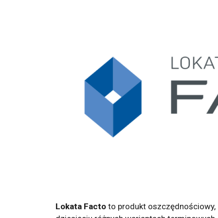
Lokata Facto
to produkt oszczędnościowy, 