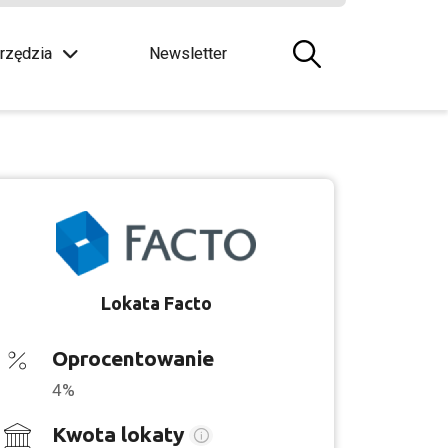
rzędzia
Newsletter
Lokata Facto
Oprocentowanie
4%
Kwota lokaty