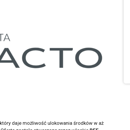
który daje możliwość ulokowania środków w aż