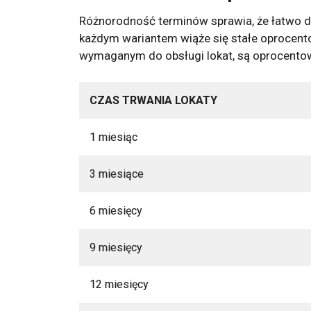
Różnorodność terminów sprawia, że łatwo 
każdym wariantem wiąże się stałe oprocent
wymaganym do obsługi lokat, są oprocento
CZAS TRWANIA LOKATY
1 miesiąc
3 miesiące
6 miesięcy
9 miesięcy
12 miesięcy