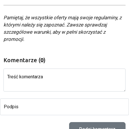
Pamiętaj, że wszystkie oferty mają swoje regulaminy, z
którymi należy się zapoznać. Zawsze sprawdzaj
szczegółowe warunki, aby w pełni skorzystać z
promocji.
Komentarze (
0
)
Treść komentarza
Podpis