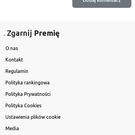
Zgarnij
Premię
O nas
Kontakt
Regulamin
Polityka rankingowa
Polityka Prywatności
Polityka Cookies
Ustawienia plików cookie
Media