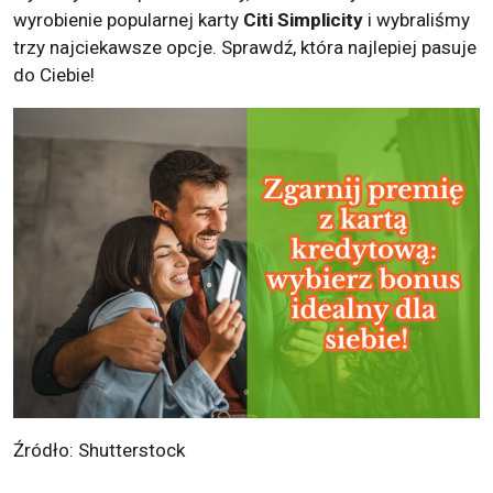
wyrobienie popularnej karty
Citi Simplicity
i wybraliśmy
trzy najciekawsze opcje. Sprawdź, która najlepiej pasuje
do Ciebie!
Źródło: Shutterstock