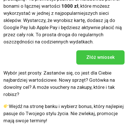
bonami o łącznej wartości
1000 zł
, które możesz
wykorzystać w jednej z najpopularniejszych sieci
sklepów. Wystarczy, że wyrobisz kartę, dodasz ją do
Google Pay lub Apple Pay i będziesz aktywnie płacić nią
przez cały rok. To prosta droga do regularnych
oszczędności na codziennych wydatkach.
Złóż wniosek
Wybór jest prosty. Zastanów się, co jest dla Ciebie
najbardziej wartościowe. Nowy sprzęt? Gotówka na
dowolny cel? A może vouchery na zakupy, które i tak
robisz?
Wejdź na stronę banku i wybierz bonus, który najlepiej
pasuje do Twojego stylu życia. Nie zwlekaj, promocje
mają swoje terminy!