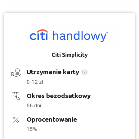
Citi Simplicity
Utrzymanie karty
0-12 zł
Okres bezodsetkowy
56 dni
Oprocentowanie
15%