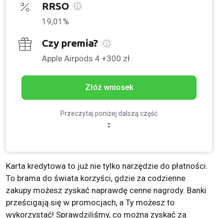
RRSO
19,01%
Czy premia?
Apple Airpods 4 +300 zł
Złóż wniosek
Przeczytaj poniżej dalszą część
Karta kredytowa to już nie tylko narzędzie do płatności.
To brama do świata korzyści, gdzie za codzienne
zakupy możesz zyskać naprawdę cenne nagrody. Banki
prześcigają się w promocjach, a Ty możesz to
wykorzystać! Sprawdziliśmy, co można zyskać za