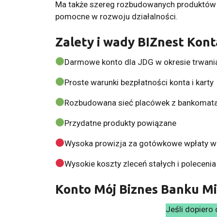
Ma także szereg rozbudowanych produktów 
pomocne w rozwoju działalności.
Zalety i wady BIZnest Kon
Darmowe konto dla JDG w okresie trwani
Proste warunki bezpłatności konta i karty
Rozbudowana sieć placówek z bankomat
Przydatne produkty powiązane
Wysoka prowizja za gotówkowe wpłaty w
Wysokie koszty zleceń stałych i polecenia
Konto Mój Biznes Banku Mi
Jeśli dopiero