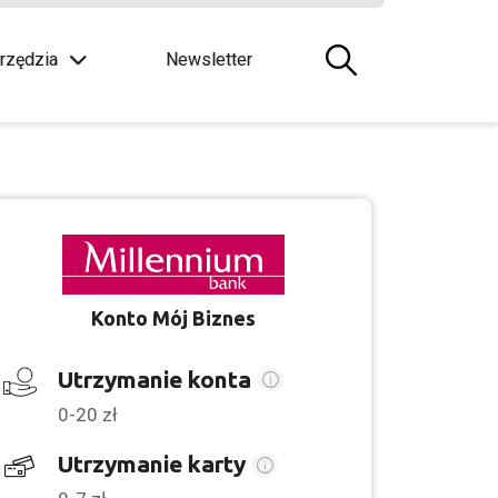
rzędzia
Newsletter
Konto Mój Biznes
Utrzymanie konta
0-20 zł
Utrzymanie karty