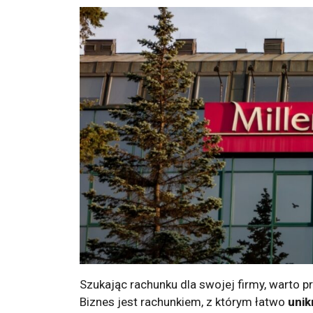
Szukając rachunku dla swojej firmy, warto p
Biznes jest rachunkiem, z którym łatwo
unik