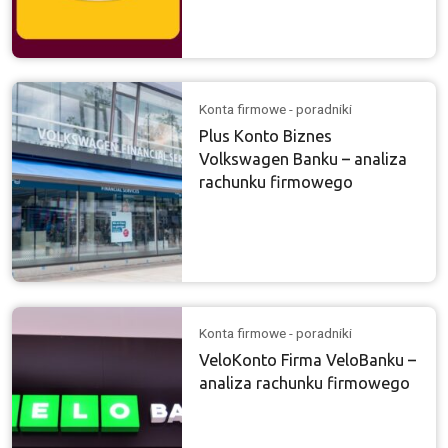
Konta firmowe - poradniki
Plus Konto Biznes
Volkswagen Banku – analiza
rachunku firmowego
Konta firmowe - poradniki
VeloKonto Firma VeloBanku –
analiza rachunku firmowego