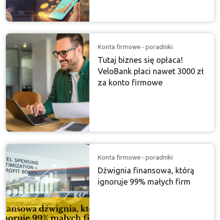
Konta firmowe - poradniki
Tutaj biznes się opłaca!
VeloBank płaci nawet 3000 zł
za konto firmowe
Konta firmowe - poradniki
Dźwignia finansowa, którą
ignoruje 99% małych firm