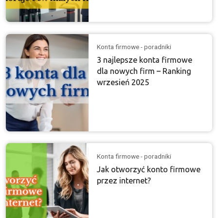
Konta firmowe - poradniki
3 najlepsze konta firmowe
dla nowych firm – Ranking
wrzesień 2025
Konta firmowe - poradniki
Jak otworzyć konto firmowe
przez internet?