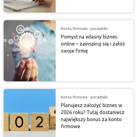
Konta firmowe - poradniki
Pomysł na własny biznes
online – zainspiruj się i załóż
swoje firmę
Konta firmowe - poradniki
Planujesz założyć biznes w
2026 roku? Tutaj dostaniesz
największy bonus za konto
firmowe