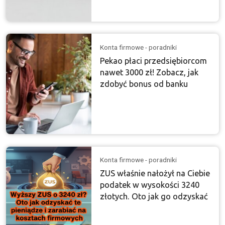
Konta firmowe - poradniki
Pekao płaci przedsiębiorcom
nawet 3000 zł! Zobacz, jak
zdobyć bonus od banku
Konta firmowe - poradniki
ZUS właśnie nałożył na Ciebie
podatek w wysokości 3240
złotych. Oto jak go odzyskać