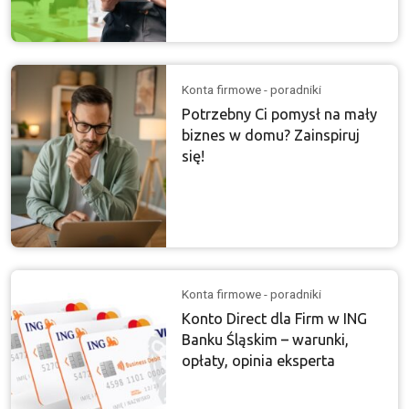
Konta firmowe - poradniki
Potrzebny Ci pomysł na mały
biznes w domu? Zainspiruj
się!
Konta firmowe - poradniki
Konto Direct dla Firm w ING
Banku Śląskim – warunki,
opłaty, opinia eksperta