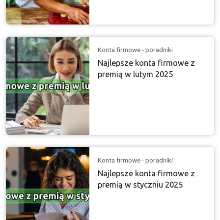
Konta firmowe - poradniki
Najlepsze konta firmowe z
premią w lutym 2025
Konta firmowe - poradniki
Najlepsze konta firmowe z
premią w styczniu 2025