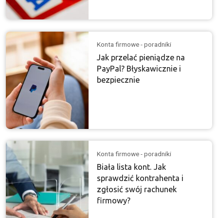
Konta firmowe - poradniki
Jak przelać pieniądze na
PayPal? Błyskawicznie i
bezpiecznie
Konta firmowe - poradniki
Biała lista kont. Jak
sprawdzić kontrahenta i
zgłosić swój rachunek
firmowy?