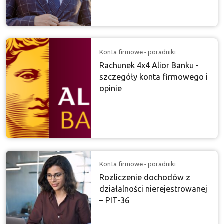
Konta firmowe - poradniki
Rachunek 4x4 Alior Banku -
szczegóły konta firmowego i
opinie
Konta firmowe - poradniki
Rozliczenie dochodów z
działalności nierejestrowanej
– PIT-36