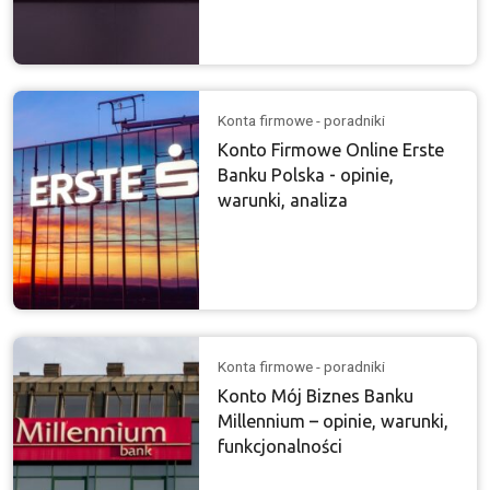
Konta firmowe - poradniki
Konto Firmowe Online Erste
Banku Polska - opinie,
warunki, analiza
Konta firmowe - poradniki
Konto Mój Biznes Banku
Millennium – opinie, warunki,
funkcjonalności