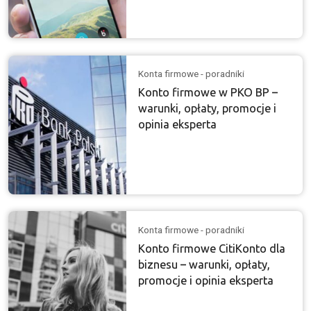
Konta firmowe - poradniki
Konto firmowe w PKO BP –
warunki, opłaty, promocje i
opinia eksperta
Konta firmowe - poradniki
Konto firmowe CitiKonto dla
biznesu – warunki, opłaty,
promocje i opinia eksperta