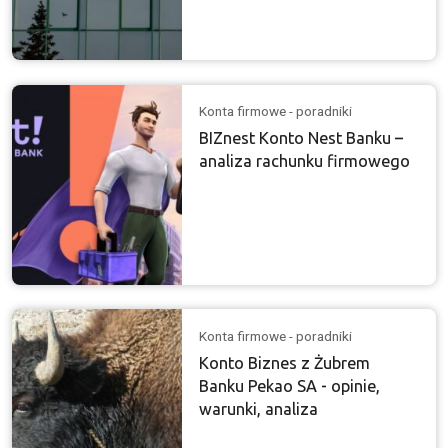
Konta firmowe - poradniki
BIZnest Konto Nest Banku –
analiza rachunku firmowego
Konta firmowe - poradniki
Konto Biznes z Żubrem
Banku Pekao SA - opinie,
warunki, analiza