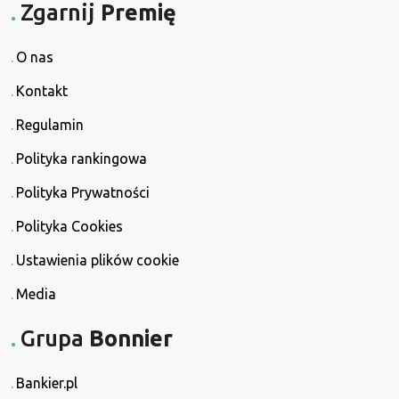
Zgarnij
Premię
O nas
Kontakt
Regulamin
Polityka rankingowa
Polityka Prywatności
Polityka Cookies
Ustawienia plików cookie
Media
Grupa
Bonnier
Bankier.pl