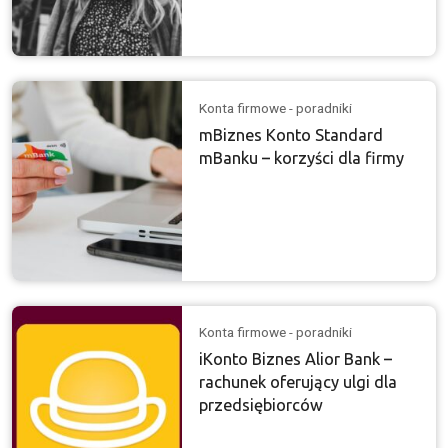
Konta firmowe - poradniki
mBiznes Konto Standard
mBanku – korzyści dla firmy
Konta firmowe - poradniki
iKonto Biznes Alior Bank –
rachunek oferujący ulgi dla
przedsiębiorców