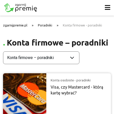
zgarnijpremie.pl
»
Poradniki
»
Konta firmowe - poradniki
Konta firmowe – poradniki
Konta firmowe – poradniki
Konta osobiste - poradniki
Visa, czy Mastercard - którą
kartę wybrać?