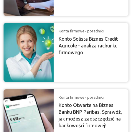
Konta firmowe - poradniki
Konto Solista Biznes Credit
Agricole - analiza rachunku
firmowego
Konta firmowe - poradniki
Konto Otwarte na Biznes
Banku BNP Paribas. Sprawdź,
jak możesz zaoszczędzić na
bankowości firmowej!