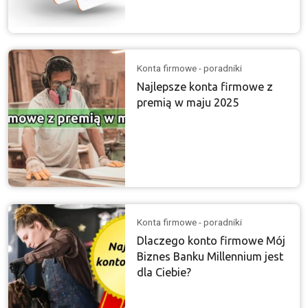
Konta firmowe - poradniki
Najlepsze konta firmowe z
premią w maju 2025
Konta firmowe - poradniki
Dlaczego konto firmowe Mój
Biznes Banku Millennium jest
dla Ciebie?