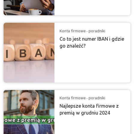
Konta firmowe - poradniki
Co to jest numer IBAN i gdzie
go znaleźć?
Konta firmowe - poradniki
Najlepsze konta firmowe z
premią w grudniu 2024