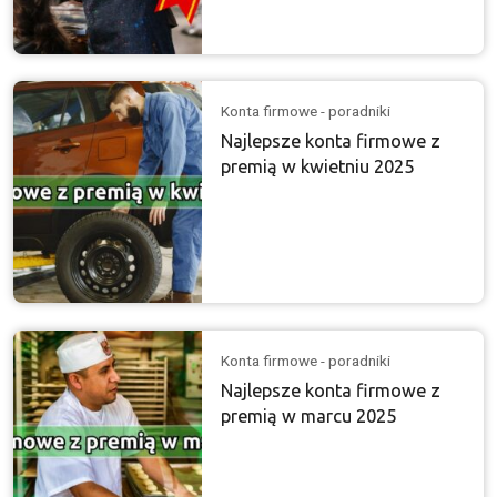
Konta firmowe - poradniki
Najlepsze konta firmowe z
premią w kwietniu 2025
Konta firmowe - poradniki
Najlepsze konta firmowe z
premią w marcu 2025