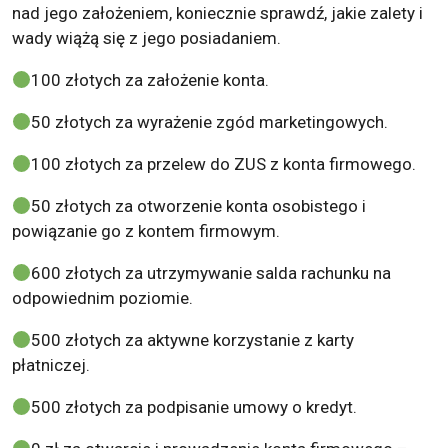
nad jego założeniem, koniecznie sprawdź, jakie zalety i
wady wiążą się z jego posiadaniem.
100 złotych za założenie konta.
50 złotych za wyrażenie zgód marketingowych.
100 złotych za przelew do ZUS z konta firmowego.
50 złotych za otworzenie konta osobistego i
powiązanie go z kontem firmowym.
600 złotych za utrzymywanie salda rachunku na
odpowiednim poziomie.
500 złotych za aktywne korzystanie z karty
płatniczej.
500 złotych za podpisanie umowy o kredyt.