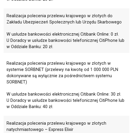
Realizacja polecenia przelewu krajowego w złotych do
Zakładu Ubezpieczeń Społecznych lub Urzędu Skarbowego
W usłudze bankowości elektronicznej Citibank Online: 0 zł.
U Doradcy w usłudze bankowości telefonicznej CitiPhone lub
w Oddziale Banku: 20 zł.
Realizacja polecenia przelewu krajowego w złotych w
systemie SORBNET (przelewy na kwotę od 1 000 000 PLN
dokonywane są wyłącznie za pośrednictwem systemu
SORBNET)
W usłudze bankowości elektronicznej Citibank Online: 30 zł.
U Doradcy w usłudze bankowości telefonicznej CitiPhone lub
w Oddziale Banku: 40 zł.
Realizacja polecenia przelewu krajowego w złotych
natychmiastowego – Express Elixir