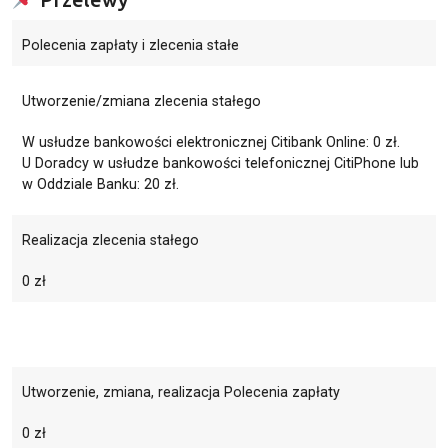
Polecenia zapłaty i zlecenia stałe
Utworzenie/zmiana zlecenia stałego
W usłudze bankowości elektronicznej Citibank Online: 0 zł.
U Doradcy w usłudze bankowości telefonicznej CitiPhone lub
w Oddziale Banku: 20 zł.
Realizacja zlecenia stałego
0 zł
Utworzenie, zmiana, realizacja Polecenia zapłaty
0 zł