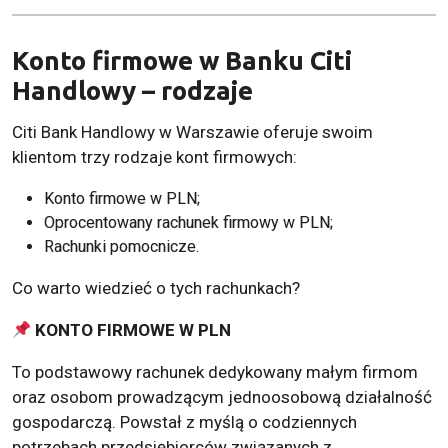
Konto firmowe w Banku Citi
Handlowy – rodzaje
Citi Bank Handlowy w Warszawie oferuje swoim
klientom trzy rodzaje kont firmowych:
Konto firmowe w PLN;
Oprocentowany rachunek firmowy w PLN;
Rachunki pomocnicze.
Co warto wiedzieć o tych rachunkach?
KONTO FIRMOWE W PLN
To podstawowy rachunek dedykowany małym firmom
oraz osobom prowadzącym jednoosobową działalność
gospodarczą. Powstał z myślą o codziennych
potrzebach przedsiębiorców związanych z