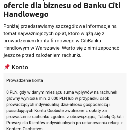
ofercie dla biznesu od Banku Citi
Handlowego
Poniżej przedstawiamy szczegółowe informacje na
temat najważniejszych opłat, które wiążą się z
prowadzeniem konta firmowego w CitiBanku
Handlowym w Warszawie. Warto się z nimi zapoznać
jeszcze przed założeniem rachunku.
Konto
Prowadzenie konta
0 PLN, gdy w danym miesiącu suma wpływów na rachunek
główny wyniosła min. 2 000 PLN lub w przypadku osób
prowadzących indywidualną działalność gospodarczą i
posiadających Konto Osobiste zwolnione z opłaty za
prowadzenie rachunku zgodnie z obowiązującą Tabelą Opłat i
Prowizji dla Klientów indywidualnych po ustanowieniu relacji z
Kontem Osobistym.