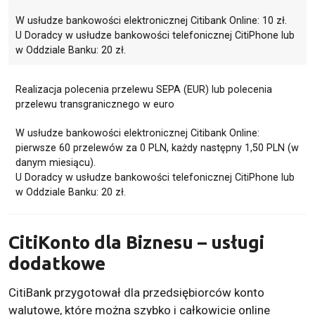
W usłudze bankowości elektronicznej Citibank Online: 10 zł.
U Doradcy w usłudze bankowości telefonicznej CitiPhone lub
w Oddziale Banku: 20 zł.
Realizacja polecenia przelewu SEPA (EUR) lub polecenia
przelewu transgranicznego w euro
W usłudze bankowości elektronicznej Citibank Online:
pierwsze 60 przelewów za 0 PLN, każdy następny 1,50 PLN (w
danym miesiącu).
U Doradcy w usłudze bankowości telefonicznej CitiPhone lub
w Oddziale Banku: 20 zł.
CitiKonto dla Biznesu – usługi
dodatkowe
CitiBank przygotował dla przedsiębiorców konto
walutowe, które można szybko i całkowicie online