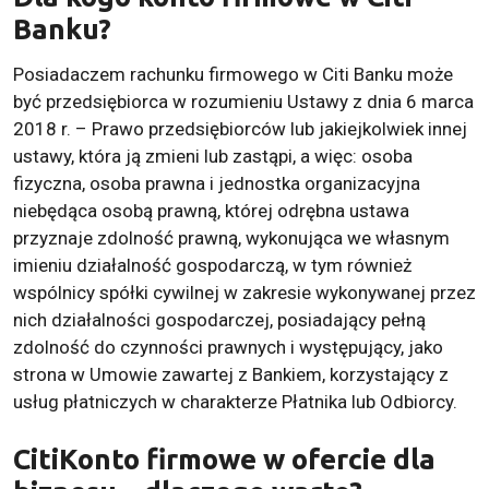
Banku?
Posiadaczem rachunku firmowego w Citi Banku może
być przedsiębiorca w rozumieniu Ustawy z dnia 6 marca
2018 r. – Prawo przedsiębiorców lub jakiejkolwiek innej
ustawy, która ją zmieni lub zastąpi, a więc: osoba
fizyczna, osoba prawna i jednostka organizacyjna
niebędąca osobą prawną, której odrębna ustawa
przyznaje zdolność prawną, wykonująca we własnym
imieniu działalność gospodarczą, w tym również
wspólnicy spółki cywilnej w zakresie wykonywanej przez
nich działalności gospodarczej, posiadający pełną
zdolność do czynności prawnych i występujący, jako
strona w Umowie zawartej z Bankiem, korzystający z
usług płatniczych w charakterze Płatnika lub Odbiorcy.
CitiKonto firmowe w ofercie dla