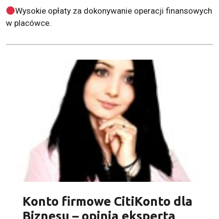
Wysokie opłaty za dokonywanie operacji finansowych
w placówce.
Konto firmowe CitiKonto dla
Biznesu – opinia eksperta