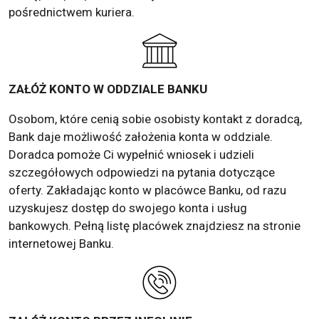
pośrednictwem kuriera.
ZAŁÓŻ KONTO W ODDZIALE BANKU
Osobom, które cenią sobie osobisty kontakt z doradcą,
Bank daje możliwość założenia konta w oddziale.
Doradca pomoże Ci wypełnić wniosek i udzieli
szczegółowych odpowiedzi na pytania dotyczące
oferty. Zakładając konto w placówce Banku, od razu
uzyskujesz dostęp do swojego konta i usług
bankowych. Pełną listę placówek znajdziesz na stronie
internetowej Banku.