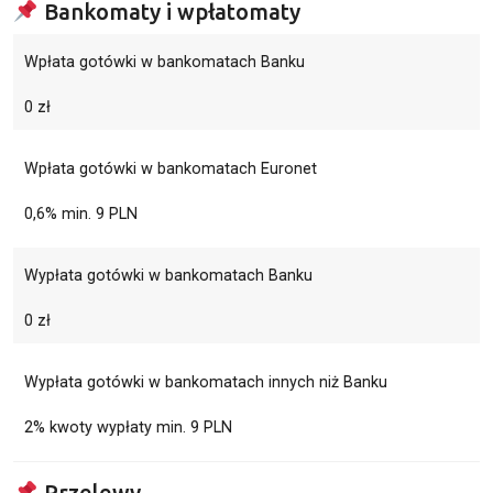
Bankomaty i wpłatomaty
Wpłata gotówki w bankomatach Banku
0 zł
Wpłata gotówki w bankomatach Euronet
0,6% min. 9 PLN
Wypłata gotówki w bankomatach Banku
0 zł
Wypłata gotówki w bankomatach innych niż Banku
2% kwoty wypłaty min. 9 PLN
Przelewy