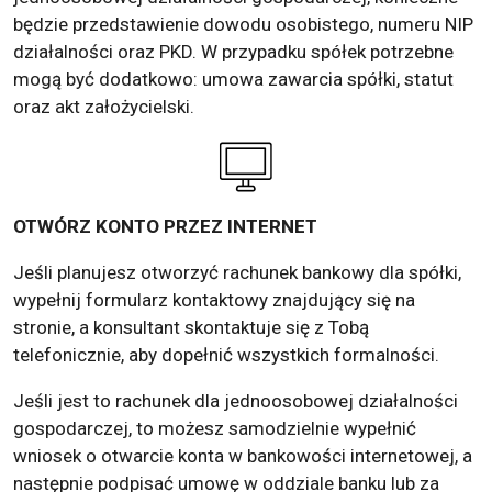
będzie przedstawienie dowodu osobistego, numeru NIP
działalności oraz PKD. W przypadku spółek potrzebne
mogą być dodatkowo: umowa zawarcia spółki, statut
oraz akt założycielski.
OTWÓRZ KONTO PRZEZ INTERNET
Jeśli planujesz otworzyć rachunek bankowy dla spółki,
wypełnij formularz kontaktowy znajdujący się na
stronie, a konsultant skontaktuje się z Tobą
telefonicznie, aby dopełnić wszystkich formalności.
Jeśli jest to rachunek dla jednoosobowej działalności
gospodarczej, to możesz samodzielnie wypełnić
wniosek o otwarcie konta w bankowości internetowej, a
następnie podpisać umowę w oddziale banku lub za