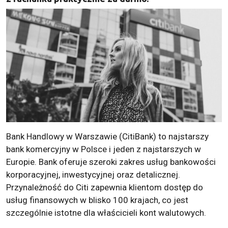
Bank Handlowy w Warszawie (CitiBank) to najstarszy
bank komercyjny w Polsce i jeden z najstarszych w
Europie. Bank oferuje szeroki zakres usług bankowości
korporacyjnej, inwestycyjnej oraz detalicznej.
Przynależność do Citi zapewnia klientom dostęp do
usług finansowych w blisko 100 krajach, co jest
szczególnie istotne dla właścicieli kont walutowych.