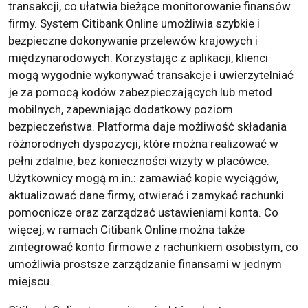
transakcji, co ułatwia bieżące monitorowanie finansów
firmy. System Citibank Online umożliwia szybkie i
bezpieczne dokonywanie przelewów krajowych i
międzynarodowych. Korzystając z aplikacji, klienci
mogą wygodnie wykonywać transakcje i uwierzytelniać
je za pomocą kodów zabezpieczających lub metod
mobilnych, zapewniając dodatkowy poziom
bezpieczeństwa. Platforma daje możliwość składania
różnorodnych dyspozycji, które można realizować w
pełni zdalnie, bez konieczności wizyty w placówce.
Użytkownicy mogą m.in.: zamawiać kopie wyciągów,
aktualizować dane firmy, otwierać i zamykać rachunki
pomocnicze oraz zarządzać ustawieniami konta. Co
więcej, w ramach Citibank Online można także
zintegrować konto firmowe z rachunkiem osobistym, co
umożliwia prostsze zarządzanie finansami w jednym
miejscu.