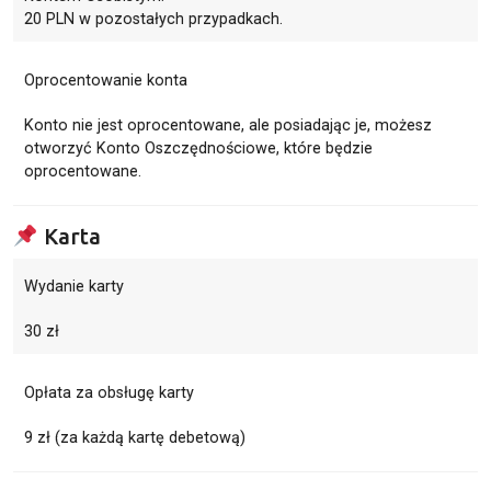
20 PLN w pozostałych przypadkach.
Oprocentowanie konta
Konto nie jest oprocentowane, ale posiadając je, możesz
otworzyć Konto Oszczędnościowe, które będzie
oprocentowane.
Karta
Wydanie karty
30 zł
Opłata za obsługę karty
9 zł (za każdą kartę debetową)