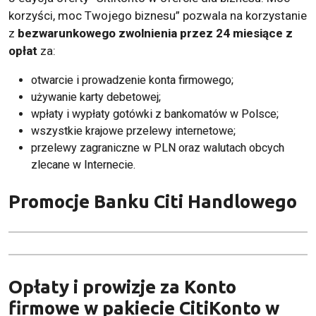
korzyści, moc Twojego biznesu” pozwala na korzystanie
z
bezwarunkowego zwolnienia przez 24 miesiące z
opłat
za:
otwarcie i prowadzenie konta firmowego;
używanie karty debetowej;
wpłaty i wypłaty gotówki z bankomatów w Polsce;
wszystkie krajowe przelewy internetowe;
przelewy zagraniczne w PLN oraz walutach obcych
zlecane w Internecie.
Promocje Banku Citi Handlowego
Opłaty i prowizje za Konto
firmowe w pakiecie CitiKonto w