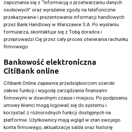
zapoznania się z “Informacją o przetwarzaniu danych
osobowych” oraz wyrażenie zgody na telefoniczne
przekazywanie i prezentowanie informacji handlowych
przez Bank Handlowy w Warszawie S.A. Po wysłaniu
formularza, skontaktuje się z Tobą doradca i
przeprowadzi Cię przez cały proces otwierania rachunku
firmowego.
Bankowość elektroniczna
CitiBank online
Citibank Online zapewnia przedsiębiorcom szeroki
zakres funkcji i wygodę zarządzania finansami
firmowymi w dowolnym czasie i miejscu. Po podpisaniu
umowy klienci mogą logować się do systemu i
korzystać z różnorodnych funkcji dostępnych na
platformie. Użytkownicy mają wgląd w stan swojego
konta firmowego, aktualizacje salda oraz historię