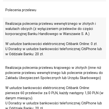
Polecenia przelewu
Realizacja polecenia przelewu wewnętrznego w złotych i
walutach obcych (z wyłączeniem przelewów do części
korporacyjnej Banku Handlowego w Warszawie S. A.)
W usłudze bankowości elektronicznej Citibank Online: 0 zł.
U Doradcy w usłudze bankowości telefonicznej CitiPhone lub
w Oddziale Banku: 20 zł.
Realizacja polecenia przelewu krajowego w złotych (inne niż
polecenie przelewu wewnętrznego lub polecenie przelewu do
Zakładu Ubezpieczeń Społecznych lub Urzędu Skarbowego)
W usłudze bankowości elektronicznej Citibank Online:
pierwsze 60 przelewów za 0 PLN, każdy następny 1,50 PLN (w
danym miesiącu).
U Doradcy w usłudze bankowości telefonicznej CitiPhone lub
w Oddziale Banku: 20 zł.