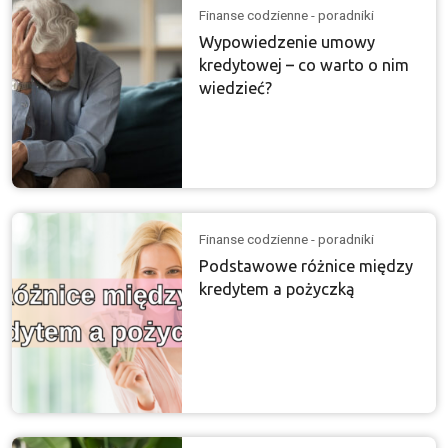
Finanse codzienne - poradniki
Wypowiedzenie umowy
kredytowej – co warto o nim
wiedzieć?
Finanse codzienne - poradniki
Podstawowe różnice między
kredytem a pożyczką