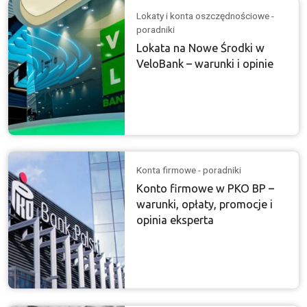
Lokaty i konta oszczędnościowe -
poradniki
Lokata na Nowe Środki w
VeloBank – warunki i opinie
Konta firmowe - poradniki
Konto firmowe w PKO BP –
warunki, opłaty, promocje i
opinia eksperta