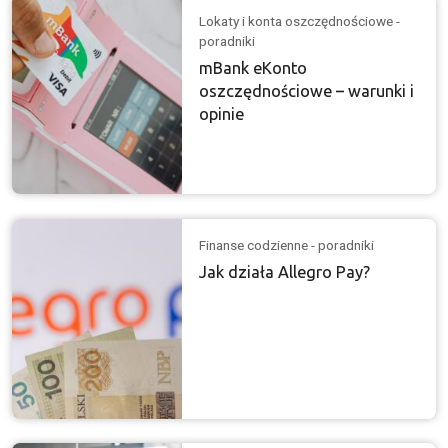
Lokaty i konta oszczędnościowe -
poradniki
mBank eKonto
oszczędnościowe – warunki i
opinie
Finanse codzienne - poradniki
Jak działa Allegro Pay?