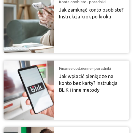
Konta osobiste - poradniki
Jak zamknąć konto osobiste?
Instrukcja krok po kroku
Finanse codzienne - poradniki
Jak wpłacić pieniądze na
konto bez karty? Instrukcja
BLIK i inne metody