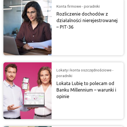
Konta firmowe - poradniki
Rozliczenie dochodów z
działalności nierejestrowanej
– PIT-36
Lokaty i konta oszczędnościowe -
poradniki
Lokata Lubię to polecam od
Banku Millennium – warunki i
opinie