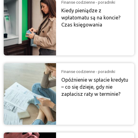
Finanse codzienne - poradniki
Kiedy pieniądze z
wpłatomatu są na koncie?
Czas księgowania
Finanse codzienne - poradniki
Opóźnienie w spłacie kredytu
– co się dzieje, gdy nie
zapłacisz raty w terminie?