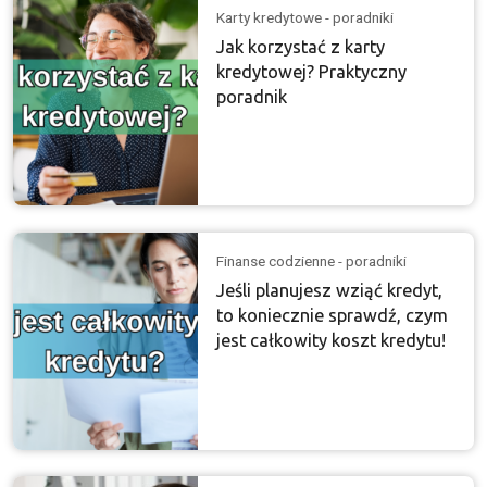
Karty kredytowe - poradniki
Jak korzystać z karty
kredytowej? Praktyczny
poradnik
Finanse codzienne - poradniki
Jeśli planujesz wziąć kredyt,
to koniecznie sprawdź, czym
jest całkowity koszt kredytu!