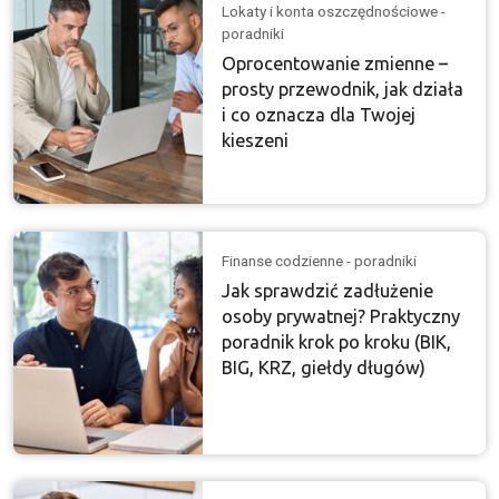
Lokaty i konta oszczędnościowe -
poradniki
Oprocentowanie zmienne –
prosty przewodnik, jak działa
i co oznacza dla Twojej
kieszeni
Finanse codzienne - poradniki
Jak sprawdzić zadłużenie
osoby prywatnej? Praktyczny
poradnik krok po kroku (BIK,
BIG, KRZ, giełdy długów)