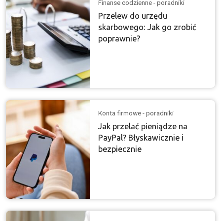
Finanse codzienne - poradniki
Przelew do urzędu
skarbowego: Jak go zrobić
poprawnie?
Konta firmowe - poradniki
Jak przelać pieniądze na
PayPal? Błyskawicznie i
bezpiecznie