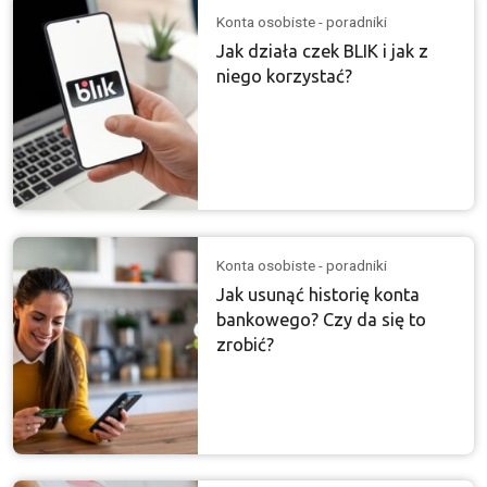
Konta osobiste - poradniki
Jak działa czek BLIK i jak z
niego korzystać?
Konta osobiste - poradniki
Jak usunąć historię konta
bankowego? Czy da się to
zrobić?