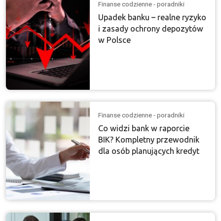
Finanse codzienne - poradniki
Upadek banku – realne ryzyko
i zasady ochrony depozytów
w Polsce
Finanse codzienne - poradniki
Co widzi bank w raporcie
BIK? Kompletny przewodnik
dla osób planujących kredyt