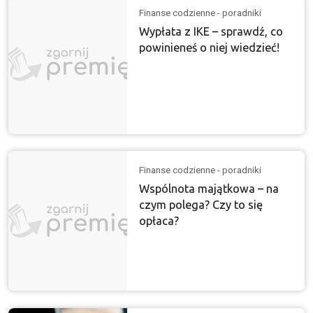
Finanse codzienne - poradniki
Wypłata z IKE – sprawdź, co
powinieneś o niej wiedzieć!
Finanse codzienne - poradniki
Wspólnota majątkowa – na
czym polega? Czy to się
opłaca?