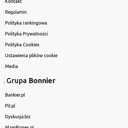
Kontakt
Regulamin
Polityka rankingowa
Polityka Prywatności
Polityka Cookies
Ustawienia plików cookie
Media
Grupa
Bonnier
Bankier.pl
Pit.pl
Dyskusja.biz
MamBiznes.pl