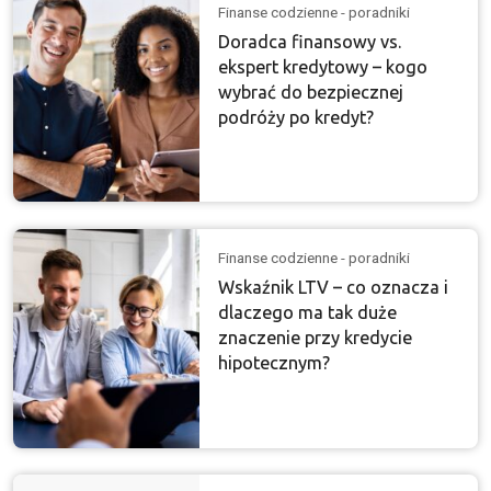
Finanse codzienne - poradniki
Doradca finansowy vs.
ekspert kredytowy – kogo
wybrać do bezpiecznej
podróży po kredyt?
Finanse codzienne - poradniki
Wskaźnik LTV – co oznacza i
dlaczego ma tak duże
znaczenie przy kredycie
hipotecznym?