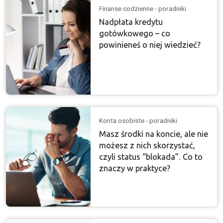
Finanse codzienne - poradniki
Nadpłata kredytu
gotówkowego – co
powinieneś o niej wiedzieć?
Konta osobiste - poradniki
Masz środki na koncie, ale nie
możesz z nich skorzystać,
czyli status “blokada”. Co to
znaczy w praktyce?