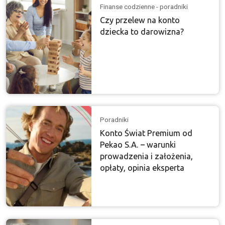
Finanse codzienne - poradniki
Czy przelew na konto
dziecka to darowizna?
Poradniki
Konto Świat Premium od
Pekao S.A. – warunki
prowadzenia i założenia,
opłaty, opinia eksperta