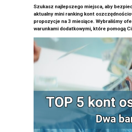
Szukasz najlepszego miejsca, aby bezpie
aktualny mini ranking kont oszczędnościo
propozycje na 3 miesiące. Wybraliśmy of
warunkami dodatkowymi, które pomogą Ci