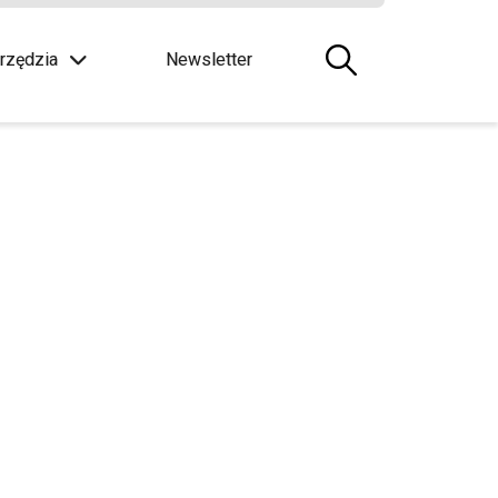
rzędzia
Newsletter