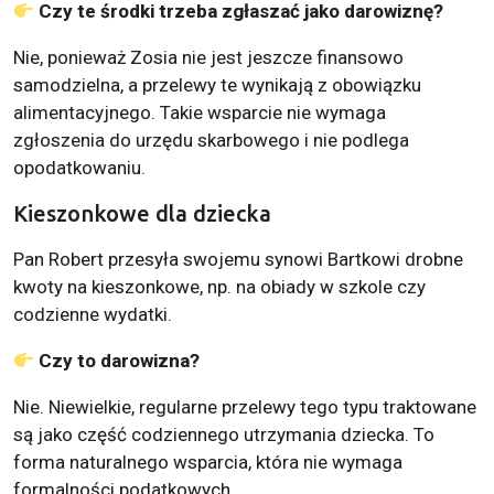
Czy te środki trzeba zgłaszać jako darowiznę?
Nie, ponieważ Zosia nie jest jeszcze finansowo
samodzielna, a przelewy te wynikają z obowiązku
alimentacyjnego. Takie wsparcie nie wymaga
zgłoszenia do urzędu skarbowego i nie podlega
opodatkowaniu.
Kieszonkowe dla dziecka
Pan Robert przesyła swojemu synowi Bartkowi drobne
kwoty na kieszonkowe, np. na obiady w szkole czy
codzienne wydatki.
Czy to darowizna?
Nie. Niewielkie, regularne przelewy tego typu traktowane
są jako część codziennego utrzymania dziecka. To
forma naturalnego wsparcia, która nie wymaga
formalności podatkowych.