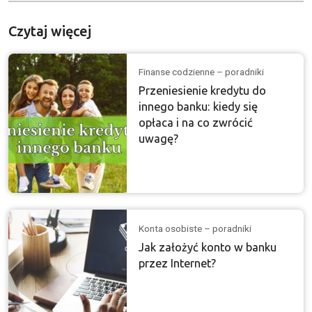
Czytaj więcej
Finanse codzienne – poradniki
Przeniesienie kredytu do
innego banku: kiedy się
opłaca i na co zwrócić
uwagę?
Konta osobiste – poradniki
Jak założyć konto w banku
przez Internet?