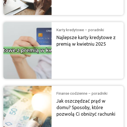
Karty kredytowe – poradniki
Najlepsze karty kredytowe z
premią w kwietniu 2025
Finanse codzienne – poradniki
Jak oszczędzać prąd w
domu? Sposoby, które
pozwolą Ci obniżyć rachunki