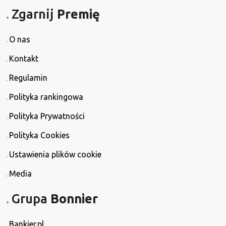
Zgarnij
Premię
O nas
Kontakt
Regulamin
Polityka rankingowa
Polityka Prywatności
Polityka Cookies
Ustawienia plików cookie
Media
Grupa
Bonnier
Bankier.pl