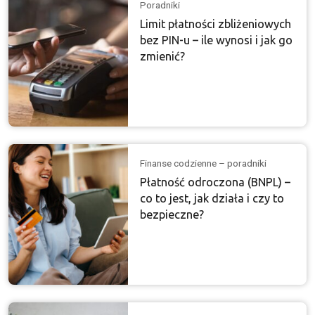
Poradniki
Limit płatności zbliżeniowych
bez PIN-u – ile wynosi i jak go
zmienić?
Finanse codzienne – poradniki
Płatność odroczona (BNPL) –
co to jest, jak działa i czy to
bezpieczne?