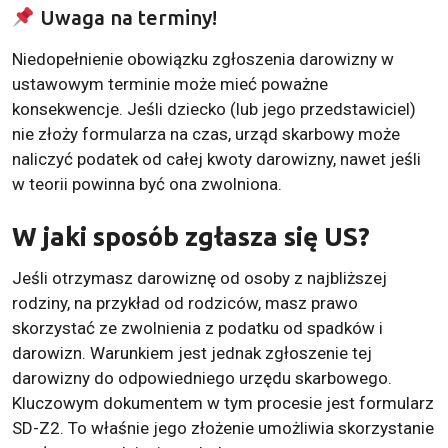
Uwaga na terminy!
Niedopełnienie obowiązku zgłoszenia darowizny w
ustawowym terminie może mieć poważne
konsekwencje. Jeśli dziecko (lub jego przedstawiciel)
nie złoży formularza na czas, urząd skarbowy może
naliczyć podatek od całej kwoty darowizny, nawet jeśli
w teorii powinna być ona zwolniona.
W jaki sposób zgłasza się US?
Jeśli otrzymasz darowiznę od osoby z najbliższej
rodziny, na przykład od rodziców, masz prawo
skorzystać ze zwolnienia z podatku od spadków i
darowizn. Warunkiem jest jednak zgłoszenie tej
darowizny do odpowiedniego urzędu skarbowego.
Kluczowym dokumentem w tym procesie jest formularz
SD-Z2. To właśnie jego złożenie umożliwia skorzystanie