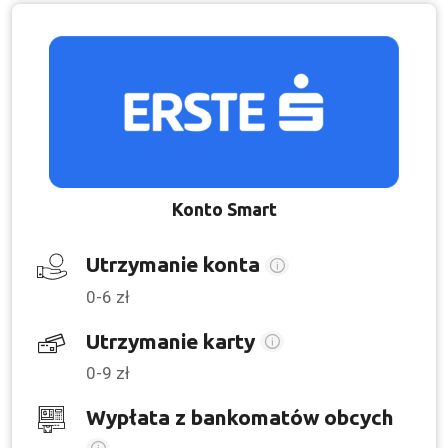
Konto Smart
Utrzymanie konta
0-6 zł
Utrzymanie karty
0-9 zł
Wypłata z bankomatów obcych