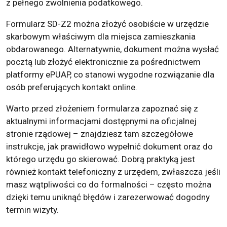
z pełnego zwolnienia podatkowego.
Formularz SD-Z2 można złożyć osobiście w urzędzie
skarbowym właściwym dla miejsca zamieszkania
obdarowanego. Alternatywnie, dokument można wysłać
pocztą lub złożyć elektronicznie za pośrednictwem
platformy ePUAP, co stanowi wygodne rozwiązanie dla
osób preferujących kontakt online.
Warto przed złożeniem formularza zapoznać się z
aktualnymi informacjami dostępnymi na oficjalnej
stronie rządowej – znajdziesz tam szczegółowe
instrukcje, jak prawidłowo wypełnić dokument oraz do
którego urzędu go skierować. Dobrą praktyką jest
również kontakt telefoniczny z urzędem, zwłaszcza jeśli
masz wątpliwości co do formalności – często można
dzięki temu uniknąć błędów i zarezerwować dogodny
termin wizyty.