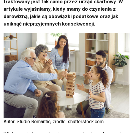
traktowany jest tak samo przez urząd skarbowy. W
artykule wyjaśniamy, kiedy mamy do czynienia z
darowizną, jakie są obowiązki podatkowe oraz jak
uniknąć nieprzyjemnych konsekwencji.
Autor: Studio Romantic, źródło: shutterstock.com