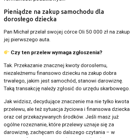
Pieniądze na zakup samochodu dla
dorosłego dziecka
Pan Michał przelał swojej córce Oli 50 000 zł na zakup
jej pierwszego auta.
Czy ten przelew wymaga zgłoszenia?
Tak. Przekazanie znacznej kwoty dorosłemu,
niezależnemu finansowo dziecku na zakup dobra
trwałego, jakim jest samochód, stanowi darowiznę.
Taką transakcję należy zgłosić do urzędu skarbowego.
Jak widzisz, decydujące znaczenie ma nie tylko kwota
przelewu, ale też sytuacja życiowa i finansowa dziecka
oraz cel przekazywanych środków. Jeśli masz już
ogólne rozeznanie, które przelewy uznaje się za
darowiznę, zachęcam do dalszego czytania – w