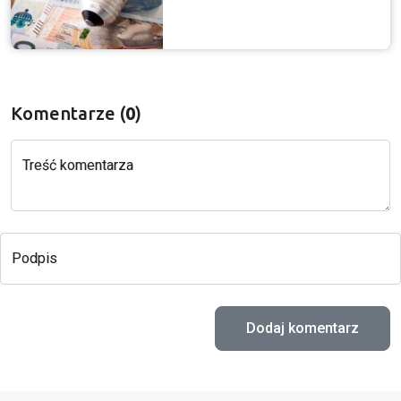
Komentarze (
0
)
Treść komentarza
Podpis