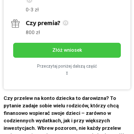
0-3 zł
Czy premia?
800 zł
Złóż wniosek
Przeczytaj poniżej dalszą część
Czy przelew na konto dziecka to darowizna? To
pytanie zadaje sobie wielu rodziców, którzy chcą
finansowo wspierać swoje dzieci – zarówno w
codziennych wydatkach, jak i przy większych
inwestycjach. Wbrew pozorom, nie każdy przelew