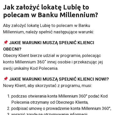
Jak założyć lokatę Lubię to
polecam w Banku Millennium?
Aby założyć lokatę Lubię to polecam w Banku
Millennium, należy spełnić następujące warunki:
JAKIE WARUNKI MUSZĄ SPEŁNIĆ KLIENCI
OBECNI?
Obecny Klient bierze udział w programie, polecając
konto Millennium 360˚ innej osobie i przekazując jej
swój unikalny Kod Polecenia.
JAKIE WARUNKI MUSZĄ SPEŁNIĆ KLIENCI NOWI?
Nowy Klient, aby skorzystać z programu, musi:
podczas otwierania konta Millennium 360° podać Kod
Polecenia otrzymany od Obecnego Klienta,
podpisać umowę o prowadzenie konta Millennium 360°,
wyrazić zgodę na otrzymywanie informacji