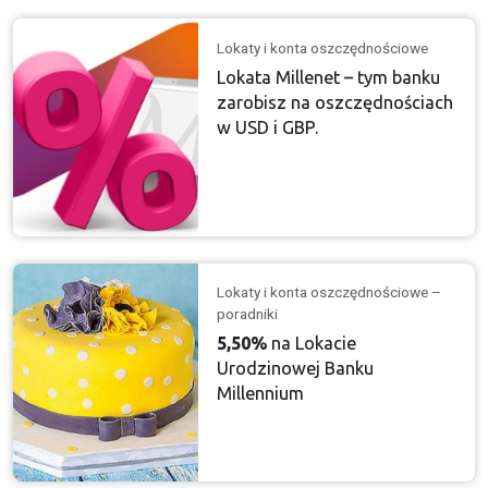
Lokaty i konta oszczędnościowe
Lokata Millenet – tym banku
zarobisz na oszczędnościach
w USD i GBP.
Lokaty i konta oszczędnościowe –
poradniki
5,50%
na Lokacie
Urodzinowej Banku
Millennium