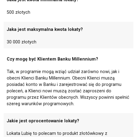
500 złotych
Jaka jest maksymalna kwota lokaty?
30 000 złotych
Czy mogę być Klientem Banku Millennium?
Tak, w programie mogą wziąć udział zarówno nowi, jak i
obecni Klienci Banku Millennium. Obecni Klienci muszą
posiadać konto w Banku i zarejestrować się do programu
poleceń, a Klienci nowi muszą zostać zaproszeni do
programu przez Klientów obecnych. Wszyscy powinni spełnić
szereg warunków programowych.
Jakie jest oprocentowanie lokaty?
Lokata Lubię to polecam to produkt złotówkowy z