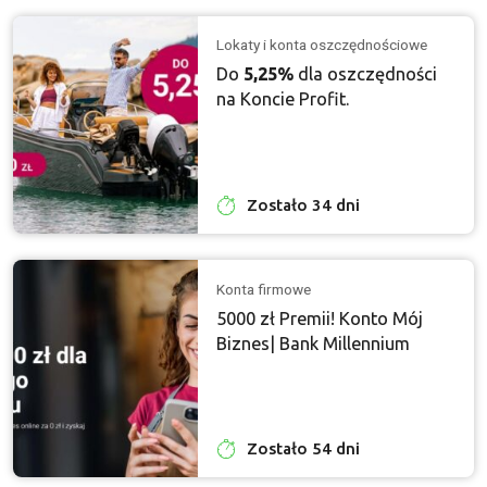
Lokaty i konta oszczędnościowe
Do
5,25%
dla oszczędności
na Koncie Profit.
Zostało 34 dni
Konta firmowe
5000 zł Premii! Konto Mój
Biznes| Bank Millennium
Zostało 54 dni