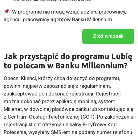
W programie nie mogą wziąć udziału pracownicy,
agenci i pracownicy agentów Banku Millennium.
Złóż wniosek
Jak przystąpić do programu Lubię
to polecam w Banku Millennium?
Obecni Klienci, którzy chcą dołączyć do programu,
powinni najpierw zapoznać się z regulaminem,
zaakceptować go i dokonać rejestracji. Rejestracji
można dokonać przez aplikację mobilną, system
Millenet, w dowolnej placówce banku lub kontaktując się
z Centrum Obsługi Telefonicznej (COT). Po zakończeniu
rejestracji klient otrzyma unikalny 8-cyfrowy Kod
Polecenia, wysyłany SMS-em na podany numer telefonu.