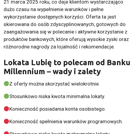
21 marca 2025 roku, co daje klientom wystarczająco
dużo czasu na wypełnienie warunków i pełne
wykorzystanie dostępnych korzyści. Oferta ta jest
skierowana do osób zdyscyplinowanych, gotowych do
zaangażowania się w polecanie i aktywne korzystanie z
produktów bankowych, które oferują wysokie zyski oraz
różnorodne nagrody za lojalność i rekomendacje.
Lokata Lubię to polecam od Banku
Millennium – wady i zalety
Z oferty można skorzystać wielokrotnie.
Stosunkowo niska kwota minimalna lokaty.
Konieczność posiadania konta osobistego.
Konieczność spełnienia warunków programowych.