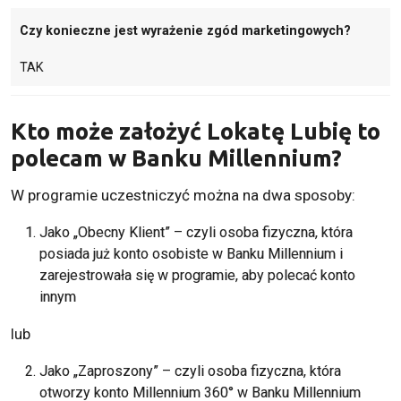
Czy konieczne jest wyrażenie zgód marketingowych?
TAK
Kto może założyć Lokatę Lubię to
polecam w Banku Millennium?
W programie uczestniczyć można na dwa sposoby:
Jako „Obecny Klient” – czyli osoba fizyczna, która
posiada już
konto osobiste
w Banku Millennium i
zarejestrowała się w programie, aby polecać konto
innym
lub
Jako „Zaproszony” – czyli osoba fizyczna, która
otworzy konto Millennium 360° w Banku Millennium