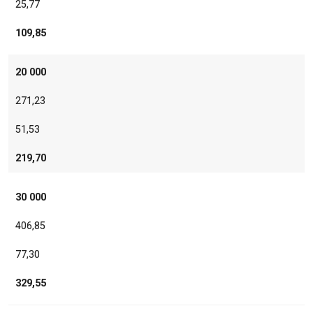
25,77
109,85
20 000
271,23
51,53
219,70
30 000
406,85
77,30
329,55