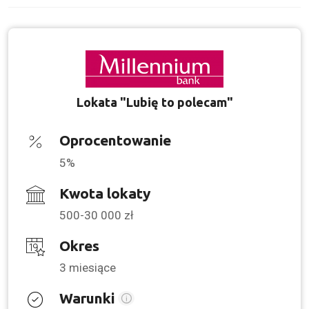
Lokata "Lubię to polecam"
Oprocentowanie
5%
Kwota lokaty
500-30 000 zł
Okres
3 miesiące
Warunki