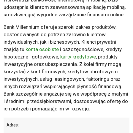
udostępnia klientom zaawansowaną aplikację mobilną,
umożliwiającą wygodne zarządzanie finansami online.
Bank Millennium oferuje szeroki zakres produktów,
dostosowanych do potrzeb zarówno klientów
indywidualnych, jak i biznesowych. Klienci prywatni
znajdą tu
konta osobiste
i oszczędnościowe, kredyty
hipoteczne i gotówkowe,
karty kredytowe
, produkty
inwestycyjne oraz ubezpieczenia. Z kolei firmy mogą
korzystać z kont firmowych, kredytów obrotowych i
inwestycyjnych, usług leasingowych, faktoringu oraz
innych rozwiązań wspierających płynność finansową.
Bank szczególnie angażuje się we współpracę z małymi
i średnimi przedsiębiorstwami, dostosowując ofertę do
ich potrzeb i pomagając im w rozwoju.
Adres: