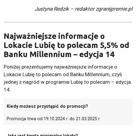
Justyna Redzik – redaktor zgranijpremie.pl
Najważniejsze informacje o
Lokacie Lubię to polecam 5,5% od
Banku Millennium – edycja 14
Poniżej prezentujemy najważniejsze informacje o
Lokacie Lubię to polecam od Banku Millennium, czyli
jednej z nagród w programie Lubię to polecam – edycja
14.
Kiedy możesz przystąpić do promocji?
Promocja trwa od 19.10.2024 r. do 21.03.2025 r.
Jaka jest kwota minimalna lokaty?