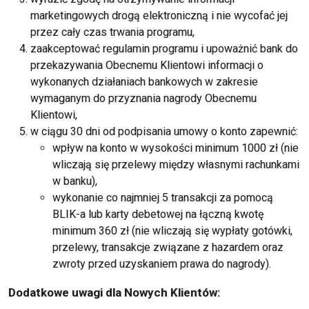
marketingowych drogą elektroniczną i nie wycofać jej
przez cały czas trwania programu,
zaakceptować regulamin programu i upoważnić bank do
przekazywania Obecnemu Klientowi informacji o
wykonanych działaniach bankowych w zakresie
wymaganym do przyznania nagrody Obecnemu
Klientowi,
w ciągu 30 dni od podpisania umowy o konto zapewnić:
wpływ na konto w wysokości minimum 1000 zł (nie
wliczają się przelewy między własnymi rachunkami
w banku),
wykonanie co najmniej 5 transakcji za pomocą
BLIK-a lub karty debetowej na łączną kwotę
minimum 360 zł (nie wliczają się wypłaty gotówki,
przelewy, transakcje związane z hazardem oraz
zwroty przed uzyskaniem prawa do nagrody).
Dodatkowe uwagi dla Nowych Klientów: