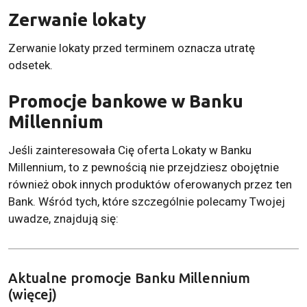
Zerwanie lokaty
Zerwanie lokaty przed terminem oznacza utratę
odsetek.
Promocje bankowe w Banku
Millennium
Jeśli zainteresowała Cię oferta Lokaty w Banku
Millennium, to z pewnością nie przejdziesz obojętnie
również obok innych produktów oferowanych przez ten
Bank. Wśród tych, które szczególnie polecamy Twojej
uwadze, znajdują się:
Aktualne promocje Banku Millennium
(więcej)