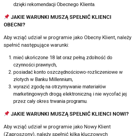
dzięki rekomendacji Obecnego Klienta.
JAKIE WARUNKI MUSZĄ SPEŁNIĆ KLIENCI
OBECNI?
Aby wziąć udział w programie jako Obecny Klient, należy
spełnić następujące warunki:
mieć ukończone 18 lat oraz pełną zdolność do
czynności prawnych,
posiadać konto oszczędnościowo-rozliczeniowe w
złotych w Banku Millennium,
wyrazić zgodę na otrzymywanie materiałów
marketingowych drogą elektroniczną i nie wycofać jej
przez cały okres trwania programu.
JAKIE WARUNKI MUSZĄ SPEŁNIĆ KLIENCI NOWI?
Aby wziąć udział w programie jako Nowy Klient
(Zaproszony), należy spełnić kilka kluczowych