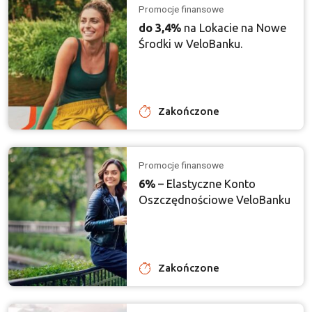
Promocje finansowe
do 3,4%
na Lokacie na Nowe
Środki w VeloBanku.
Zakończone
Promocje finansowe
6%
– Elastyczne Konto
Oszczędnościowe VeloBanku
Zakończone