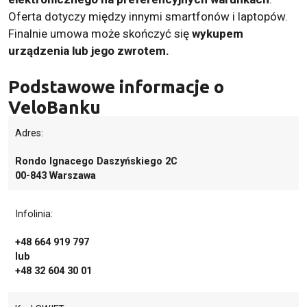
Oferta dotyczy między innymi smartfonów i laptopów.
Finalnie umowa może skończyć się
wykupem
urządzenia lub jego zwrotem.
Podstawowe informacje o
VeloBanku
Adres:
Rondo Ignacego Daszyńskiego 2C
00-843 Warszawa
Infolinia:
+48 664 919 797
lub
+48 32 604 30 01