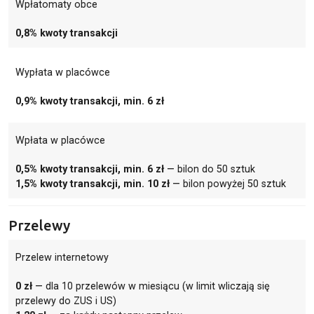
Wpłatomaty obce
0,8% kwoty transakcji
Wypłata w placówce
0,9% kwoty transakcji, min. 6 zł
Wpłata w placówce
0,5% kwoty transakcji, min. 6 zł
— bilon do 50 sztuk
1,5% kwoty transakcji, min. 10 zł
— bilon powyżej 50 sztuk
Przelewy
Przelew internetowy
0 zł
— dla 10 przelewów w miesiącu (w limit wliczają się
przelewy do ZUS i US)