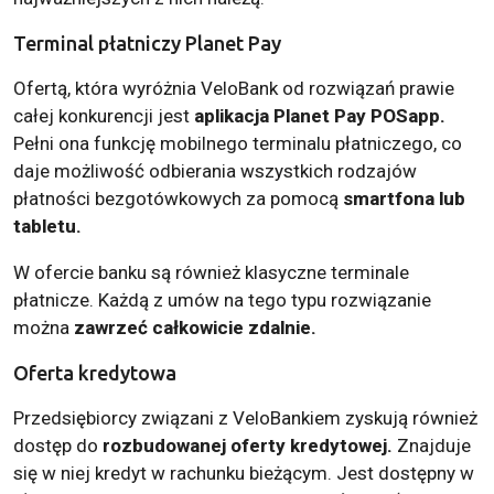
Terminal płatniczy Planet Pay
Ofertą, która wyróżnia VeloBank od rozwiązań prawie
całej konkurencji jest
aplikacja Planet Pay POSapp.
Pełni ona funkcję mobilnego terminalu płatniczego, co
daje możliwość odbierania wszystkich rodzajów
płatności bezgotówkowych za pomocą
smartfona lub
tabletu.
W ofercie banku są również klasyczne terminale
płatnicze. Każdą z umów na tego typu rozwiązanie
można
zawrzeć całkowicie zdalnie.
Oferta kredytowa
Przedsiębiorcy związani z VeloBankiem zyskują również
dostęp do
rozbudowanej oferty kredytowej.
Znajduje
się w niej kredyt w rachunku bieżącym. Jest dostępny w