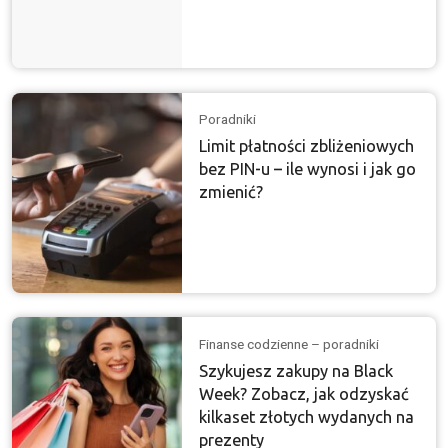
Poradniki
Limit płatności zbliżeniowych
bez PIN-u – ile wynosi i jak go
zmienić?
Finanse codzienne – poradniki
Szykujesz zakupy na Black
Week? Zobacz, jak odzyskać
kilkaset złotych wydanych na
prezenty