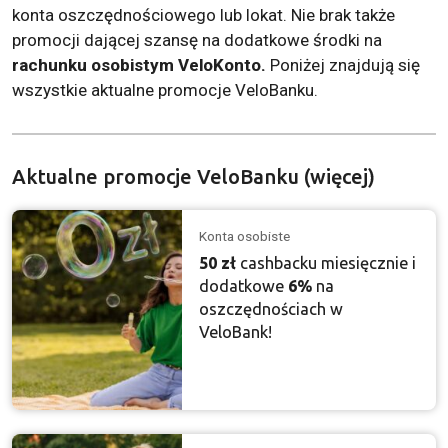
konta oszczędnościowego lub lokat. Nie brak także
promocji dającej szansę na dodatkowe środki na
rachunku osobistym VeloKonto.
Poniżej znajdują się
wszystkie aktualne promocje VeloBanku.
Aktualne promocje VeloBanku (więcej)
Konta osobiste
50 zł
cashbacku miesięcznie i
dodatkowe
6%
na
oszczędnościach w
VeloBank!