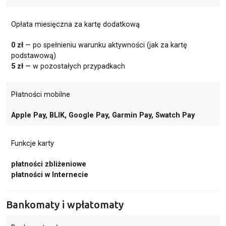
Opłata miesięczna za kartę dodatkową
0 zł
— po spełnieniu warunku aktywności (jak za kartę
podstawową)
5 zł
— w pozostałych przypadkach
Płatności mobilne
Apple Pay, BLIK, Google Pay, Garmin Pay, Swatch Pay
Funkcje karty
płatności zbliżeniowe
płatności w Internecie
Bankomaty i wpłatomaty