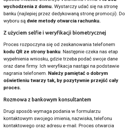
wychodzenia z domu.
Wystarczy udać się na stronę
banku (najlepiej przez dedykowaną stronę promocji). Do
wyboru są
dwie metody otwarcia rachunku.
Z użyciem selfie i weryfikacji biometrycznej
Proces rozpoczyna się od zeskanowania telefonem
kodu QR ze strony banku
. Następnie czeka nas etap
wypełnienia wniosku, gdzie trzeba podać swoje dane
oraz dane firmy. Ich weryfikacja nastąpi na podstawie
nagrania telefonem.
Należy pamiętać o dobrym
oświetleniu twarzy tak, by pozytywnie przejść cały
proces.
Rozmowa z bankowym konsultantem
Drugi sposób wymaga podania w formularzu
kontaktowym swojego imienia, nazwiska, telefonu
kontaktowego oraz adresu e-mail. Proces otwarcia