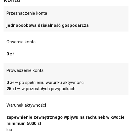
Przeznaczenie konta
jednoosobowa działalność gospodarcza
Otwarcie konta
0 zł
Prowadzenie konta
0 zł
— po spełnieniu warunku aktywności
25 zł
— w pozostałych przypadkach
Warunek aktywności
zapewnienie zewnętrznego wpływu na rachunek w kwocie
minimum 5000 zł
lub