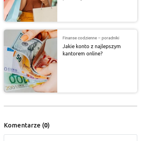
Finanse codzienne – poradniki
Jakie konto z najlepszym
kantorem online?
Komentarze (
0
)