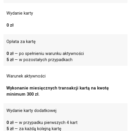
Wydanie karty
0 zł
Opłata za kartę
0 zł
— po spełnieniu warunku aktywności
5 zł
— w pozostałych przypadkach
Warunek aktywności
Wykonanie miesięcznych transakcji kartą na kwotę
minimum 300 zł.
Wydanie karty dodatkowej
0 zł
— w przypadku pierwszych 4 kart
5 zł
— za każdą kolejną kartę