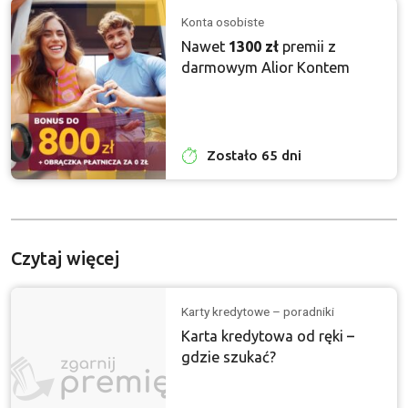
Konta osobiste
Nawet
1300 zł
premii z
darmowym Alior Kontem
Zostało 65 dni
Czytaj więcej
Karty kredytowe – poradniki
Karta kredytowa od ręki –
gdzie szukać?