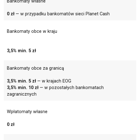
Bankomaty własne
0 zł
— w przypadku bankomatów sieci Planet Cash
Bankomaty obce w kraju
3,5% min. 5 zł
Bankomaty obce za granicą
3,5% min. 5 zł
— w krajach EOG
3,5% min. 10 zł
— w pozostałych bankomatach
zagranicznych
Wpłatomaty własne
0 zł