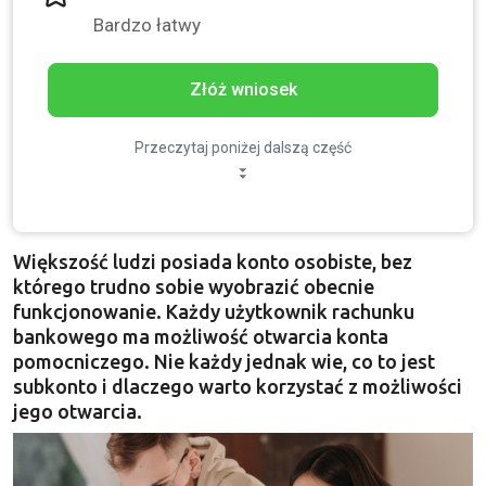
Bardzo łatwy
Złóż wniosek
Przeczytaj poniżej dalszą część
Większość ludzi posiada
konto osobiste
, bez
którego trudno sobie wyobrazić obecnie
funkcjonowanie. Każdy użytkownik rachunku
bankowego ma możliwość otwarcia konta
pomocniczego. Nie każdy jednak wie, co to jest
subkonto i dlaczego warto korzystać z możliwości
jego otwarcia.