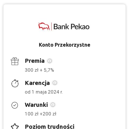
Konto Przekorzystne
Premia
300 zł + 5,7%
Karencja
od 1 maja 2024 r.
Warunki
100 zł +200 zł
Poziom trudności