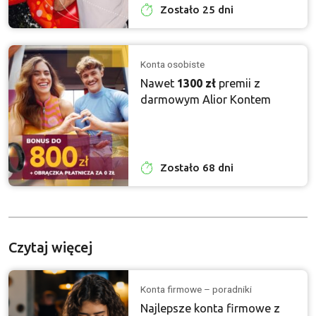
Zostało 25 dni
Konta osobiste
Nawet
1300 zł
premii z
darmowym Alior Kontem
Zostało 68 dni
Czytaj więcej
Konta firmowe – poradniki
Najlepsze konta firmowe z