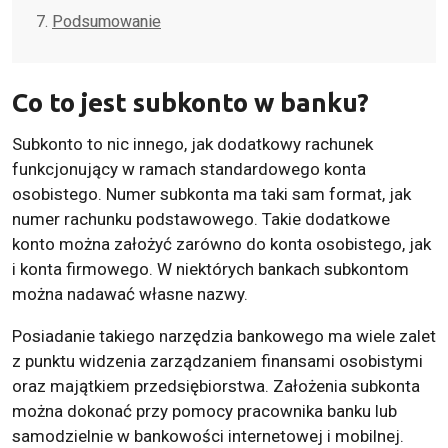
Podsumowanie
Co to jest subkonto w banku?
Subkonto to nic innego, jak dodatkowy rachunek
funkcjonujący w ramach standardowego konta
osobistego. Numer subkonta ma taki sam format, jak
numer rachunku podstawowego. Takie dodatkowe
konto można założyć zarówno do konta osobistego, jak
i konta firmowego. W niektórych bankach subkontom
można nadawać własne nazwy.
Posiadanie takiego narzędzia bankowego ma wiele zalet
z punktu widzenia zarządzaniem finansami osobistymi
oraz majątkiem przedsiębiorstwa. Założenia subkonta
można dokonać przy pomocy pracownika banku lub
samodzielnie w bankowości internetowej i mobilnej.