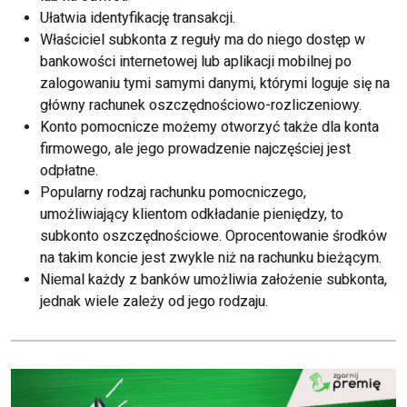
Ułatwia identyfikację transakcji.
Właściciel subkonta z reguły ma do niego dostęp w
bankowości internetowej lub aplikacji mobilnej po
zalogowaniu tymi samymi danymi, którymi loguje się na
główny rachunek oszczędnościowo-rozliczeniowy.
Konto pomocnicze możemy otworzyć także dla konta
firmowego, ale jego prowadzenie najczęściej jest
odpłatne.
Popularny rodzaj rachunku pomocniczego,
umożliwiający klientom odkładanie pieniędzy, to
subkonto oszczędnościowe. Oprocentowanie środków
na takim koncie jest zwykle niż na rachunku bieżącym.
Niemal każdy z banków umożliwia założenie subkonta,
jednak wiele zależy od jego rodzaju.