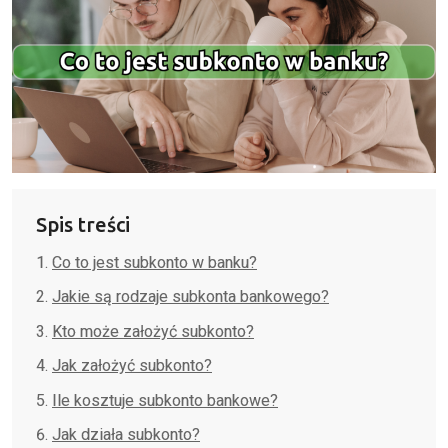
Spis treści
Co to jest subkonto w banku?
Jakie są rodzaje subkonta bankowego?
Kto może założyć subkonto?
Jak założyć subkonto?
Ile kosztuje subkonto bankowe?
Jak działa subkonto?