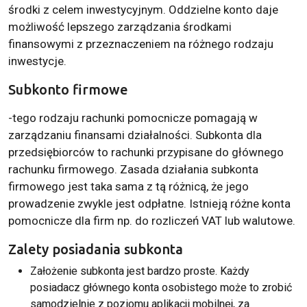
środki z celem inwestycyjnym. Oddzielne konto daje
możliwość lepszego zarządzania środkami
finansowymi z przeznaczeniem na różnego rodzaju
inwestycje.
Subkonto firmowe
-tego rodzaju rachunki pomocnicze pomagają w
zarządzaniu finansami działalności. Subkonta dla
przedsiębiorców to rachunki przypisane do głównego
rachunku firmowego. Zasada działania subkonta
firmowego jest taka sama z tą różnicą, że jego
prowadzenie zwykle jest odpłatne. Istnieją różne konta
pomocnicze dla firm np. do rozliczeń VAT lub walutowe.
Zalety posiadania subkonta
Założenie subkonta jest bardzo proste. Każdy
posiadacz głównego konta osobistego może to zrobić
samodzielnie z poziomu aplikacji mobilnej, za