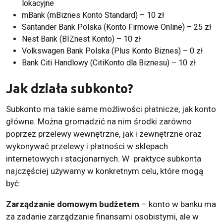
lokacyjne
mBank (mBiznes Konto Standard) – 10 zł
Santander Bank Polska (Konto Firmowe Online) – 25 zł
Nest Bank (BIZnest Konto) – 10 zł
Volkswagen Bank Polska (Plus Konto Biznes) – 0 zł
Bank Citi Handlowy (CitiKonto dla Biznesu) – 10 zł
Jak działa subkonto?
Subkonto ma takie same możliwości płatnicze, jak konto
główne. Można gromadzić na nim środki zarówno
poprzez przelewy wewnętrzne, jak i zewnętrzne oraz
wykonywać przelewy i płatności w sklepach
internetowych i stacjonarnych. W praktyce subkonta
najczęściej używamy w konkretnym celu, które mogą
być:
Zarządzanie domowym budżetem
– konto w banku ma
za zadanie zarządzanie finansami osobistymi, ale w