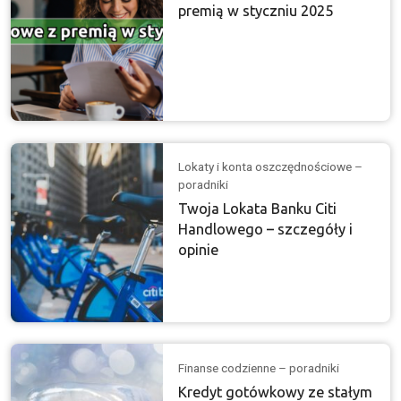
premią w styczniu 2025
Lokaty i konta oszczędnościowe –
poradniki
Twoja Lokata Banku Citi
Handlowego – szczegóły i
opinie
Finanse codzienne – poradniki
Kredyt gotówkowy ze stałym