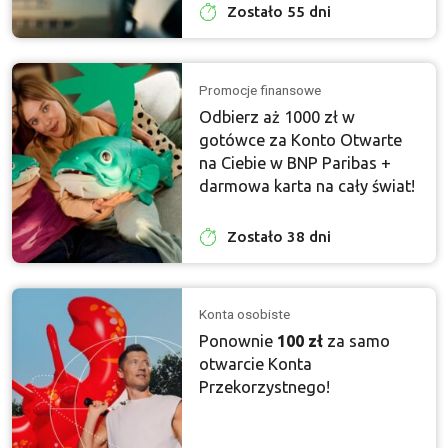
Zostało 55 dni
Promocje finansowe
Odbierz aż 1000 zł w
gotówce za Konto Otwarte
na Ciebie w BNP Paribas +
darmowa karta na cały świat!
Zostało 38 dni
Konta osobiste
Ponownie
100 zł
za samo
otwarcie Konta
Przekorzystnego!