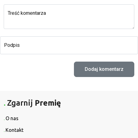
Treść komentarza
Podpis
Zgarnij
Premię
O nas
Kontakt