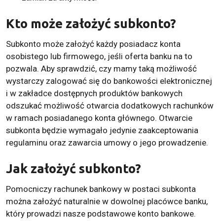
Kto może założyć subkonto?
Subkonto może założyć każdy posiadacz konta
osobistego lub firmowego, jeśli oferta banku na to
pozwala. Aby sprawdzić, czy mamy taką możliwość
wystarczy zalogować się do bankowości elektronicznej
i w zakładce dostępnych produktów bankowych
odszukać możliwość otwarcia dodatkowych rachunków
w ramach posiadanego konta głównego. Otwarcie
subkonta będzie wymagało jedynie zaakceptowania
regulaminu oraz zawarcia umowy o jego prowadzenie.
Jak założyć subkonto?
Pomocniczy rachunek bankowy w postaci subkonta
można założyć naturalnie w dowolnej placówce banku,
który prowadzi nasze podstawowe konto bankowe.