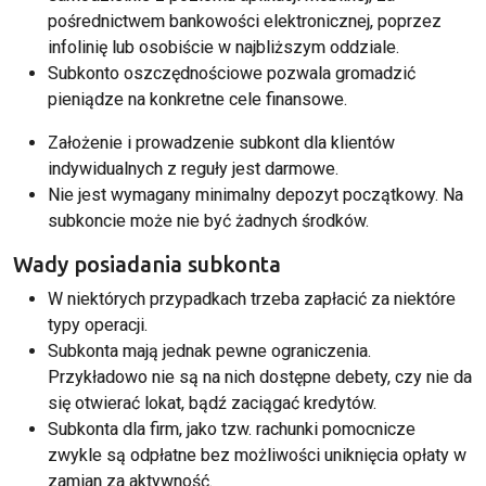
pośrednictwem bankowości elektronicznej, poprzez
infolinię lub osobiście w najbliższym oddziale.
Subkonto oszczędnościowe pozwala gromadzić
pieniądze na konkretne cele finansowe.
Założenie i prowadzenie subkont dla klientów
indywidualnych z reguły jest darmowe.
Nie jest wymagany minimalny depozyt początkowy. Na
subkoncie może nie być żadnych środków.
Wady posiadania subkonta
W niektórych przypadkach trzeba zapłacić za niektóre
typy operacji.
Subkonta mają jednak pewne ograniczenia.
Przykładowo nie są na nich dostępne debety, czy nie da
się otwierać lokat, bądź zaciągać kredytów.
Subkonta dla firm, jako tzw. rachunki pomocnicze
zwykle są odpłatne bez możliwości uniknięcia opłaty w
zamian za aktywność.