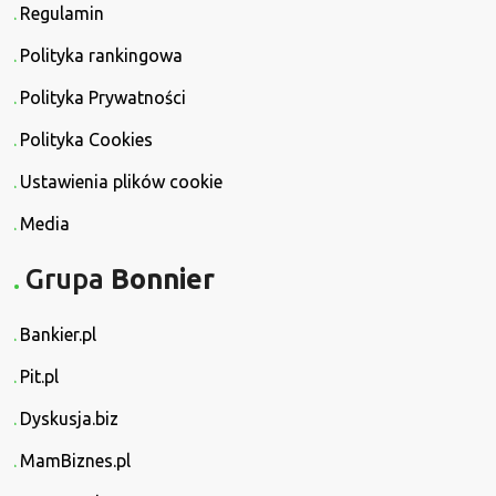
Regulamin
Polityka rankingowa
Polityka Prywatności
Polityka Cookies
Ustawienia plików cookie
Media
Grupa
Bonnier
Bankier.pl
Pit.pl
Dyskusja.biz
MamBiznes.pl