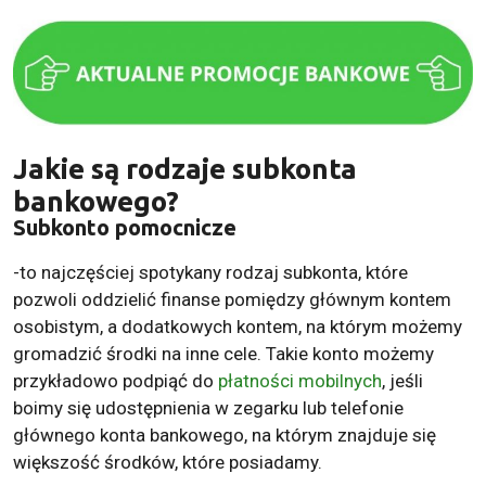
Jakie są rodzaje subkonta
bankowego?
Subkonto pomocnicze
-to najczęściej spotykany rodzaj subkonta, które
pozwoli oddzielić finanse pomiędzy głównym kontem
osobistym, a dodatkowych kontem, na którym możemy
gromadzić środki na inne cele. Takie konto możemy
przykładowo podpiąć do
płatności mobilnych
, jeśli
boimy się udostępnienia w zegarku lub telefonie
głównego konta bankowego, na którym znajduje się
większość środków, które posiadamy.