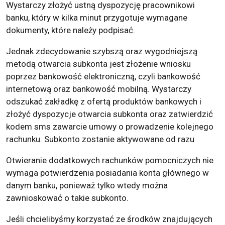
Wystarczy złożyć ustną dyspozycję pracownikowi
banku, który w kilka minut przygotuje wymagane
dokumenty, które należy podpisać.
Jednak zdecydowanie szybszą oraz wygodniejszą
metodą otwarcia subkonta jest złożenie wniosku
poprzez bankowość elektroniczną, czyli bankowość
internetową oraz bankowość mobilną. Wystarczy
odszukać zakładkę z ofertą produktów bankowych i
złożyć dyspozycje otwarcia subkonta oraz zatwierdzić
kodem sms zawarcie umowy o prowadzenie kolejnego
rachunku. Subkonto zostanie aktywowane od razu
Otwieranie dodatkowych rachunków pomocniczych nie
wymaga potwierdzenia posiadania konta głównego w
danym banku, ponieważ tylko wtedy można
zawnioskować o takie subkonto.
Jeśli chcielibyśmy korzystać ze środków znajdujących