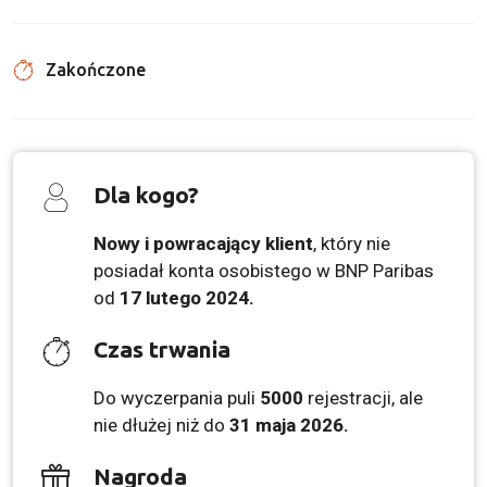
Zakończone
Dla kogo?
Nowy i powracający klient
, który nie
posiadał konta osobistego w BNP Paribas
od
17 lutego 2024.
Czas trwania
Do wyczerpania puli
5000
rejestracji, ale
nie dłużej niż do
31 maja 2026.
Nagroda