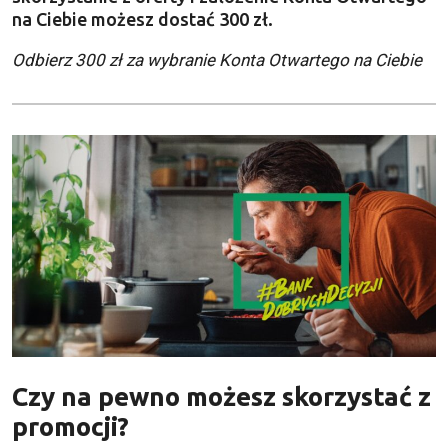
na Ciebie możesz dostać 300 zł.
Odbierz 300 zł za wybranie Konta Otwartego na Ciebie
Czy na pewno możesz skorzystać z
promocji?