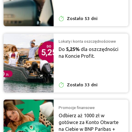
Zostało 53 dni
Lokaty i konta oszczędnościowe
Do
5,25%
dla oszczędności
na Koncie Profit.
Zostało 33 dni
Promocje finansowe
Odbierz aż 1000 zł w
gotówce za Konto Otwarte
na Ciebie w BNP Paribas +