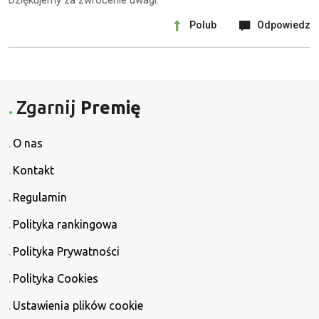
Dziękujemy za zwrócenie uwagi.
Polub
Odpowiedz
Zgarnij
Premię
O nas
Kontakt
Regulamin
Polityka rankingowa
Polityka Prywatności
Polityka Cookies
Ustawienia plików cookie