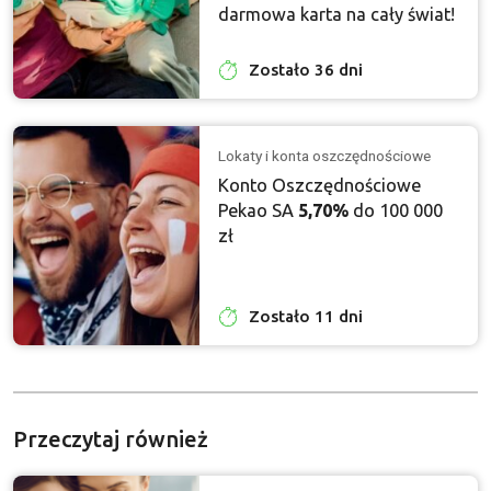
darmowa karta na cały świat!
Zostało 36 dni
Lokaty i konta oszczędnościowe
Konto Oszczędnościowe
Pekao SA
5,70%
do 100 000
zł
Zostało 11 dni
Przeczytaj również