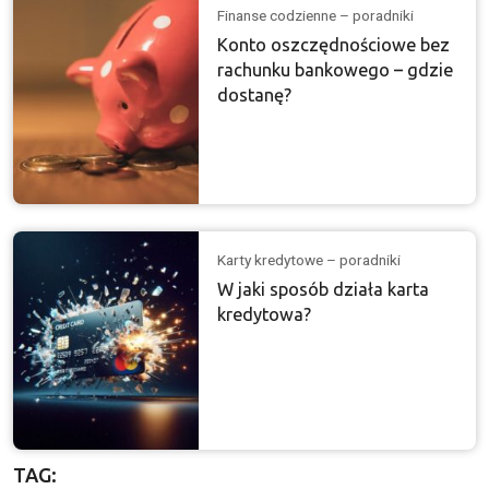
Finanse codzienne – poradniki
Konto oszczędnościowe bez
rachunku bankowego – gdzie
dostanę?
Karty kredytowe – poradniki
W jaki sposób działa karta
kredytowa?
TAG: