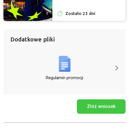
Zostało 23 dni
Dodatkowe pliki
Regulamin promocji
Złóż wniosek