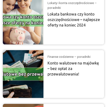
Lokaty i konta oszczędnościowe –
poradniki
Lokata bankowa czy konto
oszczędnościowe – najlepsze
oferty na koniec 2024
Finanse codzienne – poradniki
Konto walutowe na majówkę
– bez opłat za
przewalutowania!