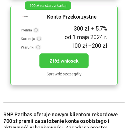
100 zł na start z kartą!
Konto Przekorzystne
300 zł + 5,7%
Premia
od 1 maja 2024 r.
Karencja
100 zł +200 zł
Warunki
Złóż wniosek
Sprawdź szczegóły
BNP Paribas oferuje nowym klientom rekordowe
700 zł premii za założenie konta osobistego i
aktywność w bankowości. Zasady są proste: