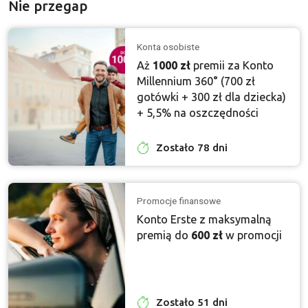
Nie przegap
Konta osobiste
Aż
1000 zł
premii za Konto
Millennium 360° (700 zł
gotówki + 300 zł dla dziecka)
+ 5,5% na oszczędności
Zostało 78 dni
Promocje finansowe
Konto Erste z maksymalną
premią do
600 zł
w promocji
Zostało 51 dni