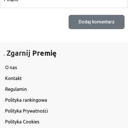
Zgarnij
Premię
O nas
Kontakt
Regulamin
Polityka rankingowa
Polityka Prywatności
Polityka Cookies