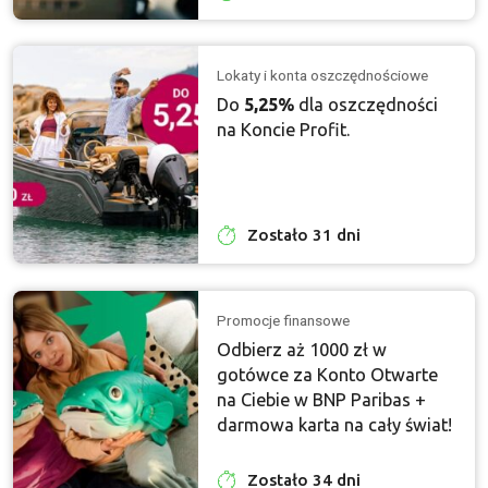
Lokaty i konta oszczędnościowe
Do
5,25%
dla oszczędności
na Koncie Profit.
Zostało 31 dni
Promocje finansowe
Odbierz aż 1000 zł w
gotówce za Konto Otwarte
na Ciebie w BNP Paribas +
darmowa karta na cały świat!
Zostało 34 dni