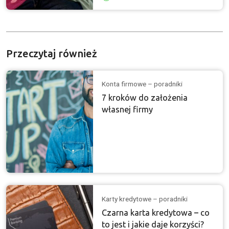
Przeczytaj również
Konta firmowe – poradniki
7 kroków do założenia
własnej firmy
Karty kredytowe – poradniki
Czarna karta kredytowa – co
to jest i jakie daje korzyści?