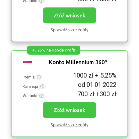
Warunki
Złóż wniosek
Sprawdź szczegóły
+5,25% na Koncie Profit
Konto Millennium 360º
1000 zł + 5,25%
Premia
od 01.01.2022
Karencja
700 zł +300 zł
Warunki
Złóż wniosek
Sprawdź szczegóły