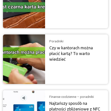
Poradniki
Czy w kantorach można
płacić kartą? To warto
wiedzieć
Finanse codzienne – poradniki
Najtańszy sposób na
płatności zbliżeniowe z NFC