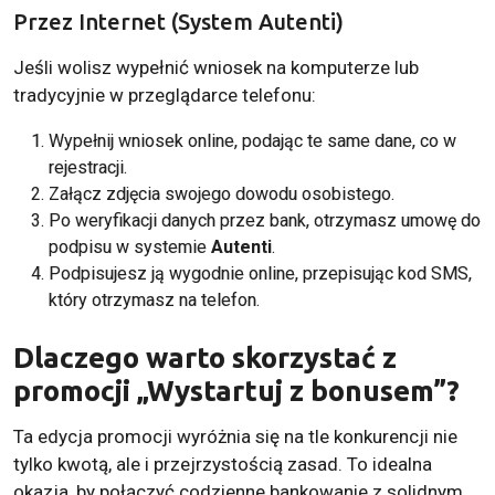
Przez Internet (System Autenti)
Jeśli wolisz wypełnić wniosek na komputerze lub
tradycyjnie w przeglądarce telefonu:
Wypełnij wniosek online, podając te same dane, co w
rejestracji.
Załącz zdjęcia swojego dowodu osobistego.
Po weryfikacji danych przez bank, otrzymasz umowę do
podpisu w systemie
Autenti
.
Podpisujesz ją wygodnie online, przepisując kod SMS,
który otrzymasz na telefon.
Dlaczego warto skorzystać z
promocji „Wystartuj z bonusem”?
Ta edycja promocji wyróżnia się na tle konkurencji nie
tylko kwotą, ale i przejrzystością zasad. To idealna
okazja, by połączyć codzienne bankowanie z solidnym