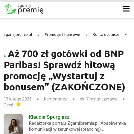
zgarnijpremie.pl
»
Promocje finansowe
»
Konta osobiste
»
A
Aż 700 zł gotówki od BNP
Paribas! Sprawdź hitową
promocję „Wystartuj z
bonusem” (ZAKOŃCZONE)
17 lutego 2026
Komentarze
ok. 7 minut czytania
Oceń!
Klaudia Spurgiasz
Redaktorka portalu Zgarnijpremie.pl. Absolwentka
komunikacji wizerunkowej (branding) …