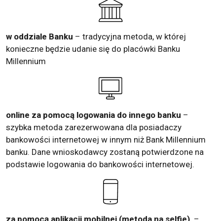
w oddziale Banku
– tradycyjna metoda, w której
konieczne będzie udanie się do placówki Banku
Millennium
online za pomocą logowania do innego banku
–
szybka metoda zarezerwowana dla posiadaczy
bankowości internetowej w innym niż Bank Millennium
banku. Dane wnioskodawcy zostaną potwierdzone na
podstawie logowania do bankowości internetowej.
za pomocą aplikacji mobilnej (metoda na selfie)
–