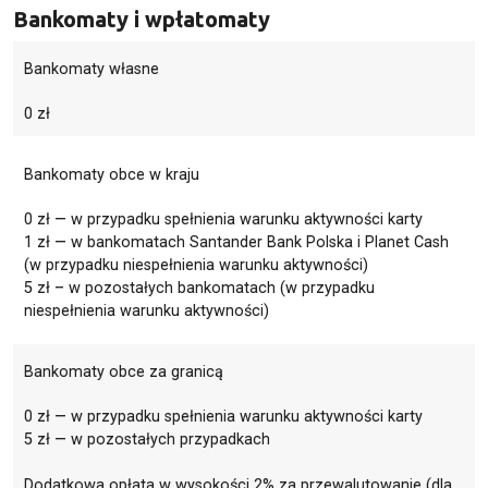
Bankomaty i wpłatomaty
Bankomaty własne
0 zł
Bankomaty obce w kraju
0 zł — w przypadku spełnienia warunku aktywności karty
1 zł — w bankomatach Santander Bank Polska i Planet Cash
(w przypadku niespełnienia warunku aktywności)
5 zł – w pozostałych bankomatach (w przypadku
niespełnienia warunku aktywności)
Bankomaty obce za granicą
0 zł — w przypadku spełnienia warunku aktywności karty
5 zł — w pozostałych przypadkach
Dodatkowa opłata w wysokości 2% za przewalutowanie (dla