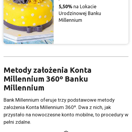
5,50%
na Lokacie
Urodzinowej Banku
Millennium
Metody założenia Konta
Millennium 360º Banku
Millennium
Bank Millennium oferuje trzy podstawowe metody
założenia Konta Millennium 360º. Dwa z nich, jak
przystało na nowoczesne konto mobilne, to procedury w
pełni zdalne.