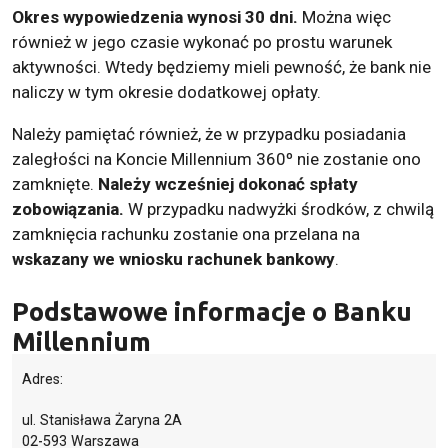
Okres wypowiedzenia wynosi 30 dni.
Można więc
również w jego czasie wykonać po prostu warunek
aktywności. Wtedy będziemy mieli pewność, że bank nie
naliczy w tym okresie dodatkowej opłaty.
Należy pamiętać również, że w przypadku posiadania
zaległości na Koncie Millennium 360º nie zostanie ono
zamknięte.
Należy wcześniej dokonać spłaty
zobowiązania.
W przypadku nadwyżki środków, z chwilą
zamknięcia rachunku zostanie ona przelana na
wskazany we wniosku rachunek bankowy
.
Podstawowe informacje o Banku
Millennium
Adres:
ul. Stanisława Żaryna 2A
02-593 Warszawa