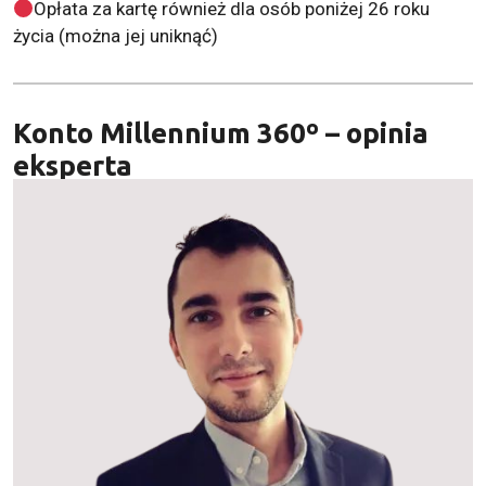
Opłata za kartę również dla osób poniżej 26 roku
życia (można jej uniknąć)
Konto Millennium 360º – opinia
eksperta