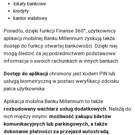
lokaty bankowe
kredyty
kantor walutowy
Ponadto, dzięki funkcji Finanse 360°, użytkownicy
aplikacji mobilnej Banku Millennium zyskują także
dostęp do funkcji otwartej bankowości. Dzięki niej
mogą śledzić za jej pośrednictwem podstawowe
informacje o swoich rachunkach w innych bankach.
Dostęp do aplikacji
chroniony jest kodem PIN lub
usługą biometryczną w postaci weryfikacji odcisku
palca użytkownika.
Aplikacja mobilna Banku Millennium to także
rozbudowany wachlarz usług dodatkowych.
Należą do
nich między innymi:
możliwość zakupu biletów
komunikacyjnych lub parkingowych, a także
dokonanie płatności za przejazd autostradą.