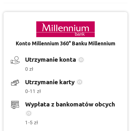
Konto Millennium 360° Banku Millennium
Utrzymanie konta
0 zł
Utrzymanie karty
0-11 zł
Wypłata z bankomatów obcych
1-5 zł