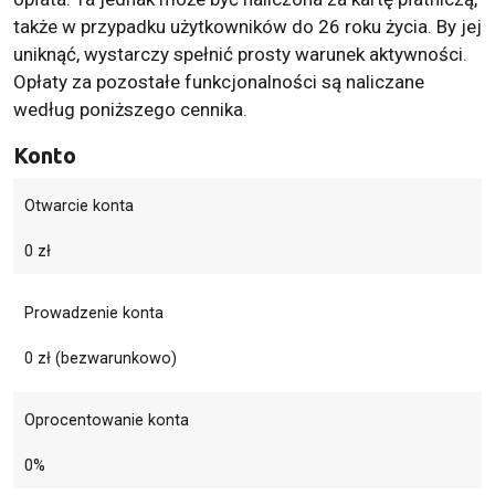
także w przypadku użytkowników do 26 roku życia. By jej
uniknąć, wystarczy spełnić prosty warunek aktywności.
Opłaty za pozostałe funkcjonalności są naliczane
według poniższego cennika.
Konto
Otwarcie konta
0 zł
Prowadzenie konta
0 zł (bezwarunkowo)
Oprocentowanie konta
0%