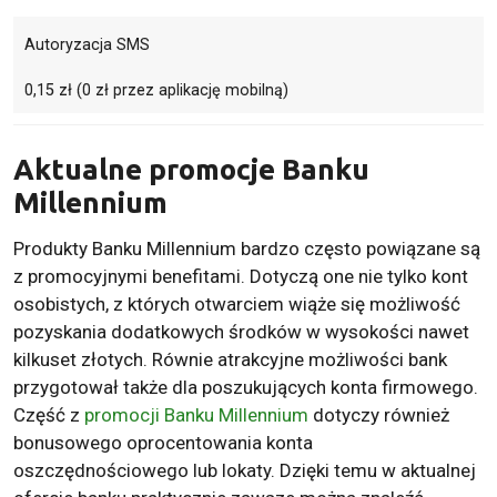
Autoryzacja SMS
0,15 zł (0 zł przez aplikację mobilną)
Aktualne promocje Banku
Millennium
Produkty Banku Millennium bardzo często powiązane są
z promocyjnymi benefitami. Dotyczą one nie tylko kont
osobistych, z których otwarciem wiąże się możliwość
pozyskania dodatkowych środków w wysokości nawet
kilkuset złotych. Równie atrakcyjne możliwości bank
przygotował także dla poszukujących konta firmowego.
Część z
promocji Banku Millennium
dotyczy również
bonusowego oprocentowania konta
oszczędnościowego lub lokaty. Dzięki temu w aktualnej