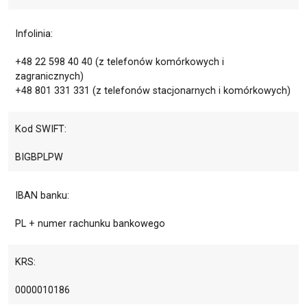
Infolinia:
+48 22 598 40 40 (z telefonów komórkowych i
zagranicznych)
+48 801 331 331 (z telefonów stacjonarnych i komórkowych)
Kod SWIFT:
BIGBPLPW
IBAN banku:
PL + numer rachunku bankowego
KRS:
0000010186