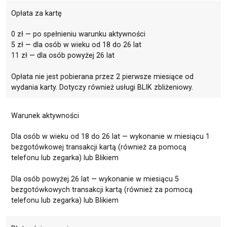
Opłata za kartę
0 zł — po spełnieniu warunku aktywności
5 zł — dla osób w wieku od 18 do 26 lat
11 zł — dla osób powyżej 26 lat
Opłata nie jest pobierana przez 2 pierwsze miesiące od
wydania karty. Dotyczy również usługi BLIK zbliżeniowy.
Warunek aktywności
Dla osób w wieku od 18 do 26 lat — wykonanie w miesiącu 1
bezgotówkowej transakcji kartą (również za pomocą
telefonu lub zegarka) lub Blikiem
Dla osób powyżej 26 lat — wykonanie w miesiącu 5
bezgotówkowych transakcji kartą (również za pomocą
telefonu lub zegarka) lub Blikiem