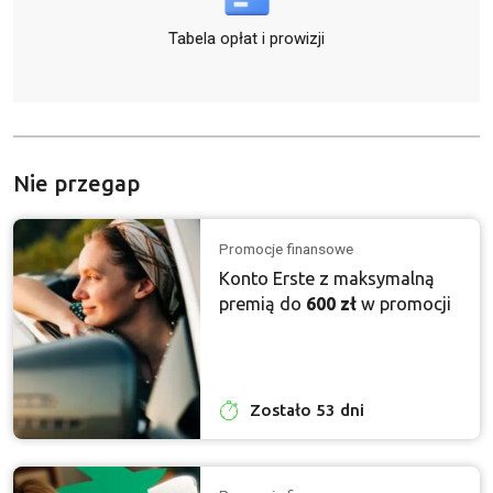
Tabela opłat i prowizji
Nie przegap
Promocje finansowe
Konto Erste z maksymalną
premią do
600 zł
w promocji
Zostało 53 dni