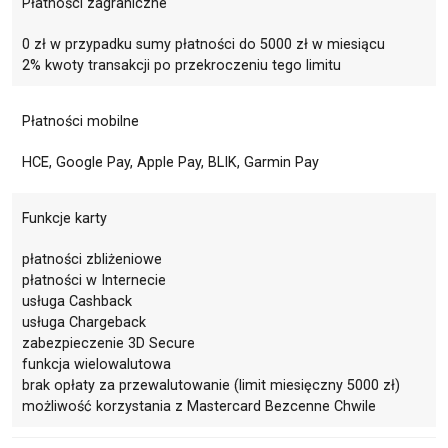
Płatności zagraniczne
0 zł w przypadku sumy płatności do 5000 zł w miesiącu
2% kwoty transakcji po przekroczeniu tego limitu
Płatności mobilne
HCE, Google Pay, Apple Pay, BLIK, Garmin Pay
Funkcje karty
płatności zbliżeniowe
płatności w Internecie
usługa Cashback
usługa Chargeback
zabezpieczenie 3D Secure
funkcja wielowalutowa
brak opłaty za przewalutowanie (limit miesięczny 5000 zł)
możliwość korzystania z Mastercard Bezcenne Chwile