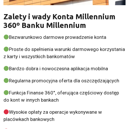
Zalety i wady Konta Millennium
360º Banku Millennium
Bezwarunkowo darmowe prowadzenie konta
Proste do spełnienia warunki darmowego korzystania
z karty i wszystkich bankomatów
Bardzo dobra i nowoczesna aplikacja mobilna
Regularna promocyjna oferta dla oszczędzających
Funkcja Finanse 360°, oferująca częściowy dostęp
do kont w innych bankach
Wysokie opłaty za operacje wykonywane w
placówkach bankowych