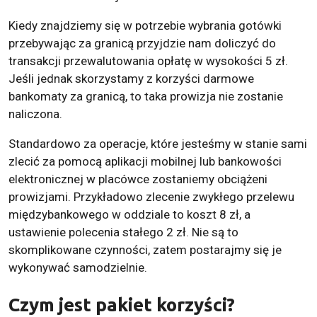
Kiedy znajdziemy się w potrzebie wybrania gotówki
przebywając za granicą przyjdzie nam doliczyć do
transakcji przewalutowania opłatę w wysokości 5 zł.
Jeśli jednak skorzystamy z korzyści darmowe
bankomaty za granicą, to taka prowizja nie zostanie
naliczona.
Standardowo za operacje, które jesteśmy w stanie sami
zlecić za pomocą aplikacji mobilnej lub bankowości
elektronicznej w placówce zostaniemy obciążeni
prowizjami. Przykładowo zlecenie zwykłego przelewu
międzybankowego w oddziale to koszt 8 zł, a
ustawienie polecenia stałego 2 zł. Nie są to
skomplikowane czynności, zatem postarajmy się je
wykonywać samodzielnie.
Czym jest pakiet korzyści?