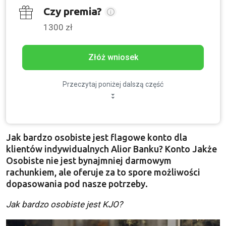
Czy premia?
1300 zł
Złóż wniosek
Przeczytaj poniżej dalszą część
Jak bardzo osobiste jest flagowe konto dla
klientów indywidualnych Alior Banku? Konto Jakże
Osobiste nie jest bynajmniej darmowym
rachunkiem, ale oferuje za to spore możliwości
dopasowania pod nasze potrzeby.
Jak bardzo osobiste jest KJO?