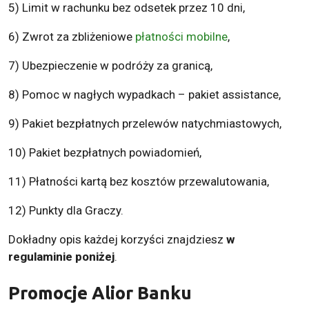
5) Limit w rachunku bez odsetek przez 10 dni,
6) Zwrot za zbliżeniowe
płatności mobilne
,
7) Ubezpieczenie w podróży za granicą,
8) Pomoc w nagłych wypadkach – pakiet assistance,
9) Pakiet bezpłatnych przelewów natychmiastowych,
10) Pakiet bezpłatnych powiadomień,
11) Płatności kartą bez kosztów przewalutowania,
12) Punkty dla Graczy.
Dokładny opis każdej korzyści znajdziesz
w
regulaminie poniżej
.
Promocje Alior Banku