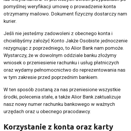
pomyślnej weryfikacji umowę o prowadzenie konta
otrzymamy mailowo. Dokument fizyczny dostarczy nam
kurier.
Jeśli nie jesteśmy zadowoleni z obecnego konta i
chcielibyśmy założyć Konto Jakże Osobiste jednoczenie
rezygnując z poprzedniego, to Alior Bank nam pomoże.
Wystarczy, że w dowolnym oddziale banku złożymy
wniosek o przeniesienie rachunku i usług płatniczych
oraz wydamy pełnomocnictwo do reprezentowania nas
w tym zakresie przed poprzednim bankiem.
W ten sposób zostaną za nas przeniesione wszystkie
środki, polecenia stałe, a także Alior Bank zaktualizuje
nasz nowy numer rachunku bankowego w ważnych
urzędach oraz u obecnego pracodawcy.
Korzystanie z konta oraz karty