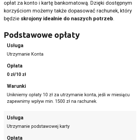
opłat za konto i kartę bankomatową. Dzięki dostępnym
korzyściom możemy także dopasować rachunek, który
będzie
skrojony idealnie do naszych potrzeb
.
Podstawowe opłaty
Usługa
Utrzymanie Konta
Opłata
0 zł/10 zł
Warunki
Unikniemy opłaty 10 zł za utrzymanie konta, jeśli w miesiącu
zapewnimy wpływ min. 1500 zł na rachunek.
Usługa
Utrzymanie podstawowej karty
Opłata