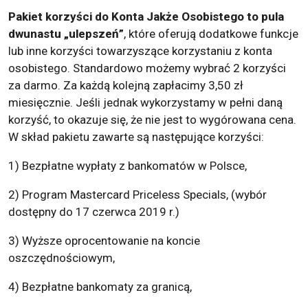
Pakiet korzyści do Konta Jakże Osobistego to pula
dwunastu „ulepszeń”
, które oferują dodatkowe funkcje
lub inne korzyści towarzyszące korzystaniu z konta
osobistego. Standardowo możemy wybrać 2 korzyści
za darmo. Za każdą kolejną zapłacimy 3,50 zł
miesięcznie. Jeśli jednak wykorzystamy w pełni daną
korzyść, to okazuje się, że nie jest to wygórowana cena.
W skład pakietu zawarte są następujące korzyści:
1) Bezpłatne wypłaty z bankomatów w Polsce,
2) Program Mastercard Priceless Specials, (wybór
dostępny do 17 czerwca 2019 r.)
3) Wyższe oprocentowanie na koncie
oszczędnościowym,
4) Bezpłatne bankomaty za granicą,