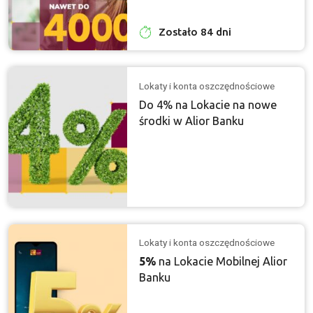
Zostało 84 dni
Lokaty i konta oszczędnościowe
Do 4% na Lokacie na nowe
środki w Alior Banku
Lokaty i konta oszczędnościowe
5%
na Lokacie Mobilnej Alior
Banku