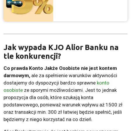
Jak wypada KJO Alior Banku na
tle konkurencji?
Co prawda Konto Jakże Osobiste nie jest kontem
darmowym,
ale za spełnienie warunków aktywności
dostajemy do dyspozycji bardzo sprawne
konto
osobiste
ze sporymi możliwościami. Jest to jednak
propozycja dla osób, które szukają konta
podstawowego, ponieważ warunek wpływu aż 1500 zł
oraz transakcji min. 300 zł łatwiej będzie spełnić, jeśli
będziemy z niego korzystać na co dzień.