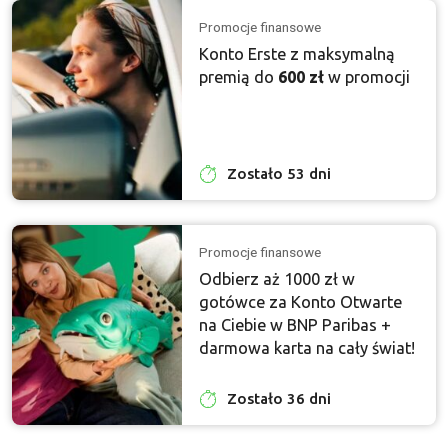
Promocje finansowe
Konto Erste z maksymalną
premią do
600 zł
w promocji
Zostało 53 dni
Promocje finansowe
Odbierz aż 1000 zł w
gotówce za Konto Otwarte
na Ciebie w BNP Paribas +
darmowa karta na cały świat!
Zostało 36 dni