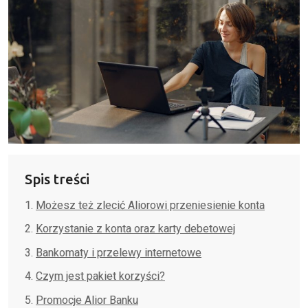
Spis treści
Możesz też zlecić Aliorowi przeniesienie konta
Korzystanie z konta oraz karty debetowej
Bankomaty i przelewy internetowe
Czym jest pakiet korzyści?
Promocje Alior Banku