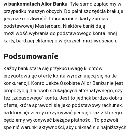
w bankomatach Alior Banku
. Tyle samo zapłacimy w
przypadku maszyn obcych. Do pełni szczęścia brakuje
jeszcze możliwość dobrania innej karty zamiast
podstawowej Mastercard. Niektóre banki dają
możliwość wybrania do podstawowego konta innej
karty, bardziej elitarnej o większych możliwościach.
Podsumowanie
Każdy bank stara się przykuć uwagę klientów
przygotowując ofertę konta wyróżniającą się na tle
konkurencji. Konto Jakże Osobiste Alior Banku nie jest
propozycją dla osób szukających alternatywnego, czy
też „zapasowego” konta. Jest to jednak bardzo dobra
oferta, która sprawdzi się jako podstawowy rachunek,
na który będziemy otrzymywać pensję oraz z którego
będziemy wykonywać bieżące płatności. To pozwoli
spełnić warunki aktywności, aby uniknąć nie najniższych