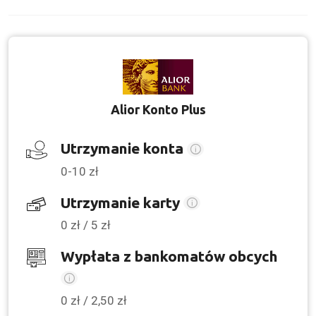
Alior Konto Plus
Utrzymanie konta
0-10 zł
Utrzymanie karty
0 zł / 5 zł
Wypłata z bankomatów obcych
0 zł / 2,50 zł