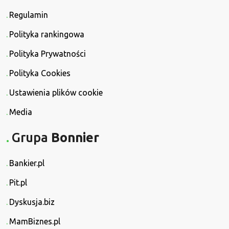
Regulamin
Polityka rankingowa
Polityka Prywatności
Polityka Cookies
Ustawienia plików cookie
Media
Grupa
Bonnier
Bankier.pl
Pit.pl
Dyskusja.biz
MamBiznes.pl