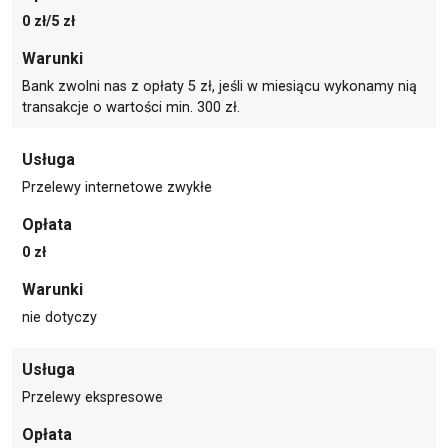
0 zł/5 zł
Warunki
Bank zwolni nas z opłaty 5 zł, jeśli w miesiącu wykonamy nią
transakcje o wartości min. 300 zł.
Usługa
Przelewy internetowe zwykłe
Opłata
0 zł
Warunki
nie dotyczy
Usługa
Przelewy ekspresowe
Opłata