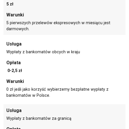
5 zł
Warunki
5 pierwszych przelewów ekspresowych w miesiącu jest
darmowych.
Usługa
Wypłaty z bankomatów obcych w kraju
Opłata
0-2,5 zł
Warunki
0 zł jeśli jako korzyść wybierzemy bezpłatne wypłaty z
bankomatów w Polsce.
Usługa
Wypłaty z bankomatów za granicą