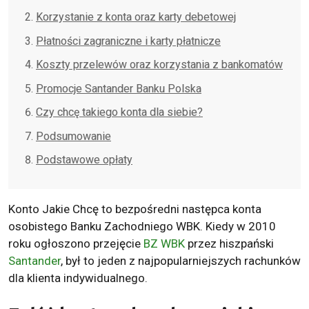
Korzystanie z konta oraz karty debetowej
Płatności zagraniczne i karty płatnicze
Koszty przelewów oraz korzystania z bankomatów
Promocje Santander Banku Polska
Czy chcę takiego konta dla siebie?
Podsumowanie
Podstawowe opłaty
Konto Jakie Chcę to bezpośredni następca konta
osobistego Banku Zachodniego WBK. Kiedy w 2010
roku ogłoszono przejęcie
BZ WBK
przez hiszpański
Santander
, był to jeden z najpopularniejszych rachunków
dla klienta indywidualnego.