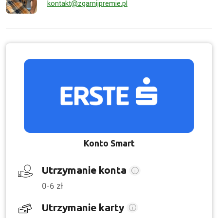
kontakt@zgarnijpremie.pl
Konto Smart
Utrzymanie konta
0-6 zł
Utrzymanie karty