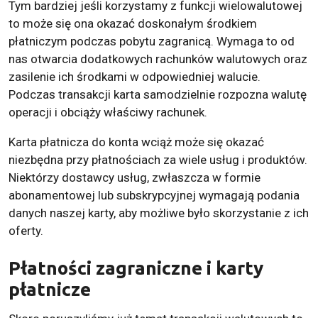
Tym bardziej jeśli korzystamy z funkcji wielowalutowej
to może się ona okazać doskonałym środkiem
płatniczym podczas pobytu zagranicą. Wymaga to od
nas otwarcia dodatkowych rachunków walutowych oraz
zasilenie ich środkami w odpowiedniej walucie.
Podczas transakcji karta samodzielnie rozpozna walutę
operacji i obciąży właściwy rachunek.
Karta płatnicza do konta wciąż może się okazać
niezbędna przy płatnościach za wiele usług i produktów.
Niektórzy dostawcy usług, zwłaszcza w formie
abonamentowej lub subskrypcyjnej wymagają podania
danych naszej karty, aby możliwe było skorzystanie z ich
oferty.
Płatności zagraniczne i karty
płatnicze