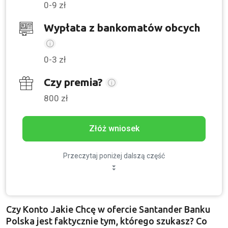
0-9 zł
Wypłata z bankomatów obcych
0-3 zł
Czy premia?
800 zł
Złóż wniosek
Przeczytaj poniżej dalszą część
Czy Konto Jakie Chcę w ofercie Santander Banku
Polska jest faktycznie tym, którego szukasz? Co