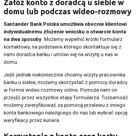
Załóż konto z doradcą u siebie w
domu lub podczas wideo-rozmowy
Santander Bank Polska umożliwia obecnie klientowi
indywidualnemu złożenie wniosku o otwarcie konta
na dwa sposoby
. Możemy wypełnić krótki formularz
kontaktowy, na podstawie którego skontaktuje się z
nami doradca banku i umówi się na wizytę u nas w
domu.
Jeśli jednak niekoniecznie chcemy wizyty pracownika
banku u siebie, możemy skorzystać z pomocy doradcy
w formie wideo-rozmowy online. Pomoże nam on
przejść przez wszystkie etapy formularza. Tożsamość
możemy zweryfikować za pomocą przelewu z innego
konta bankowego należącego do nas lub wybrać opcję
weryfikacji przez kuriera.