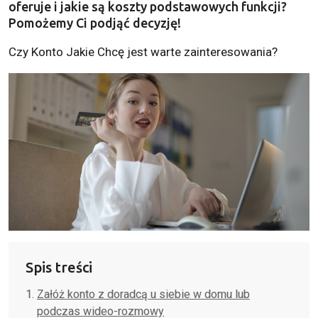
oferuje i jakie są koszty podstawowych funkcji?
Pomożemy Ci podjąć decyzję!
Czy Konto Jakie Chcę jest warte zainteresowania?
Spis treści
Załóż konto z doradcą u siebie w domu lub
podczas wideo-rozmowy