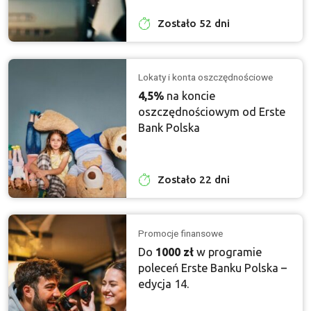
Zostało 52 dni
Lokaty i konta oszczędnościowe
4,5%
na koncie
oszczędnościowym od Erste
Bank Polska
Zostało 22 dni
Promocje finansowe
Do
1000 zł
w programie
poleceń Erste Banku Polska –
edycja 14.