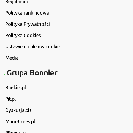
Regulamin
Polityka rankingowa
Polityka Prywatności
Polityka Cookies
Ustawienia plików cookie
Media
Grupa
Bonnier
Bankier.pl
Pit.pl
Dyskusja.biz
MamBiznes.pl
PRnews.pl