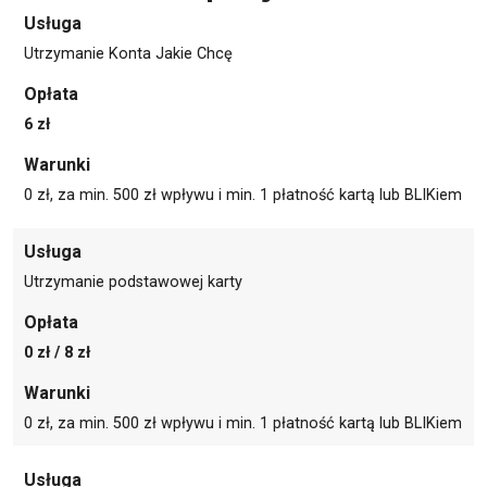
Usługa
Utrzymanie Konta Jakie Chcę
Opłata
6 zł
Warunki
0 zł, za min. 500 zł wpływu i min. 1 płatność kartą lub BLIKiem
Usługa
Utrzymanie podstawowej karty
Opłata
0 zł / 8 zł
Warunki
0 zł, za min. 500 zł wpływu i min. 1 płatność kartą lub BLIKiem
Usługa