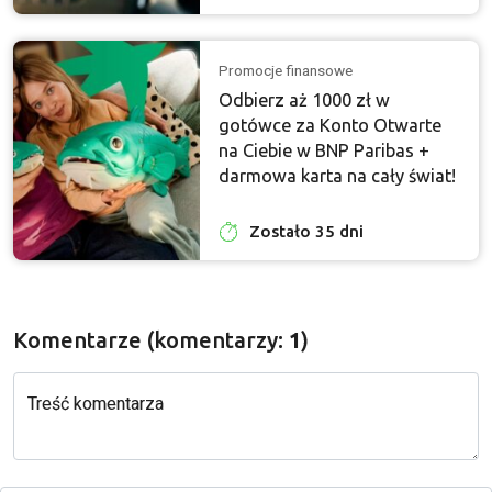
Promocje finansowe
Odbierz aż 1000 zł w
gotówce za Konto Otwarte
na Ciebie w BNP Paribas +
darmowa karta na cały świat!
Zostało 35 dni
Komentarze (komentarzy:
1
)
Treść komentarza