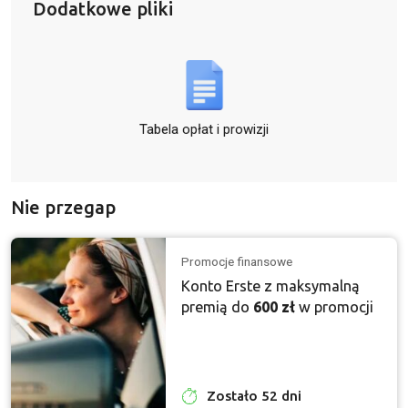
Dodatkowe pliki
Tabela opłat i prowizji
Nie przegap
Promocje finansowe
Konto Erste z maksymalną
premią do
600 zł
w promocji
Zostało 52 dni