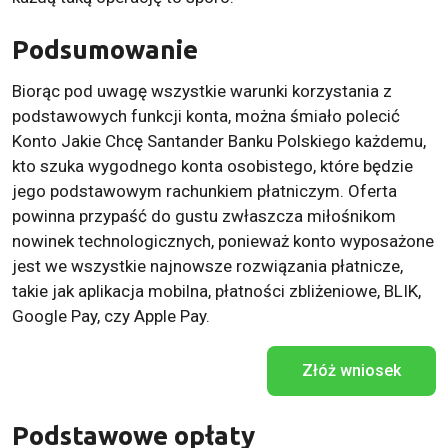
Podsumowanie
Biorąc pod uwagę wszystkie warunki korzystania z
podstawowych funkcji konta, można śmiało polecić
Konto Jakie Chcę Santander Banku Polskiego każdemu,
kto szuka wygodnego konta osobistego, które będzie
jego podstawowym rachunkiem płatniczym. Oferta
powinna przypaść do gustu zwłaszcza miłośnikom
nowinek technologicznych, ponieważ konto wyposażone
jest we wszystkie najnowsze rozwiązania płatnicze,
takie jak aplikacja mobilna, płatności zbliżeniowe, BLIK,
Google Pay, czy Apple Pay.
Złóż wniosek
Podstawowe opłaty