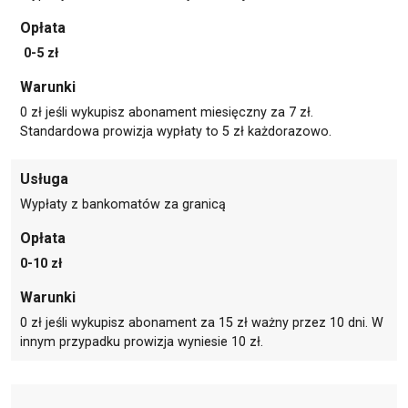
Opłata
0-5 zł
Warunki
0 zł jeśli wykupisz abonament miesięczny za 7 zł.
Standardowa prowizja wypłaty to 5 zł każdorazowo.
Usługa
Wypłaty z bankomatów za granicą
Opłata
0-10 zł
Warunki
0 zł jeśli wykupisz abonament za 15 zł ważny przez 10 dni. W
innym przypadku prowizja wyniesie 10 zł.