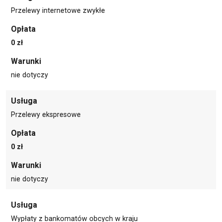
Przelewy internetowe zwykłe
Opłata
0 zł
Warunki
nie dotyczy
Usługa
Przelewy ekspresowe
Opłata
0 zł
Warunki
nie dotyczy
Usługa
Wypłaty z bankomatów obcych w kraju