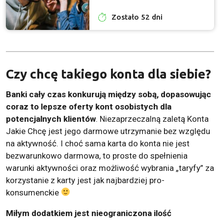
Zostało 52 dni
Czy chcę takiego konta dla siebie?
Banki cały czas konkurują między sobą, dopasowując
coraz to lepsze oferty kont osobistych dla
potencjalnych klientów
. Niezaprzeczalną zaletą Konta
Jakie Chcę jest jego darmowe utrzymanie bez względu
na aktywność. I choć sama karta do konta nie jest
bezwarunkowo darmowa, to proste do spełnienia
warunki aktywności oraz możliwość wybrania „taryfy” za
korzystanie z karty jest jak najbardziej pro-
konsumenckie
Miłym dodatkiem jest nieograniczona ilość