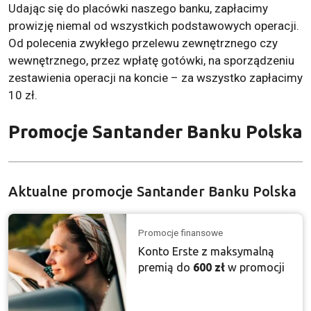
Udając się do placówki naszego banku, zapłacimy
prowizję niemal od wszystkich podstawowych operacji.
Od polecenia zwykłego przelewu zewnętrznego czy
wewnętrznego, przez wpłatę gotówki, na sporządzeniu
zestawienia operacji na koncie – za wszystko zapłacimy
10 zł.
Promocje Santander Banku Polska
Aktualne promocje Santander Banku Polska
Promocje finansowe
Konto Erste z maksymalną
premią do
600 zł
w promocji