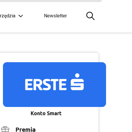
rzędzia
Newsletter
Konto Smart
Premia