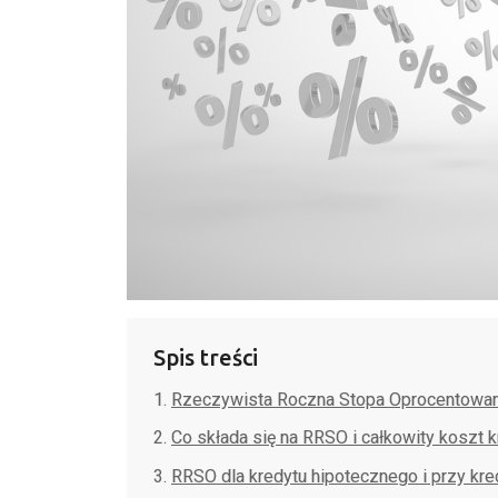
Spis treści
Rzeczywista Roczna Stopa Oprocentowani
Co składa się na RRSO i całkowity koszt 
RRSO dla kredytu hipotecznego i przy kr