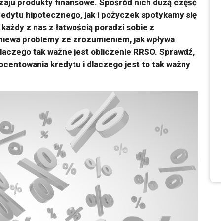
zaju produkty finansowe. Spośród nich dużą część
edytu hipotecznego, jak i pożyczek spotykamy się
każdy z nas z łatwością poradzi sobie z
miewa problemy ze zrozumieniem, jak wpływa
 dlaczego tak ważne jest obliczenie RRSO. Sprawdź,
centowania kredytu i dlaczego jest to tak ważny