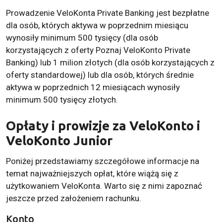
Prowadzenie VeloKonta Private Banking jest bezpłatne
dla osób, których aktywa w poprzednim miesiącu
wynosiły minimum 500 tysięcy (dla osób
korzystających z oferty Poznaj VeloKonto Private
Banking) lub 1 milion złotych (dla osób korzystających z
oferty standardowej) lub dla osób, których średnie
aktywa w poprzednich 12 miesiącach wynosiły
minimum 500 tysięcy złotych.
Opłaty i prowizje za VeloKonto i
VeloKonto Junior
Poniżej przedstawiamy szczegółowe informacje na
temat najważniejszych opłat, które wiążą się z
użytkowaniem VeloKonta. Warto się z nimi zapoznać
jeszcze przed założeniem rachunku.
Konto