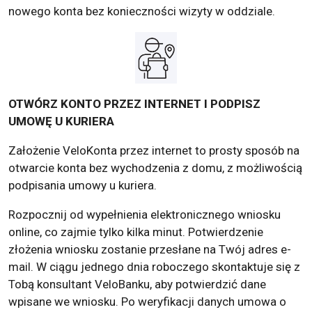
nowego konta bez konieczności wizyty w oddziale.
OTWÓRZ KONTO PRZEZ INTERNET I PODPISZ
UMOWĘ U KURIERA
Założenie VeloKonta przez internet to prosty sposób na
otwarcie konta bez wychodzenia z domu, z możliwością
podpisania umowy u kuriera.
Rozpocznij od wypełnienia elektronicznego wniosku
online, co zajmie tylko kilka minut. Potwierdzenie
złożenia wniosku zostanie przesłane na Twój adres e-
mail. W ciągu jednego dnia roboczego skontaktuje się z
Tobą konsultant VeloBanku, aby potwierdzić dane
wpisane we wniosku. Po weryfikacji danych umowa o