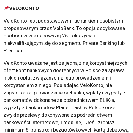
VELOKONTO
VeloKonto jest podstawowym rachunkiem osobistym
proponowanym przez VeloBank. To opcja dedykowana
osobom w wieku powyżej 26. roku życia i
niekwalifikującym się do segmentu Private Banking lub
Premium.
VeloKonto uważane jest za jedną z najkorzystniejszych
ofert kont bankowych dostępnych w Polsce za sprawą
niskich opłat związanych z jego prowadzeniem i
korzystaniem z niego. Posiadając VeloKonto, nie
zapłacisz za: prowadzenie rachunku, wpłaty i wypłaty z
bankomatów dokonane za pośrednictwem BLIK-a,
wypłaty z bankomatów Planet Cash w Polsce oraz
zwykłe przelewy dokonywane za pośrednictwem
bankowości internetowej i mobilnej. Jeśli zrobisz
minimum 5 transakcji bezgotówkowych kartą debetową