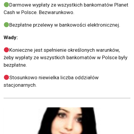
Darmowe wypłaty ze wszystkich bankomatów Planet
Cash w Polsce. Bezwarunkowo.
Bezpłatne przelewy w bankowości elektronicznej.
Wady:
Konieczne jest spełnienie określonych warunków,
żeby wypłaty ze wszystkich bankomatów w Polsce były
bezpłatne.
Stosunkowo niewielka liczba oddziałów
stacjonarnych.