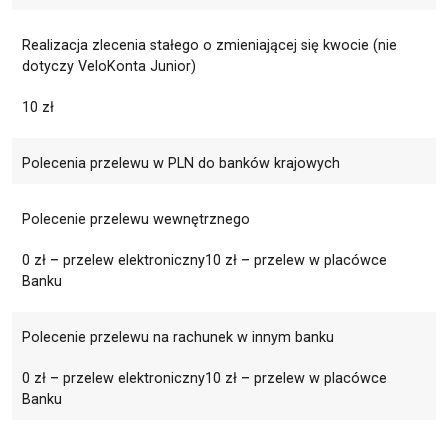
Realizacja zlecenia stałego o zmieniającej się kwocie (nie
dotyczy VeloKonta Junior)
10 zł
Polecenia przelewu w PLN do banków krajowych
Polecenie przelewu wewnętrznego
0 zł – przelew elektroniczny10 zł – przelew w placówce
Banku
Polecenie przelewu na rachunek w innym banku
0 zł – przelew elektroniczny10 zł – przelew w placówce
Banku