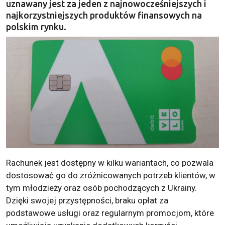
uznawany jest za jeden z najnowocześniejszych i
najkorzystniejszych produktów finansowych na
polskim rynku.
Rachunek jest dostępny w kilku wariantach, co pozwala
dostosować go do zróżnicowanych potrzeb klientów, w
tym młodzieży oraz osób pochodzących z Ukrainy.
Dzięki swojej przystępności, braku opłat za
podstawowe usługi oraz regularnym promocjom, które