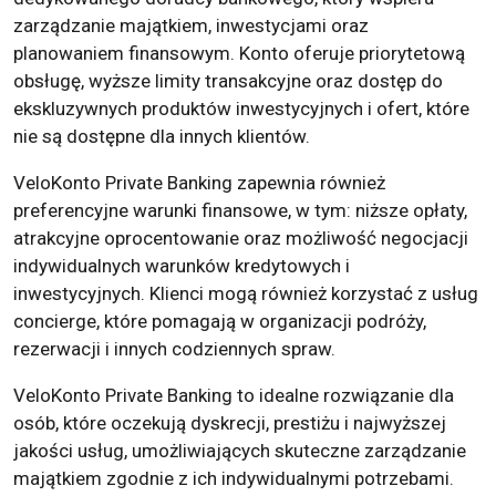
zarządzanie majątkiem, inwestycjami oraz
planowaniem finansowym. Konto oferuje priorytetową
obsługę, wyższe limity transakcyjne oraz dostęp do
ekskluzywnych produktów inwestycyjnych i ofert, które
nie są dostępne dla innych klientów.
VeloKonto Private Banking zapewnia również
preferencyjne warunki finansowe, w tym: niższe opłaty,
atrakcyjne oprocentowanie oraz możliwość negocjacji
indywidualnych warunków kredytowych i
inwestycyjnych. Klienci mogą również korzystać z usług
concierge, które pomagają w organizacji podróży,
rezerwacji i innych codziennych spraw.
VeloKonto Private Banking to idealne rozwiązanie dla
osób, które oczekują dyskrecji, prestiżu i najwyższej
jakości usług, umożliwiających skuteczne zarządzanie
majątkiem zgodnie z ich indywidualnymi potrzebami.