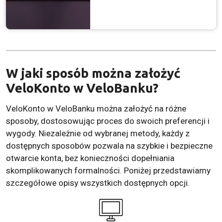
W jaki sposób można założyć
VeloKonto w VeloBanku?
VeloKonto w VeloBanku można założyć na różne
sposoby, dostosowując proces do swoich preferencji i
wygody. Niezależnie od wybranej metody, każdy z
dostępnych sposobów pozwala na szybkie i bezpieczne
otwarcie konta, bez konieczności dopełniania
skomplikowanych formalności. Poniżej przedstawiamy
szczegółowe opisy wszystkich dostępnych opcji.