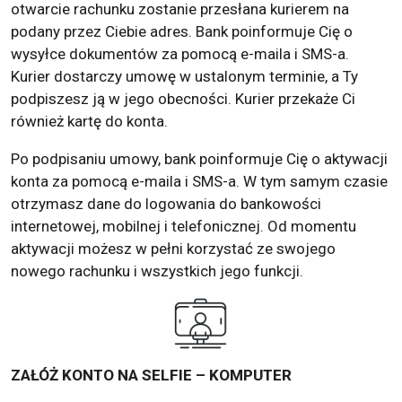
otwarcie rachunku zostanie przesłana kurierem na
podany przez Ciebie adres. Bank poinformuje Cię o
wysyłce dokumentów za pomocą e-maila i SMS-a.
Kurier dostarczy umowę w ustalonym terminie, a Ty
podpiszesz ją w jego obecności. Kurier przekaże Ci
również kartę do konta.
Po podpisaniu umowy, bank poinformuje Cię o aktywacji
konta za pomocą e-maila i SMS-a. W tym samym czasie
otrzymasz dane do logowania do bankowości
internetowej, mobilnej i telefonicznej. Od momentu
aktywacji możesz w pełni korzystać ze swojego
nowego rachunku i wszystkich jego funkcji.
ZAŁÓŻ KONTO NA SELFIE – KOMPUTER