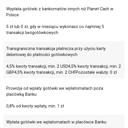
Wypłata gotówki z bankomatów innych niż Planet Cash w
Polsce
5 zł lub 0 zł, gdy w miesiącu wykonasz co najmniej 5
transakcji bezgotówkowych
Transgraniczna transakcja płatnicza przy użyciu karty
debetowej do płatności gotówkowych
4,5% kwoty transakcji, min. 2 USD4,5% kwoty transakcji, min. 2
GBP4,5% kwoty transakcji, min. 2 CHFPozostałe waluty: 0 zł
Prowizja od wpłaty gotówki we wpłatomatach poza
placówką Banku
0,8% od kwoty wpłaty, min. 1 zł
Wpłata gotówki we wpłatomatach w placówce Banku