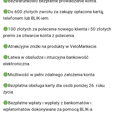
Bezwarunkowo bezpłatne prowadzenie konta.
Do 600 złotych zwrotu za zakupy opłacone kartą,
telefonem lub BLIK-iem.
100 złotych za polecenie nowego klienta i 50 złotych
premii za otwarcie konta z polecenia.
Atrakcyjne zniżki na produkty w VeloMarkecie.
Łatwa w obsłudze i intuicyjna bankowość
elektroniczna.
Możliwość w pełni zdalnego założenia konta.
Bezpłatna obsługa karty dla osób poniżej 26. roku
życia.
Bezpłatne wpłaty i wypłaty z bankomatów i
wpłatomatów dokonywane za pomocą BLIK-a.