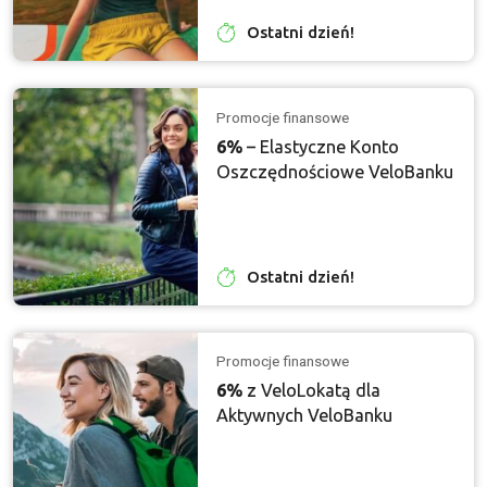
Ostatni dzień!
Promocje finansowe
6%
– Elastyczne Konto
Oszczędnościowe VeloBanku
Ostatni dzień!
Promocje finansowe
6%
z VeloLokatą dla
Aktywnych VeloBanku