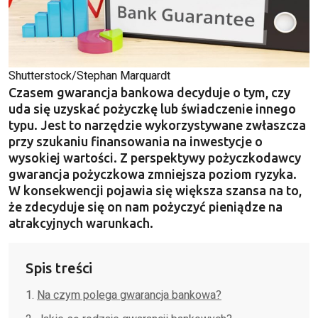
Shutterstock/Stephan Marquardt
Czasem gwarancja bankowa decyduje o tym, czy
uda się uzyskać pożyczkę lub świadczenie innego
typu. Jest to narzędzie wykorzystywane zwłaszcza
przy szukaniu finansowania na inwestycje o
wysokiej wartości. Z perspektywy pożyczkodawcy
gwarancja pożyczkowa zmniejsza poziom ryzyka.
W konsekwencji pojawia się większa szansa na to,
że zdecyduje się on nam pożyczyć pieniądze na
atrakcyjnych warunkach.
Spis treści
Na czym polega gwarancja bankowa?