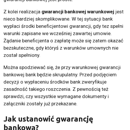
Z kolei realizacja
gwarancji bankowej warunkowej
jest
nieco bardziej skomplikowane. W tej sytuacji bank
wypłaci środki beneficjentowi gwarancji, gdy tez spełni
warunki zapisane we wcześniej zawartej umowie.
Żądanie beneficjenta o zapłatę może się zatem okazać
bezskuteczne, gdy któryś z warunków umownych nie
został spełniony.
Można spodziewać się, że przy warunkowej gwarancji
bankowej bank będzie skrupulatny. Przed podjęciem
decyzji o wypłaceniu środków bank zweryfikuje
zasadność takiego roszczenia. Z pewnością też
sprawdzi, czy wszystkie wymagane dokumenty i
załączniki zostały już przekazane.
Jak ustanowić gwarancję
bankową?