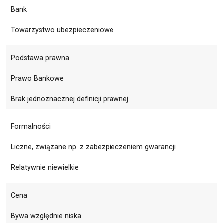
Bank
Towarzystwo ubezpieczeniowe
Podstawa prawna
Prawo Bankowe
Brak jednoznacznej definicji prawnej
Formalności
Liczne, związane np. z zabezpieczeniem gwarancji
Relatywnie niewielkie
Cena
Bywa względnie niska