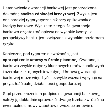
Ustanowienie gwarancji bankowej jest poprzedzone
dokładną
analizą zdolności kredytowej
. Zwykle jest
ona bardziej rygorystyczna niż przy aplikowaniu o
kredyty bankowe. Wynika to z tego, że gwarancja
bankowo częstokroć opiewa na wysokie kwoty i z
perspektywy banku jest związana z wysokim poziomem
ryzyka.
Konieczne, pod rygorem nieważności, jest
sporządzenie umowy w firmie pisemnej
. Gwarancja
bankowa zwykle dotyczy kluczowych umów handlowych
i szeroko zakrojonych inwestycji. Umowa gwarancji
bankowej może więc być niezwykle ważna i wpłynąć na
przyszłość całej działalności gospodarczej.
Stąd przed złożeniem podpisu na gwarancji bankowej,
należy ją dokładnie sprawdzić. Uwagę trzeba zwrócić na
ewentualne umowy współtowarzyszące umowie o