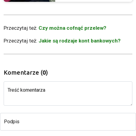
Przeczytaj też:
Czy można cofnąć przelew?
Przeczytaj też:
Jakie są rodzaje kont bankowych?
Komentarze (
0
)
Treść komentarza
Podpis