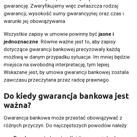
gwarancję. Zweryfikujemy więc zwłaszcza rodzaj
gwarancji, wysokość sumy gwarancyjnej oraz czas i
warunki jej obowiązywania.
Wszystkie zapisy w umowie powinny być
jasne i
jednoznaczne
. Równie ważne jest to, aby zapisy
dotyczące gwarancji bankowej precyzowały każdą
możliwą w danym przypadku sytuacje. Im mniej będzie
miejsca na swobodną interpretację, tym lepiej.
Wskazane jest, by umowa gwarancji bankowej została
zawczasu przeczytana przez radcę prawnego.
Do kiedy gwarancja bankowa jest
ważna?
Gwarancja bankowa może przestać obowiązywać z
różnych przyczyn. Do najczęstszych powodów należy: