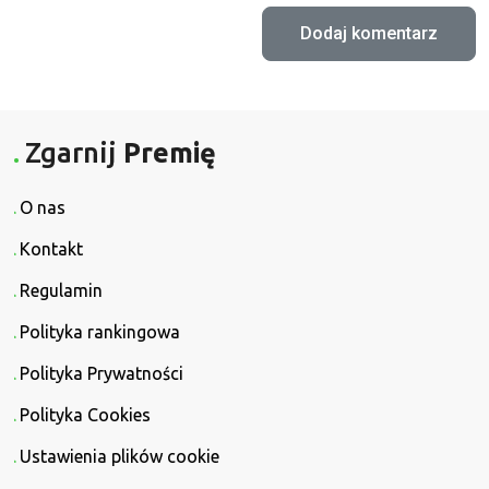
Zgarnij
Premię
O nas
Kontakt
Regulamin
Polityka rankingowa
Polityka Prywatności
Polityka Cookies
Ustawienia plików cookie