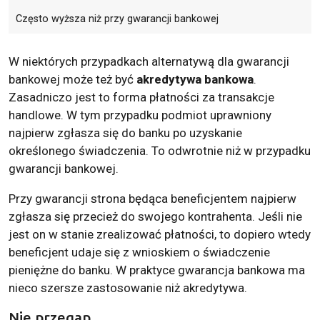
Często wyższa niż przy gwarancji bankowej
W niektórych przypadkach alternatywą dla gwarancji
bankowej może też być
akredytywa bankowa
.
Zasadniczo jest to forma płatności za transakcje
handlowe. W tym przypadku podmiot uprawniony
najpierw zgłasza się do banku po uzyskanie
określonego świadczenia. To odwrotnie niż w przypadku
gwarancji bankowej.
Przy gwarancji strona będąca beneficjentem najpierw
zgłasza się przecież do swojego kontrahenta. Jeśli nie
jest on w stanie zrealizować płatności, to dopiero wtedy
beneficjent udaje się z wnioskiem o świadczenie
pieniężne do banku. W praktyce gwarancja bankowa ma
nieco szersze zastosowanie niż akredytywa.
Nie przegap