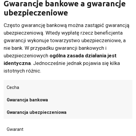
Gwarancje bankowe a gwarancje
ubezpieczeniowe
Często gwarancję bankową można zastąpić gwarancją
ubezpieczeniową. Wtedy wypłatę rzecz beneficjenta
gwarancji wykonuje towarzystwo ubezpieczeniowe, a
nie bank. W przypadku gwarancji bankowych i
ubezpieczeniowych
ogólna zasada działania jest
identyczna
. Jednocześnie jednak pojawia się kilka
istotnych różnic.
Cecha
Gwarancja bankowa
Gwarancja ubezpieczeniowa
Gwarant