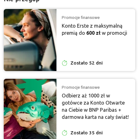
Promocje finansowe
Konto Erste z maksymalną
premią do
600 zł
w promocji
Zostało 52 dni
Promocje finansowe
Odbierz aż 1000 zł w
gotówce za Konto Otwarte
na Ciebie w BNP Paribas +
darmowa karta na cały świat!
Zostało 35 dni