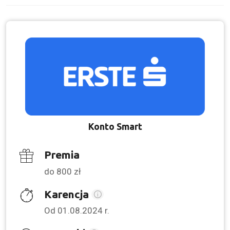
Konto Smart
Premia
do 800 zł
Karencja
Od 01.08.2024 r.