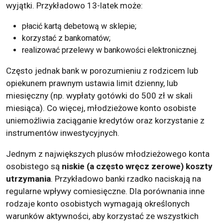
wyjątki. Przykładowo 13-latek może:
płacić kartą debetową w sklepie;
korzystać z bankomatów;
realizować przelewy w bankowości elektronicznej.
Często jednak bank w porozumieniu z rodzicem lub
opiekunem prawnym ustawia limit dzienny, lub
miesięczny (np. wypłaty gotówki do 500 zł w skali
miesiąca). Co więcej, młodzieżowe konto osobiste
uniemożliwia zaciąganie kredytów oraz korzystanie z
instrumentów inwestycyjnych.
Jednym z największych plusów młodzieżowego konta
osobistego są
niskie (a często wręcz zerowe) koszty
utrzymania
. Przykładowo banki rzadko naciskają na
regularne wpływy comiesięczne. Dla porównania inne
rodzaje konto osobistych wymagają określonych
warunków aktywności, aby korzystać ze wszystkich