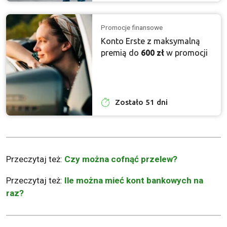
Promocje finansowe
Konto Erste z maksymalną
premią do
600 zł
w promocji
Zostało 51 dni
Przeczytaj też:
Czy można cofnąć przelew?
Przeczytaj też:
Ile można mieć kont bankowych na
raz?