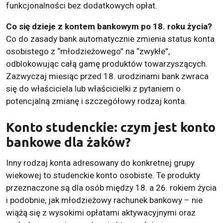
funkcjonalności bez dodatkowych opłat.
Co się dzieje z kontem bankowym po 18. roku życia?
Co do zasady bank automatycznie zmienia status konta
osobistego z “młodzieżowego” na “zwykłe”,
odblokowując całą gamę produktów towarzyszących.
Zazwyczaj miesiąc przed 18. urodzinami bank zwraca
się do właściciela lub właścicielki z pytaniem o
potencjalną zmianę i szczegółowy rodzaj konta.
Konto studenckie: czym jest konto
bankowe dla żaków?
Inny rodzaj konta adresowany do konkretnej grupy
wiekowej to studenckie konto osobiste. Te produkty
przeznaczone są dla osób między 18. a 26. rokiem życia
i podobnie, jak młodzieżowy rachunek bankowy – nie
wiążą się z wysokimi opłatami aktywacyjnymi oraz