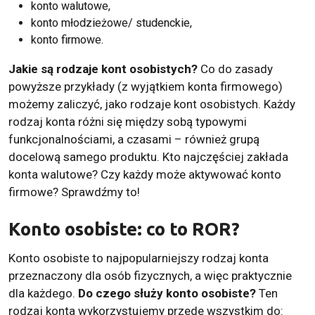
konto walutowe,
konto młodzieżowe/ studenckie,
konto firmowe
.
Jakie są rodzaje kont osobistych?
Co do zasady
powyższe przykłady (z wyjątkiem konta firmowego)
możemy zaliczyć, jako rodzaje kont osobistych. Każdy
rodzaj konta różni się między sobą typowymi
funkcjonalnościami, a czasami – również grupą
docelową samego produktu. Kto najczęściej zakłada
konta walutowe? Czy każdy może aktywować konto
firmowe? Sprawdźmy to!
Konto osobiste: co to ROR?
Konto osobiste to najpopularniejszy rodzaj konta
przeznaczony dla osób fizycznych, a więc praktycznie
dla każdego.
Do czego służy konto osobiste?
Ten
rodzaj konta wykorzystujemy przede wszystkim do: