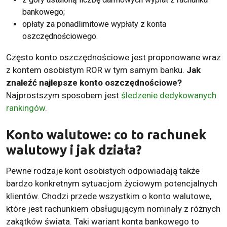
bankowego;
opłaty za ponadlimitowe wypłaty z konta
oszczędnościowego.
Często konto oszczędnościowe jest proponowane wraz
z kontem osobistym ROR w tym samym banku.
Jak
znaleźć najlepsze konto oszczędnościowe?
Najprostszym sposobem jest
śledzenie dedykowanych
rankingów
.
Konto walutowe: co to rachunek
walutowy i jak działa?
Pewne rodzaje kont osobistych odpowiadają także
bardzo konkretnym sytuacjom życiowym potencjalnych
klientów. Chodzi przede wszystkim o konto walutowe,
które jest rachunkiem obsługującym nominały z różnych
zakątków świata. Taki wariant konta bankowego to