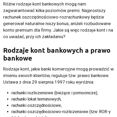
Różne rodzaje kont bankowych mogą nam
zagwarantować kilka poziomów premii. Najprostszy
rachunek oszczędnościowo-rozrachunkowy będzie
generował naturalnie niszy bonus, aniżeli rozbudowane
konto premium dla firmy. Jakie są więc rodzaje kont i na
co uważać, przy ich zakładaniu?
Rodzaje kont bankowych a prawo
bankowe
Rodzaje kont, jakie banki komercyjne mogą prowadzić w
imieniu swoich klientów, reguluje tzw. prawo bankowe.
Ustawa z dnia 29 sierpnia 1997 roku wyróżnia:
rachunki rozliczeniowe (bieżące i pomocnicze),
rachunki lokat terminowych,
rachunki oszczędnościowe,
rachunki oszczędnościowo-rozliczeniowe (tzw. ROR-y