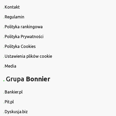
Kontakt
Regulamin
Polityka rankingowa
Polityka Prywatności
Polityka Cookies
Ustawienia plików cookie
Media
Grupa
Bonnier
Bankier.pl
Pit.pl
Dyskusja.biz