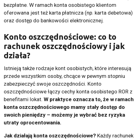
bezpłatne. W ramach konta osobistego klientom
oferowana jest też karta płatnicza (np. karta debetowa)
oraz dostęp do bankowości elektronicznej.
Konto oszczędnościowe: co to
rachunek oszczędnościowy i jak
działa?
Istnieją także rodzaje kont osobistych, które interesują
przede wszystkim osoby, chcące w pewnym stopniu
zabezpieczyć swoje oszczędności. Konto
oszczędnościowe łączy cechy konta osobistego ROR z
benefitami lokat.
W praktyce oznacza to, że w ramach
konta oszczędnościowego mamy stały dostęp do
swoich pieniędzy – możemy je wybrać bez ryzyka
utraty oprocentowania.
Jak działają konta oszczędnościowe?
Każdy rachunek