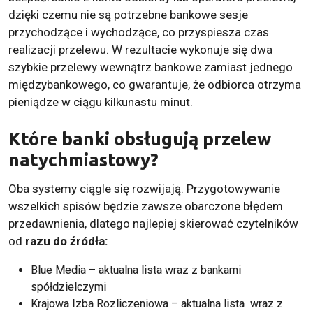
dzięki czemu nie są potrzebne bankowe sesje
przychodzące i wychodzące, co przyspiesza czas
realizacji przelewu. W rezultacie wykonuje się dwa
szybkie przelewy wewnątrz bankowe zamiast jednego
międzybankowego, co gwarantuje, że odbiorca otrzyma
pieniądze w ciągu kilkunastu minut.
Które banki obsługują przelew
natychmiastowy?
Oba systemy ciągle się rozwijają. Przygotowywanie
wszelkich spisów będzie zawsze obarczone błędem
przedawnienia, dlatego najlepiej skierować czytelników
od
razu do źródła:
Blue Media – aktualna
lista wraz z bankami
spółdzielczymi
Krajowa Izba Rozliczeniowa – aktualna
lista
wraz z