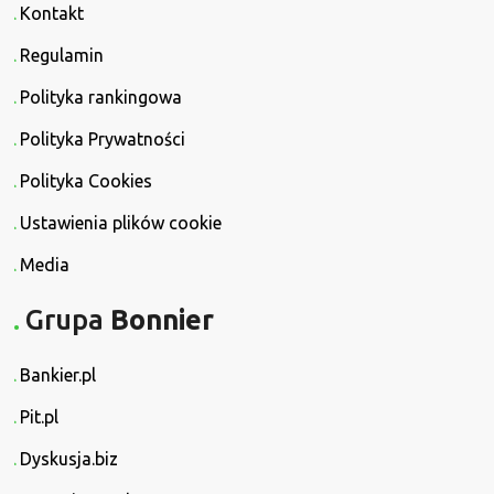
Kontakt
Regulamin
Polityka rankingowa
Polityka Prywatności
Polityka Cookies
Ustawienia plików cookie
Media
Grupa
Bonnier
Bankier.pl
Pit.pl
Dyskusja.biz