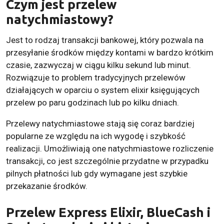
Czym jest przelew
natychmiastowy?
Jest to rodzaj transakcji bankowej, który pozwala na
przesyłanie środków między kontami w bardzo krótkim
czasie, zazwyczaj w ciągu kilku sekund lub minut.
Rozwiązuje to problem tradycyjnych przelewów
działających w oparciu o system elixir księgujących
przelew po paru godzinach lub po kilku dniach.
Przelewy natychmiastowe stają się coraz bardziej
popularne ze względu na ich wygodę i szybkość
realizacji. Umożliwiają one natychmiastowe rozliczenie
transakcji, co jest szczególnie przydatne w przypadku
pilnych płatności lub gdy wymagane jest szybkie
przekazanie środków.
Przelew Express Elixir, BlueCash i