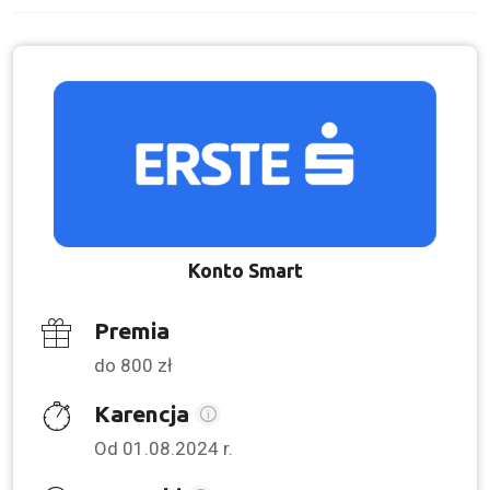
Konto Smart
Premia
do 800 zł
Karencja
Od 01.08.2024 r.