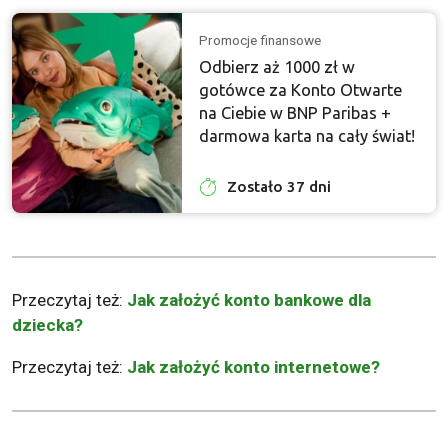
Promocje finansowe
Odbierz aż 1000 zł w
gotówce za Konto Otwarte
na Ciebie w BNP Paribas +
darmowa karta na cały świat!
Zostało 37 dni
Przeczytaj też:
Jak założyć konto bankowe dla
dziecka?
Przeczytaj też:
Jak założyć konto internetowe?