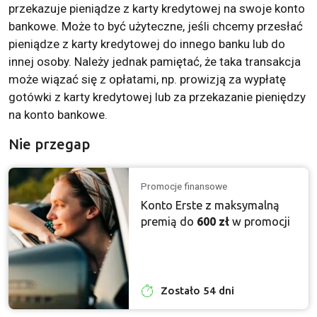
przekazuje pieniądze z karty kredytowej na swoje konto
bankowe. Może to być użyteczne, jeśli chcemy przesłać
pieniądze z karty kredytowej do innego banku lub do
innej osoby. Należy jednak pamiętać, że taka transakcja
może wiązać się z opłatami, np. prowizją za wypłatę
gotówki z karty kredytowej lub za przekazanie pieniędzy
na konto bankowe.
Nie przegap
Promocje finansowe
Konto Erste z maksymalną
premią do
600 zł
w promocji
Zostało 54 dni