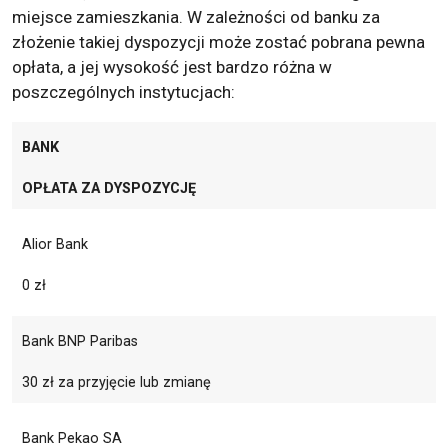
miejsce zamieszkania. W zależności od banku za
złożenie takiej dyspozycji może zostać pobrana pewna
opłata, a jej wysokość jest bardzo różna w
poszczególnych instytucjach:
BANK
OPŁATA ZA DYSPOZYCJĘ
Alior Bank
0 zł
Bank BNP Paribas
30 zł za przyjęcie lub zmianę
Bank Pekao SA