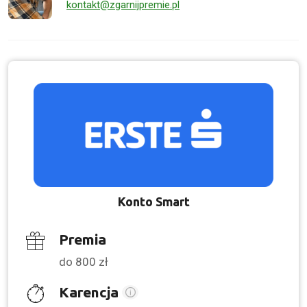
kontakt@zgarnijpremie.pl
Konto Smart
Premia
do 800 zł
Karencja