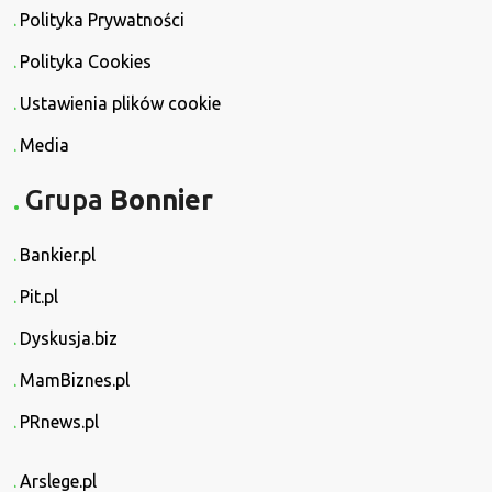
Polityka Prywatności
Polityka Cookies
Ustawienia plików cookie
Media
Grupa
Bonnier
Bankier.pl
Pit.pl
Dyskusja.biz
MamBiznes.pl
PRnews.pl
Arslege.pl