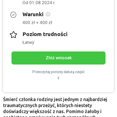
Od 01.08.2024 r.
Warunki
400 zł + 400 zł
Poziom trudności
Łatwy
Złóż wniosek
Przeczytaj poniżej dalszą część
Śmierć członka rodziny jest jednym z najbardziej
traumatycznych przeżyć, których niestety
doświadczy większość z nas. Pomimo żałoby i