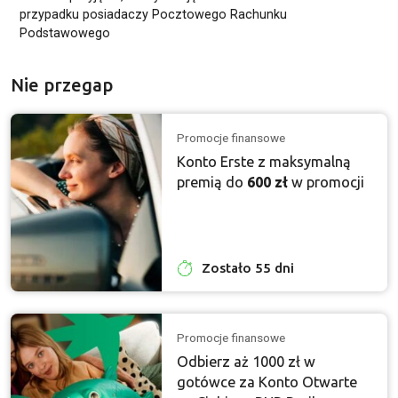
przypadku posiadaczy Pocztowego Rachunku
Podstawowego
Nie przegap
Promocje finansowe
Konto Erste z maksymalną
premią do
600 zł
w promocji
Zostało 55 dni
Promocje finansowe
Odbierz aż 1000 zł w
gotówce za Konto Otwarte