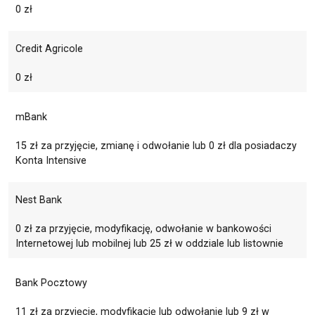
0 zł
Credit Agricole
0 zł
mBank
15 zł za przyjęcie, zmianę i odwołanie lub 0 zł dla posiadaczy
Konta Intensive
Nest Bank
0 zł za przyjęcie, modyfikację, odwołanie w bankowości
Internetowej lub mobilnej lub 25 zł w oddziale lub listownie
Bank Pocztowy
11 zł za przyjęcie, modyfikację lub odwołanie lub 9 zł w