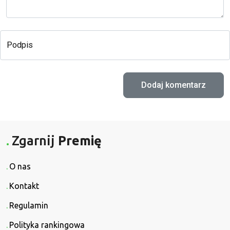
Podpis
Zgarnij
Premię
O nas
Kontakt
Regulamin
Polityka rankingowa