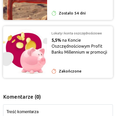
Zostało 54 dni
Lokaty i konta oszczędnościowe
5,5%
na Koncie
Oszczędnościowym Profit
Banku Millennium w promocji
Zakończone
Komentarze (
0
)
Treść komentarza