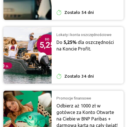
Zostało 54 dni
Lokaty i konta oszczędnościowe
Do
5,25%
dla oszczędności
na Koncie Profit.
Zostało 34 dni
Promocje finansowe
Odbierz aż 1000 zł w
gotówce za Konto Otwarte
na Ciebie w BNP Paribas +
darmowa karta na cały świat!