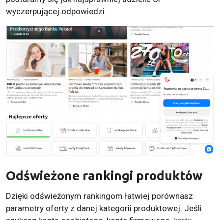
wyczerpującej odpowiedzi.
Odświeżone rankingi produktów
Dzięki odświeżonym rankingom łatwiej porównasz
parametry oferty z danej kategorii produktowej. Jeśli