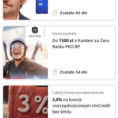
Zostało 85 dni
Konta osobiste
Do
1500 zł
z Kontem za Zero
Banku PKO BP
Zostało 54 dni
Lokaty i konta oszczędnościowe
3,0%
na koncie
oszczędnościowym UniCredit
bez limitu