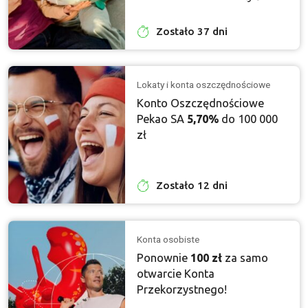
Zostało 37 dni
Lokaty i konta oszczędnościowe
Konto Oszczędnościowe
Pekao SA
5,70%
do 100 000
zł
Zostało 12 dni
Konta osobiste
Ponownie
100 zł
za samo
otwarcie Konta
Przekorzystnego!