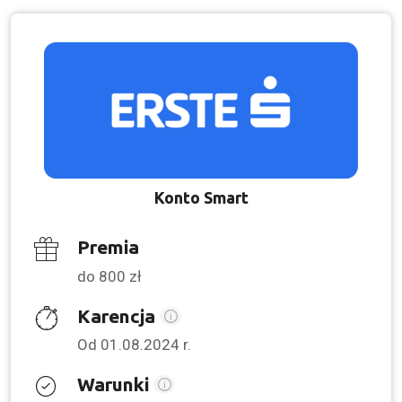
Konto Smart
Premia
do 800 zł
Karencja
Od 01.08.2024 r.
Warunki