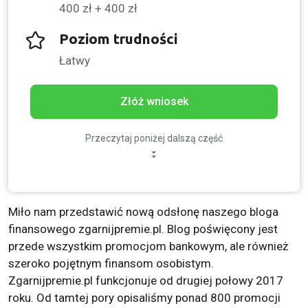
400 zł + 400 zł
Poziom trudności
Łatwy
Złóż wniosek
Przeczytaj poniżej dalszą część
Miło nam przedstawić nową odsłonę naszego bloga
finansowego zgarnijpremie.pl. Blog poświęcony jest
przede wszystkim promocjom bankowym, ale również
szeroko pojętnym finansom osobistym.
Zgarnijpremie.pl funkcjonuje od drugiej połowy 2017
roku. Od tamtej pory opisaliśmy ponad 800 promocji