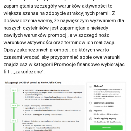
zapamiętania szczegóły warunków aktywności to
większa szansa na zdobycie atrakcyjnych premii. Z
doświadczenia wiemy, że największym wyzwaniem dla
naszych czytelników jest zapamiętanie niekiedy
zawiłych warunków promocji, a w szczególności
warunków aktywności oraz terminów ich realizacji.
Opisy zakończonych promocji, do których warto
czasami wracać, aby przypomnieć sobie owe warunki
znajdziesz w kategorii Promocje finansowe wybierając
filtr: „zakończone”.