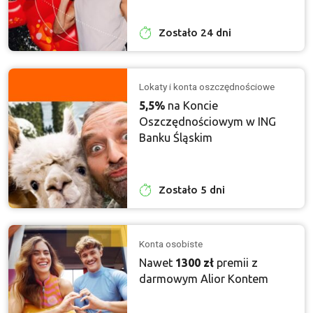
Zostało 24 dni
Lokaty i konta oszczędnościowe
5,5%
na Koncie
Oszczędnościowym w ING
Banku Śląskim
Zostało 5 dni
Konta osobiste
Nawet
1300 zł
premii z
darmowym Alior Kontem