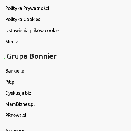
Polityka Prywatności
Polityka Cookies
Ustawienia plików cookie
Media
Grupa
Bonnier
Bankier.pl
Pit.pl
Dyskusja.biz
MamBiznes.pl
PRnews.pl