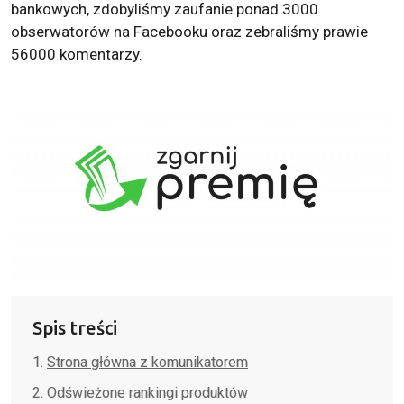
bankowych, zdobyliśmy zaufanie ponad 3000
obserwatorów na Facebooku oraz zebraliśmy prawie
56000 komentarzy.
Spis treści
Strona główna z komunikatorem
Odświeżone rankingi produktów