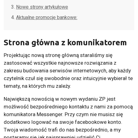
Nowe strony artykułowe
Aktualne promocje bankowe:
Strona główna z komunikatorem
Projektując nową stronę główną staraliśmy się
zastosować wszystkie najnowsze rozwiązania z
zakresu budowania serwisów internetowych, aby każdy
czytelnik czuł się swobodnie oraz intuicyjnie wybierał te
tematy, na których mu zależy.
Największą nowością w nowym wydaniu ZP jest
możliwość bezpośredniego kontaktu z nami za pomocą
komunikatora Messenger. Przy czym nie musisz się
dodatkowo logować na swoje facebookowe konto.
Twoja wiadomość trafi do nas bezpośrednio, a my
postaramy się jak najsprawniej udzielić Ci