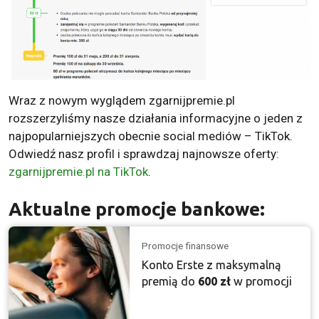
Wraz z nowym wyglądem zgarnijpremie.pl
rozszerzyliśmy nasze działania informacyjne o jeden z
najpopularniejszych obecnie social mediów – TikTok.
Odwiedź nasz profil i sprawdzaj najnowsze oferty:
zgarnijpremie.pl na TikTok
.
Aktualne promocje bankowe:
Promocje finansowe
Konto Erste z maksymalną
premią do
600 zł
w promocji