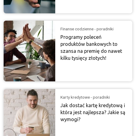
Finanse codzienne - poradniki
Programy poleceń
produktów bankowych to
szansa na premię do nawet
kilku tysięcy złotych!
Karty kredytowe - poradniki
Jak dostać kartę kredytową i
która jest najlepsza? Jakie są
wymogi?