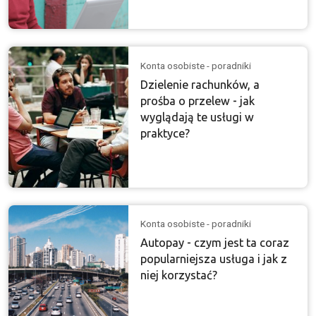
Konta osobiste - poradniki
Dzielenie rachunków, a
prośba o przelew - jak
wyglądają te usługi w
praktyce?
Konta osobiste - poradniki
Autopay - czym jest ta coraz
popularniejsza usługa i jak z
niej korzystać?