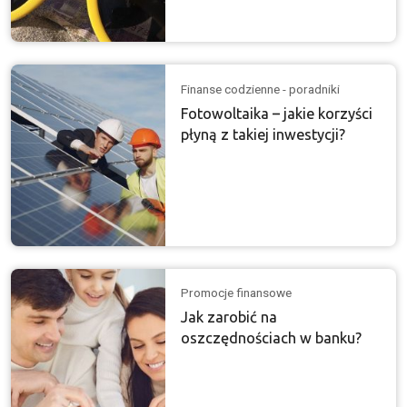
Finanse codzienne - poradniki
Fotowoltaika – jakie korzyści
płyną z takiej inwestycji?
Promocje finansowe
Jak zarobić na
oszczędnościach w banku?