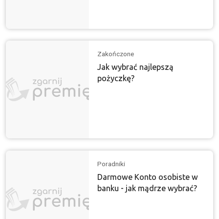
Zakończone
Jak wybrać najlepszą
pożyczkę?
Poradniki
Darmowe Konto osobiste w
banku - jak mądrze wybrać?