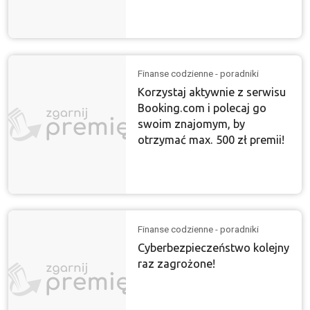
Finanse codzienne - poradniki
Korzystaj aktywnie z serwisu
Booking.com i polecaj go
swoim znajomym, by
otrzymać max. 500 zł premii!
Finanse codzienne - poradniki
Cyberbezpieczeństwo kolejny
raz zagrożone!