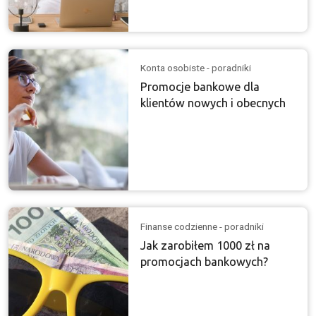
Konta osobiste - poradniki
Promocje bankowe dla
klientów nowych i obecnych
Finanse codzienne - poradniki
Jak zarobiłem 1000 zł na
promocjach bankowych?