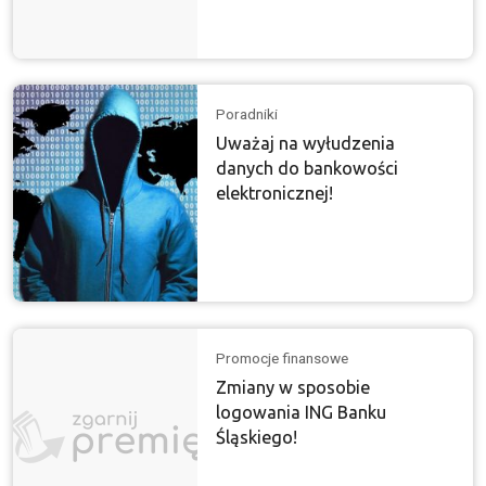
Poradniki
Uważaj na wyłudzenia
danych do bankowości
elektronicznej!
Promocje finansowe
Zmiany w sposobie
logowania ING Banku
Śląskiego!