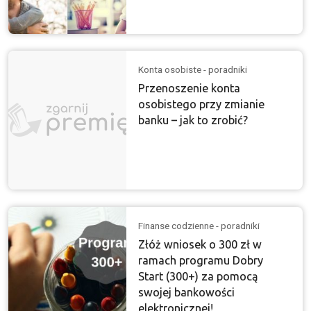
Konta osobiste - poradniki
Przenoszenie konta
osobistego przy zmianie
banku – jak to zrobić?
Finanse codzienne - poradniki
Złóż wniosek o 300 zł w
ramach programu Dobry
Start (300+) za pomocą
swojej bankowości
elektronicznej!