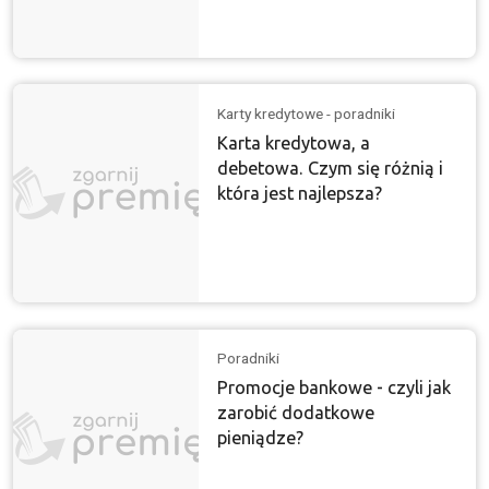
Karty kredytowe - poradniki
Karta kredytowa, a
debetowa. Czym się różnią i
która jest najlepsza?
Poradniki
Promocje bankowe - czyli jak
zarobić dodatkowe
pieniądze?