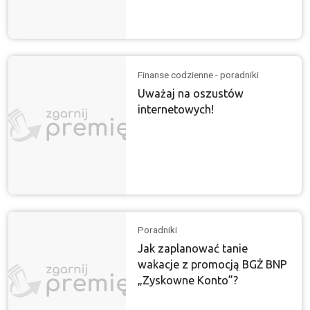
Finanse codzienne - poradniki
Uważaj na oszustów
internetowych!
Poradniki
Jak zaplanować tanie
wakacje z promocją BGŻ BNP
„Zyskowne Konto”?