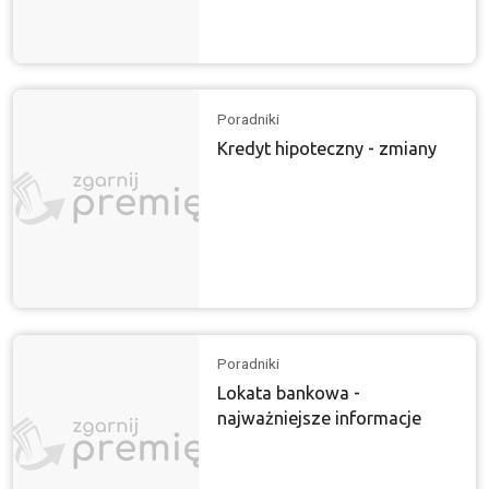
Poradniki
Kredyt hipoteczny - zmiany
Poradniki
Lokata bankowa -
najważniejsze informacje