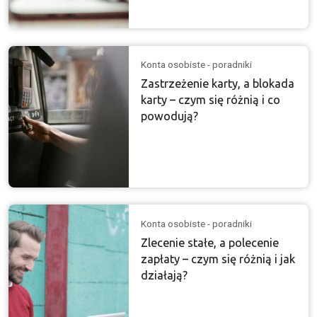
Konta osobiste - poradniki
Zastrzeżenie karty, a blokada
karty – czym się różnią i co
powodują?
Konta osobiste - poradniki
Zlecenie stałe, a polecenie
zapłaty – czym się różnią i jak
działają?