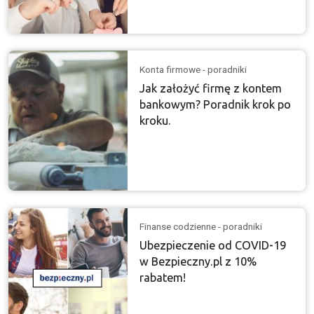
Konta firmowe - poradniki
Jak założyć firmę z kontem
bankowym? Poradnik krok po
kroku.
Finanse codzienne - poradniki
Ubezpieczenie od COVID-19
w Bezpieczny.pl z 10%
rabatem!