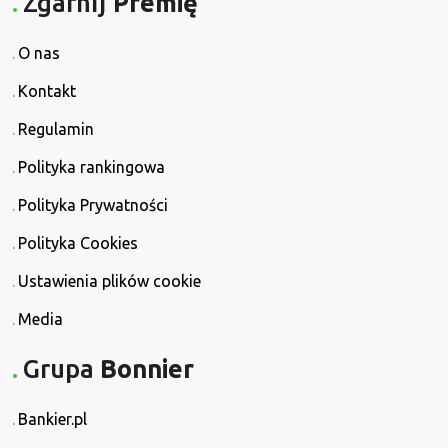
Zgarnij
Premię
O nas
Kontakt
Regulamin
Polityka rankingowa
Polityka Prywatności
Polityka Cookies
Ustawienia plików cookie
Media
Grupa
Bonnier
Bankier.pl