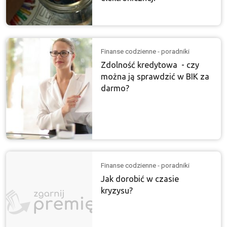
Finanse codzienne - poradniki
Zdolność kredytowa - czy
można ją sprawdzić w BIK za
darmo?
Finanse codzienne - poradniki
Jak dorobić w czasie
kryzysu?