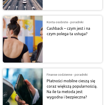
Konta osobiste - poradniki
Cashback – czym jest i na
czym polega ta usługa?
Finanse codzienne - poradniki
Płatności mobilne cieszą się
coraz większą popularnością.
Na ile ta metoda jest
wygodna i bezpieczna?