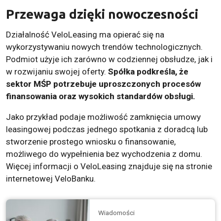
Przewaga dzięki nowoczesności
Działalność VeloLeasing ma opierać się na
wykorzystywaniu nowych trendów technologicznych.
Podmiot użyje ich zarówno w codziennej obsłudze, jak i
w rozwijaniu swojej oferty.
Spółka podkreśla, że
sektor MŚP potrzebuje uproszczonych procesów
finansowania oraz wysokich standardów obsługi.
Jako przykład podaje możliwość zamknięcia umowy
leasingowej podczas jednego spotkania z doradcą lub
stworzenie prostego wniosku o finansowanie,
możliwego do wypełnienia bez wychodzenia z domu.
Więcej informacji o VeloLeasing znajduje się na stronie
internetowej VeloBanku.
Wiadomości