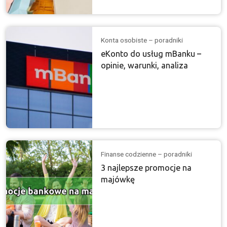
Konta osobiste – poradniki
eKonto do usług mBanku –
opinie, warunki, analiza
Finanse codzienne – poradniki
3 najlepsze promocje na
majówkę