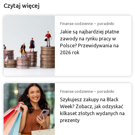
Czytaj więcej
Finanse codzienne – poradniki
Jakie są najbardziej płatne
zawody na rynku pracy w
Polsce? Przewidywania na
2026 rok
Finanse codzienne – poradniki
Szykujesz zakupy na Black
Week? Zobacz, jak odzyskać
kilkaset złotych wydanych na
prezenty