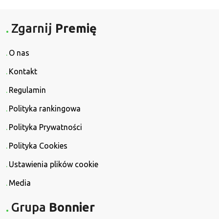
Zgarnij
Premię
O nas
Kontakt
Regulamin
Polityka rankingowa
Polityka Prywatności
Polityka Cookies
Ustawienia plików cookie
Media
Grupa
Bonnier