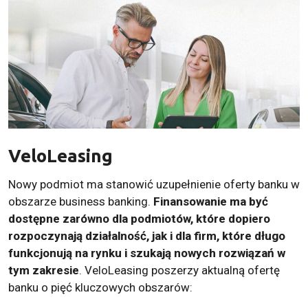
VeloLeasing
Nowy podmiot ma stanowić uzupełnienie oferty banku w
obszarze business banking.
Finansowanie ma być
dostępne zarówno dla podmiotów, które dopiero
rozpoczynają działalność, jak i dla firm, które długo
funkcjonują na rynku i szukają nowych rozwiązań w
tym zakresie
. VeloLeasing poszerzy aktualną ofertę
banku o pięć kluczowych obszarów: