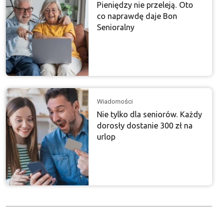
Pieniędzy nie przeleją. Oto
co naprawdę daje Bon
Senioralny
Wiadomości
Nie tylko dla seniorów. Każdy
dorosły dostanie 300 zł na
urlop