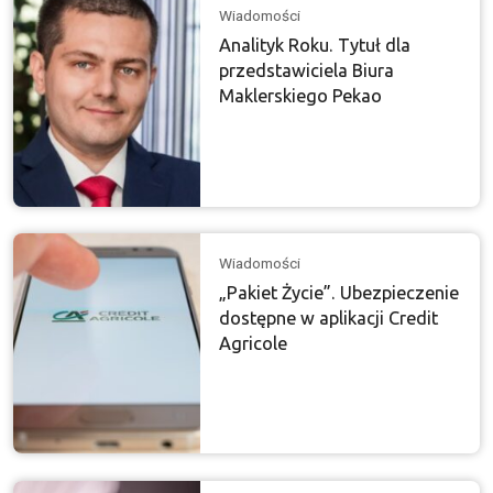
Wiadomości
Analityk Roku. Tytuł dla
przedstawiciela Biura
Maklerskiego Pekao
Wiadomości
„Pakiet Życie”. Ubezpieczenie
dostępne w aplikacji Credit
Agricole