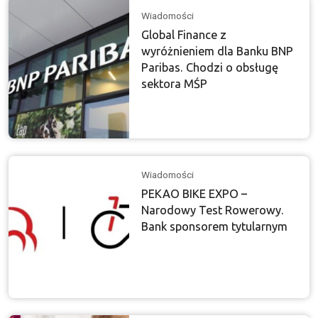
Wiadomości
Global Finance z
wyróżnieniem dla Banku BNP
Paribas. Chodzi o obsługę
sektora MŚP
Wiadomości
PEKAO BIKE EXPO –
Narodowy Test Rowerowy.
Bank sponsorem tytularnym