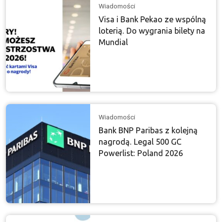
Wiadomości
Visa i Bank Pekao ze wspólną
loterią. Do wygrania bilety na
Mundial
Wiadomości
Bank BNP Paribas z kolejną
nagrodą. Legal 500 GC
Powerlist: Poland 2026