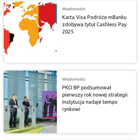
Wiadomości
Karta Visa Podróże mBanku
zdobywa tytuł Cashless Pay
2025
Wiadomości
PKO BP podsumował
pierwszy rok nowej strategii.
Instytucja nadaje tempo
rynkowi