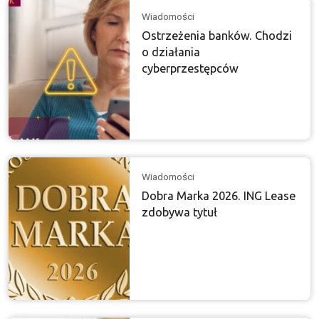
Wiadomości
Ostrzeżenia banków. Chodzi
o działania
cyberprzestępców
Wiadomości
Dobra Marka 2026. ING Lease
zdobywa tytuł