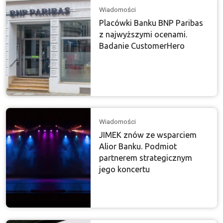
Wiadomości
Placówki Banku BNP Paribas
z najwyższymi ocenami.
Badanie CustomerHero
Wiadomości
JIMEK znów ze wsparciem
Alior Banku. Podmiot
partnerem strategicznym
jego koncertu