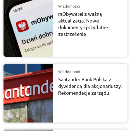
Wiadomości
mObywatel z ważną
aktualizacją. Nowe
dokumenty i przydatne
zastrzeżenie
Wiadomości
Santander Bank Polska z
dywidendą dla akcjonariuszy.
Rekomendacja zarządu