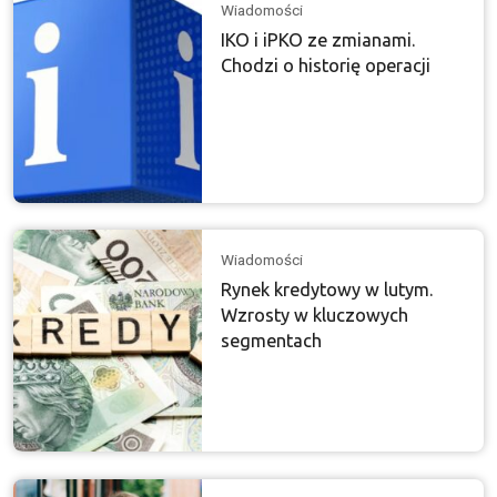
Wiadomości
IKO i iPKO ze zmianami.
Chodzi o historię operacji
Wiadomości
Rynek kredytowy w lutym.
Wzrosty w kluczowych
segmentach