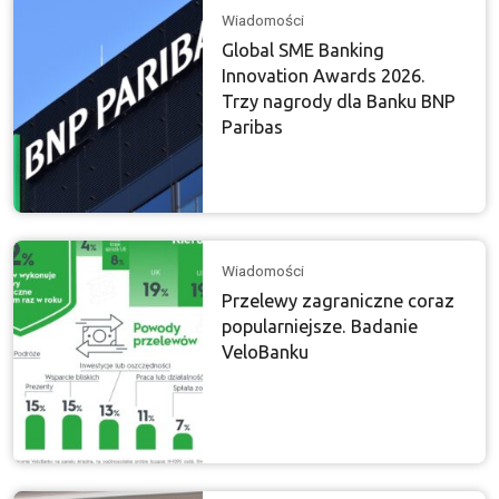
Wiadomości
Global SME Banking
Innovation Awards 2026.
Trzy nagrody dla Banku BNP
Paribas
Wiadomości
Przelewy zagraniczne coraz
popularniejsze. Badanie
VeloBanku