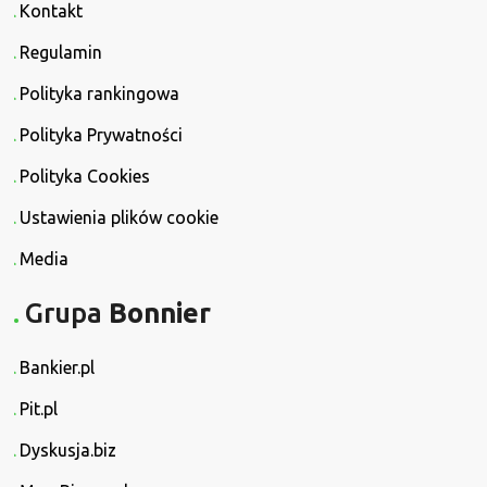
Kontakt
Regulamin
Polityka rankingowa
Polityka Prywatności
Polityka Cookies
Ustawienia plików cookie
Media
Grupa
Bonnier
Bankier.pl
Pit.pl
Dyskusja.biz