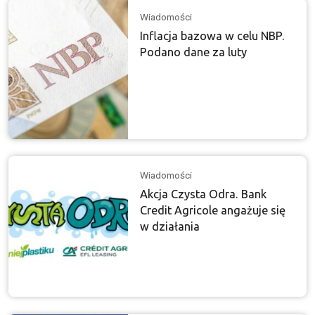
Wiadomości
Inflacja bazowa w celu NBP.
Podano dane za luty
Wiadomości
Akcja Czysta Odra. Bank
Credit Agricole angażuje się
w działania