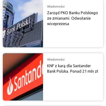
Wiadomości
Zarząd PKO Banku Polskiego
ze zmianami. Odwołanie
wiceprezesa
Wiadomości
KNF z karą dla Santander
Bank Polska. Ponad 21 mln zł