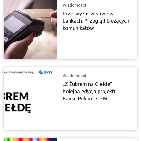
Wiadomości
Przerwy serwisowe w
bankach. Przegląd bieżących
komunikatów
Wiadomości
„Z Żubrem na Giełdę”.
Kolejna edycja projektu
Banku Pekao i GPW