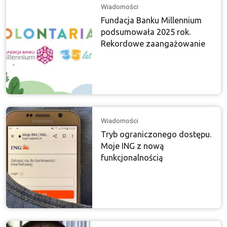
Wiadomości
Fundacja Banku Millennium
podsumowała 2025 rok.
Rekordowe zaangażowanie
Wiadomości
Tryb ograniczonego dostępu.
Moje ING z nową
funkcjonalnością