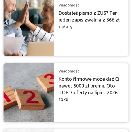
Wiadomości
Dostałeś pismo z ZUS? Ten
jeden zapis zwalnia z 366 zł
opłaty
Wiadomości
Konto firmowe może dać Ci
nawet 5000 zł premii. Oto
TOP 3 oferty na lipiec 2026
roku