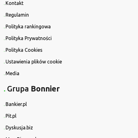
Kontakt
Regulamin
Polityka rankingowa
Polityka Prywatności
Polityka Cookies
Ustawienia plików cookie
Media
Grupa
Bonnier
Bankier.pl
Pit.pl
Dyskusja.biz