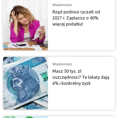
Wiadomości
Rząd podnosi ryczałt od
2027 r. Zapłacisz o 40%
więcej podatku!
Wiadomości
Masz 50 tys. zł
oszczędności? Te lokaty dają
6% i konkretny zysk