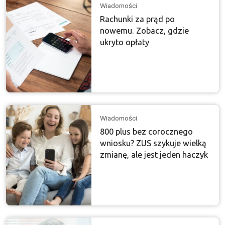
Wiadomości
Rachunki za prąd po
nowemu. Zobacz, gdzie
ukryto opłaty
Wiadomości
800 plus bez corocznego
wniosku? ZUS szykuje wielką
zmianę, ale jest jeden haczyk