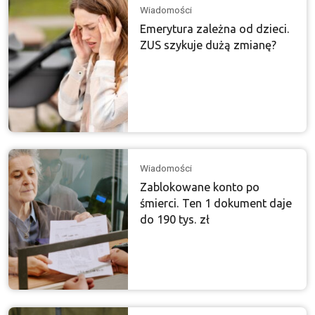
Wiadomości
Emerytura zależna od dzieci.
ZUS szykuje dużą zmianę?
Wiadomości
Zablokowane konto po
śmierci. Ten 1 dokument daje
do 190 tys. zł