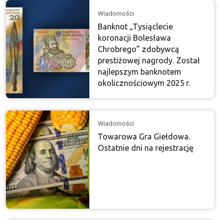
Wiadomości
Banknot „Tysiąclecie
koronacji Bolesława
Chrobrego” zdobywcą
prestiżowej nagrody. Został
najlepszym banknotem
okolicznościowym 2025 r.
Wiadomości
Towarowa Gra Giełdowa.
Ostatnie dni na rejestrację