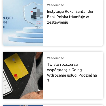
Wiadomości
Instytucja Roku. Santander
Bank Polska triumfuje w
zestawieniu
Wiadomości
Twisto rozszerza
współpracę z Going.
Wdrożenie usługi Podziel na
3