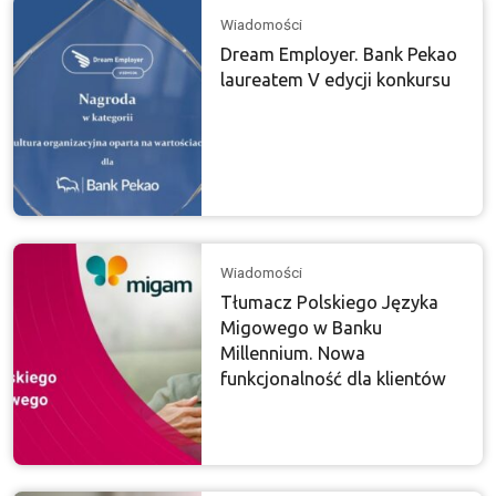
Wiadomości
Dream Employer. Bank Pekao
laureatem V edycji konkursu
Wiadomości
Tłumacz Polskiego Języka
Migowego w Banku
Millennium. Nowa
funkcjonalność dla klientów