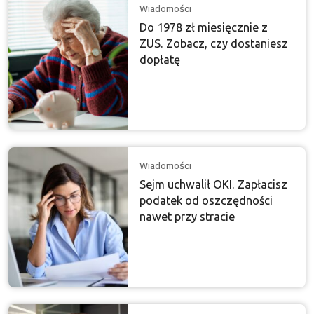
Wiadomości
Do 1978 zł miesięcznie z
ZUS. Zobacz, czy dostaniesz
dopłatę
Wiadomości
Sejm uchwalił OKI. Zapłacisz
podatek od oszczędności
nawet przy stracie