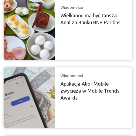
Wiadomości
Wielkanoc ma być tańsza.
Analiza Banku BNP Paribas
Wiadomości
Aplikacja Alior Mobile
zwycięża w Mobile Trends
Awards