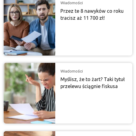
Wiadomości
Przez te 8 nawyków co roku
tracisz aż 11 700 zł!
Wiadomości
Myślisz, że to żart? Taki tytuł
przelewu ściągnie fiskusa