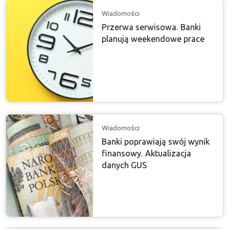
Wiadomości
Przerwa serwisowa. Banki
planują weekendowe prace
Wiadomości
Banki poprawiają swój wynik
finansowy. Aktualizacja
danych GUS