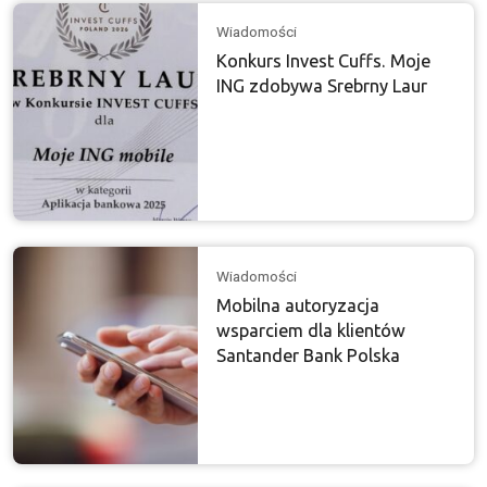
Wiadomości
Konkurs Invest Cuffs. Moje
ING zdobywa Srebrny Laur
Wiadomości
Mobilna autoryzacja
wsparciem dla klientów
Santander Bank Polska