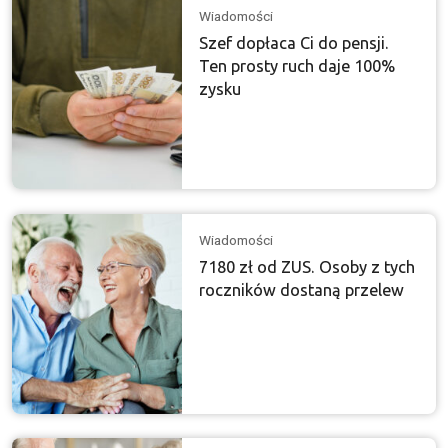
Wiadomości
Szef dopłaca Ci do pensji.
Ten prosty ruch daje 100%
zysku
Wiadomości
7180 zł od ZUS. Osoby z tych
roczników dostaną przelew