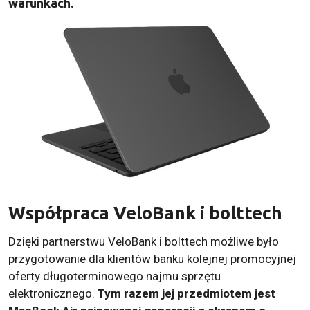
warunkach.
Współpraca VeloBank i bolttech
Dzięki partnerstwu VeloBank i bolttech możliwe było
przygotowanie dla klientów banku kolejnej promocyjnej
oferty długoterminowego najmu sprzętu
elektronicznego.
Tym razem jej przedmiotem jest