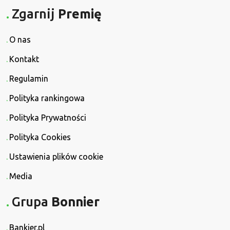
Zgarnij
Premię
O nas
Kontakt
Regulamin
Polityka rankingowa
Polityka Prywatności
Polityka Cookies
Ustawienia plików cookie
Media
Grupa
Bonnier
Bankier.pl