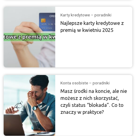
Karty kredytowe – poradniki
Najlepsze karty kredytowe z
premią w kwietniu 2025
Konta osobiste – poradniki
Masz środki na koncie, ale nie
możesz z nich skorzystać,
czyli status “blokada”. Co to
znaczy w praktyce?