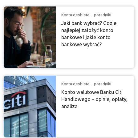
Konta osobiste – poradniki
Jaki bank wybrać? Gdzie
najlepiej założyć konto
bankowe i jakie konto
bankowe wybrać?
Konta osobiste – poradniki
Konto walutowe Banku Citi
Handlowego – opinie, opłaty,
analiza