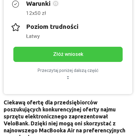
Warunki
12x50 zł
Poziom trudności
Łatwy
Złóż wniosek
Przeczytaj poniżej dalszą część
Ciekawą ofertę dla przedsiębiorców
poszukujących konkurencyjnej oferty najmu
sprzętu elektronicznego zaprezentował
VeloBank. Dzięki niej mogą oni skorzystać z
najnowszego MacBooka Air na preferencyjnych