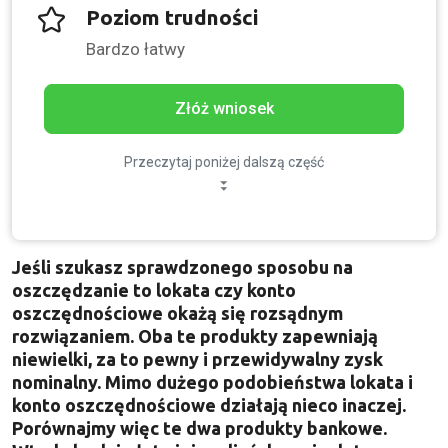
Poziom trudności
Bardzo łatwy
Złóż wniosek
Przeczytaj poniżej dalszą część
Jeśli szukasz sprawdzonego sposobu na
oszczędzanie to lokata czy konto
oszczędnościowe okażą się rozsądnym
rozwiązaniem. Oba te produkty zapewniają
niewielki, za to pewny i przewidywalny zysk
nominalny. Mimo dużego podobieństwa lokata i
konto oszczędnościowe działają nieco inaczej.
Porównajmy więc te dwa produkty bankowe.