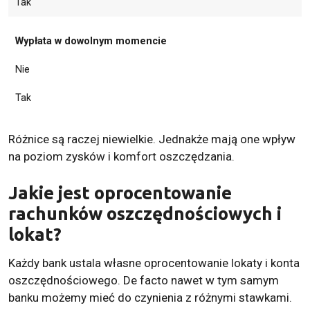
Tak
Wypłata w dowolnym momencie
Nie
Tak
Różnice są raczej niewielkie. Jednakże mają one wpływ
na poziom zysków i komfort oszczędzania.
Jakie jest oprocentowanie
rachunków oszczędnościowych i
lokat?
Każdy bank ustala własne oprocentowanie lokaty i konta
oszczędnościowego. De facto nawet w tym samym
banku możemy mieć do czynienia z różnymi stawkami.