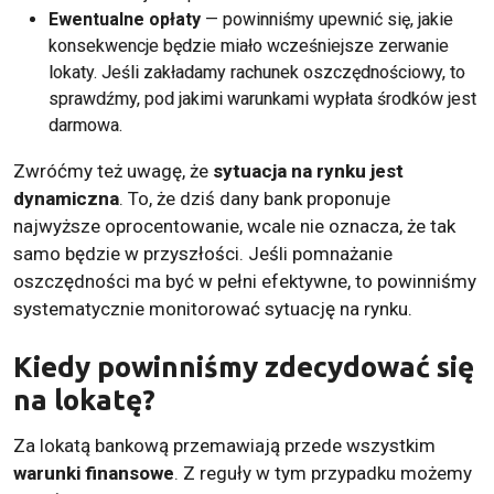
Ewentualne opłaty
— powinniśmy upewnić się, jakie
konsekwencje będzie miało wcześniejsze zerwanie
lokaty. Jeśli zakładamy rachunek oszczędnościowy, to
sprawdźmy, pod jakimi warunkami wypłata środków jest
darmowa.
Zwróćmy też uwagę, że
sytuacja na rynku jest
dynamiczna
. To, że dziś dany bank proponuje
najwyższe oprocentowanie, wcale nie oznacza, że tak
samo będzie w przyszłości. Jeśli pomnażanie
oszczędności ma być w pełni efektywne, to powinniśmy
systematycznie monitorować sytuację na rynku.
Kiedy powinniśmy zdecydować się
na lokatę?
Za lokatą bankową przemawiają przede wszystkim
warunki finansowe
. Z reguły w tym przypadku możemy