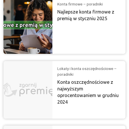
Konta firmowe – poradniki
Najlepsze konta firmowe z
premią w styczniu 2025
Lokaty i konta oszczędnościowe –
poradniki
Konta oszczędnościowe z
najwyższym
oprocentowaniem w grudniu
2024