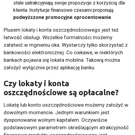
stale uatrakcyjniają swoje propozycje z korzyścią dla
klienta. Instytucje finansowe czasami proponują
podwyższone promocyjne oprocentowanie
.
Plusem lokaty i konta oszczędnościowego jest też
łatwość obsługi. Wszelkie formalności możemy
załatwić w mgnieniu oka. Wystarczy tylko skorzystać z
bankowości elektronicznej. Co ciekawe, w niektórych
bankach pojawia się lokata mobilna. Takową można
założyć wyłącznie przez aplikację banku.
Czy lokaty i konta
oszczędnościowe są opłacalne?
Lokatę lub konto oszczędnościowe możemy założyć w
dowolnym momencie. Jednym warunkiem jest
dysponowanie wolnym kapitałem. Oczywiście
podstawowym parametrem określającym atrakcyjność