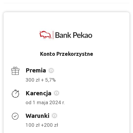
Konto Przekorzystne
Premia
300 zł + 5,7%
Karencja
od 1 maja 2024 r.
Warunki
100 zł +200 zł