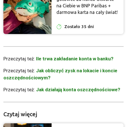
na Ciebie w BNP Paribas +
darmowa karta na cały świat!
Zostało 35 dni
Przeczytaj też:
Ile trwa zakładanie konta w banku?
Przeczytaj też:
Jak obliczyć zysk na lokacie i koncie
oszczędnościowym?
Przeczytaj też:
Jak działają konta oszczędnościowe?
Czytaj więcej