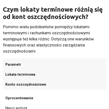
Czym lokaty terminowe różnią się
od kont oszczędnościowych?
Pomimo wielu podobieństw pomiędzy lokatami
terminowymi i rachunkami oszczędnościowymi
występuje też kilka różnic. Dotyczą one warunków
finansowych oraz elastyczności zarządzania
oszczędnościami
Parametr
Lokata terminowa
Konto oszczędnościowe
Oprocentowanie
Nieco wyższe