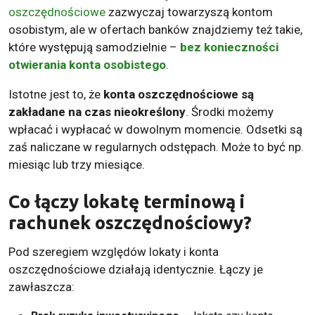
oszczędnościowe
zazwyczaj towarzyszą kontom
osobistym, ale w ofertach banków znajdziemy też takie,
które występują samodzielnie –
bez konieczności
otwierania konta osobistego
.
Istotne jest to, że
konta oszczędnościowe są
zakładane na czas nieokreślony
. Środki możemy
wpłacać i wypłacać w dowolnym momencie. Odsetki są
zaś naliczane w regularnych odstępach. Może to być np.
miesiąc lub trzy miesiące.
Co łączy lokatę terminową i
rachunek oszczędnościowy?
Pod szeregiem względów lokaty i konta
oszczędnościowe działają identycznie. Łączy je
zawłaszcza: