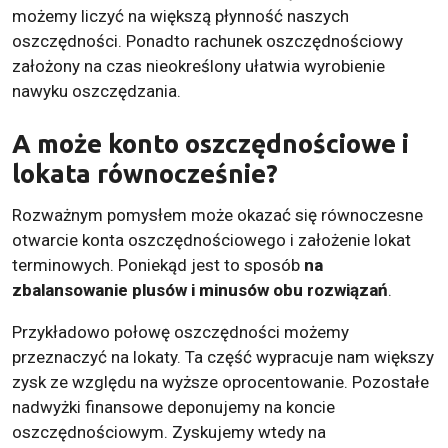
możemy liczyć na większą płynność naszych
oszczędności. Ponadto rachunek oszczędnościowy
założony na czas nieokreślony ułatwia wyrobienie
nawyku oszczędzania.
A może konto oszczędnościowe i
lokata równocześnie?
Rozważnym pomysłem może okazać się równoczesne
otwarcie konta oszczędnościowego i założenie lokat
terminowych. Poniekąd jest to sposób
na
zbalansowanie plusów i minusów obu rozwiązań
.
Przykładowo połowę oszczędności możemy
przeznaczyć na lokaty. Ta część wypracuje nam większy
zysk ze względu na wyższe oprocentowanie. Pozostałe
nadwyżki finansowe deponujemy na koncie
oszczędnościowym. Zyskujemy wtedy na