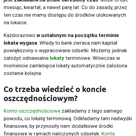
miesiąc, kwartał, a nawet parę lat. Co do zasady, przez
ten czas nie mamy dostępu do środków ulokowanych
na lokacie.
Każdorazowo
w ustalonym na początku terminie
lokata wygasa
. Wtedy to bank zwraca nam kapitał
powiększony o wypracowane odsetki. Możemy jednak
założyć odnawialne
lokaty
terminowe. Wówczas w
momencie zamknięcia lokaty automatycznie założona
zostanie kolejna.
Co trzeba wiedzieć o koncie
oszczędnościowym?
Konto oszczędnościowe
zakładamy z tego samego
powodu, co lokatę terminową. Odkładamy tam nadwyżki
finansowe, by przynosiły nam dodatkowe środki
finansowe w ramach naliczonych odsetek.
Konta