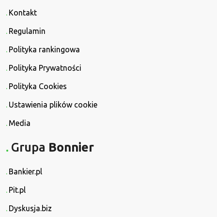
Kontakt
Regulamin
Polityka rankingowa
Polityka Prywatności
Polityka Cookies
Ustawienia plików cookie
Media
Grupa
Bonnier
Bankier.pl
Pit.pl
Dyskusja.biz