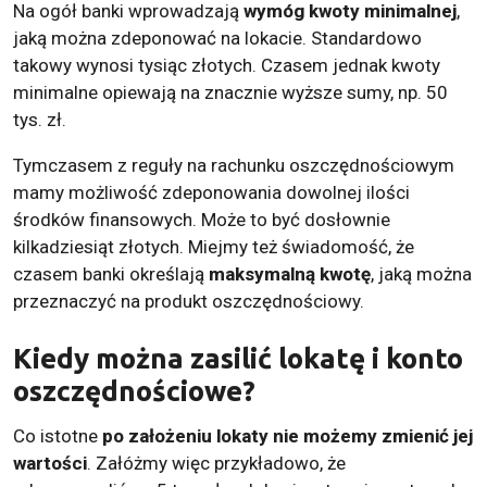
Na ogół banki wprowadzają
wymóg kwoty minimalnej
,
jaką można zdeponować na lokacie. Standardowo
takowy wynosi tysiąc złotych. Czasem jednak kwoty
minimalne opiewają na znacznie wyższe sumy, np. 50
tys. zł.
Tymczasem z reguły na rachunku oszczędnościowym
mamy możliwość zdeponowania dowolnej ilości
środków finansowych. Może to być dosłownie
kilkadziesiąt złotych. Miejmy też świadomość, że
czasem banki określają
maksymalną kwotę
, jaką można
przeznaczyć na produkt oszczędnościowy.
Kiedy można zasilić lokatę i konto
oszczędnościowe?
Co istotne
po założeniu lokaty nie możemy zmienić jej
wartości
. Załóżmy więc przykładowo, że