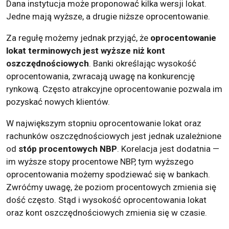
Dana instytucja może proponować kilka wersji lokat.
Jedne mają wyższe, a drugie niższe oprocentowanie.
Za regułę możemy jednak przyjąć, że
oprocentowanie
lokat terminowych jest wyższe niż kont
oszczędnościowych
. Banki określając wysokość
oprocentowania, zwracają uwagę na konkurencję
rynkową. Często atrakcyjne oprocentowanie pozwala im
pozyskać nowych klientów.
W największym stopniu oprocentowanie lokat oraz
rachunków oszczędnościowych jest jednak uzależnione
od
stóp procentowych NBP
. Korelacja jest dodatnia —
im wyższe stopy procentowe NBP, tym wyższego
oprocentowania możemy spodziewać się w bankach.
Zwróćmy uwagę, że poziom procentowych zmienia się
dość często. Stąd i wysokość oprocentowania lokat
oraz kont oszczędnościowych zmienia się w czasie.