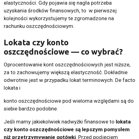
elastyczności. Gdy pojawia się nagła potrzeba
uzyskania środków finansowych, to w pierwszej
kolejności wykorzystujemy te zgromadzone na
rachunku oszczędnościowym.
Lokata czy konto
oszczędnościowe — co wybrać?
Oprocentowanie kont oszczędnościowych jest niższe,
za to zachowujemy większą elastyczność. Dokładnie
odwrotnie jest w przypadku lokat terminowych. De facto
lokata i
konto oszczędnościowe pod wieloma względami są do
siebie bardzo podobne.
Jeśli mamy jakiekolwiek nadwyżki finansowe to
lokata
czy konto oszczędnościowe są lepszym pomysłem
niż przetrzymywanie gotówki
. Przed podjęciem