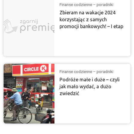
Finanse codzienne – poradniki
Zbieram na wakacje 2024
korzystając z samych
promocji bankowych! – I etap
Finanse codzienne – poradniki
Podróże małe i duże – czyli
jak mało wydać, a dużo
zwiedzić