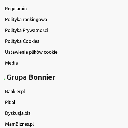
Regulamin
Polityka rankingowa
Polityka Prywatności
Polityka Cookies
Ustawienia plików cookie
Media
Grupa
Bonnier
Bankier.pl
Pit.pl
Dyskusja.biz
MamBiznes.pl