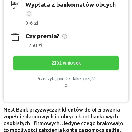
Wypłata z bankomatów obcych
0-6 zł
Czy premia?
1250 zł
Złóż wniosek
Przeczytaj poniżej dalszą część
Nest Bank przyzwyczaił klientów do oferowania
zupełnie darmowych i dobrych kont bankowych:
osobistych i firmowych. Jedyne czego brakowało
to możliwości założenia konta za pomocą selfie.