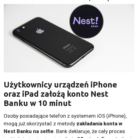
Użytkownicy urządzeń iPhone
oraz iPad założą konto Nest
Banku w 10 minut
Osoby posiadające telefon z systemem iOS (iPhone),
mogą już skorzystać z metody
zakładania konta w
Nest Banku na selfie
. Bank deklaruje, że cały proces