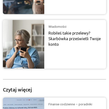
Wiadomości
Robiłeś takie przelewy?
Skarbówka prześwietli Twoje
konto
Czytaj więcej
Finanse codzienne – poradniki