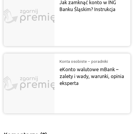
Jak zamknąć konto w ING
Banku Śląskim? Instrukcja
Konta osobiste – poradniki
eKonto walutowe mBank –
zalety i wady, warunki, opinia
eksperta