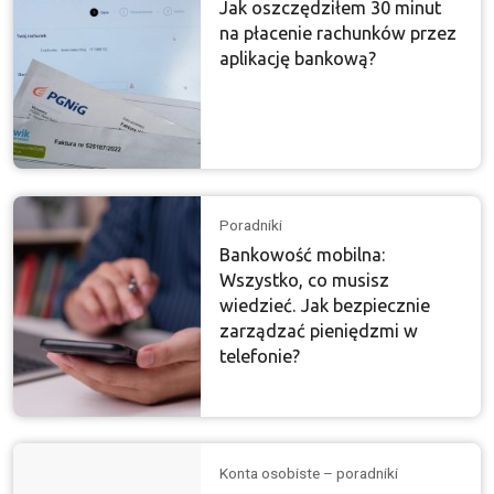
Jak oszczędziłem 30 minut
na płacenie rachunków przez
aplikację bankową?
Poradniki
Bankowość mobilna:
Wszystko, co musisz
wiedzieć. Jak bezpiecznie
zarządzać pieniędzmi w
telefonie?
Konta osobiste – poradniki