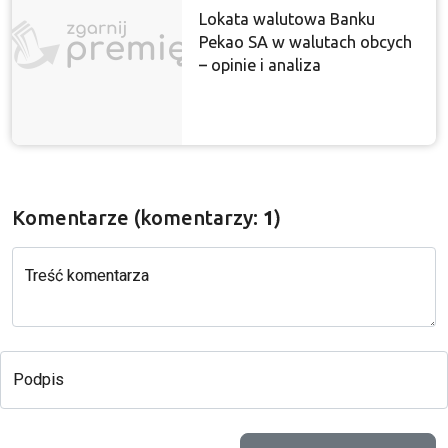
Lokata walutowa Banku
Pekao SA w walutach obcych
– opinie i analiza
Komentarze (komentarzy:
1
)
Treść komentarza
Podpis