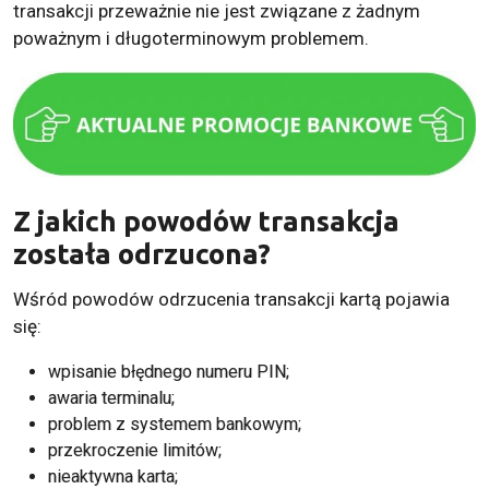
transakcji przeważnie nie jest związane z żadnym
poważnym i długoterminowym problemem.
Z jakich powodów transakcja
została odrzucona?
Wśród powodów odrzucenia transakcji kartą pojawia
się:
wpisanie błędnego numeru PIN;
awaria terminalu;
problem z systemem bankowym;
przekroczenie limitów;
nieaktywna karta;