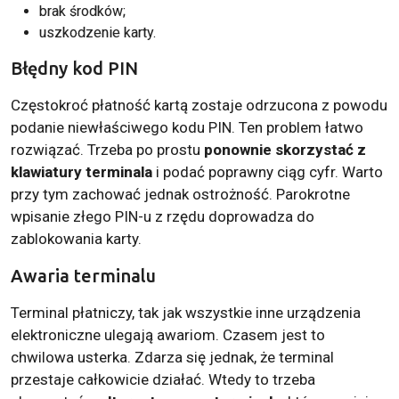
brak środków;
uszkodzenie karty.
Błędny kod PIN
Częstokroć płatność kartą zostaje odrzucona z powodu
podanie niewłaściwego kodu PIN. Ten problem łatwo
rozwiązać. Trzeba po prostu
ponownie skorzystać z
klawiatury terminala
i podać poprawny ciąg cyfr. Warto
przy tym zachować jednak ostrożność. Parokrotne
wpisanie złego PIN-u z rzędu doprowadza do
zablokowania karty.
Awaria terminalu
Terminal płatniczy, tak jak wszystkie inne urządzenia
elektroniczne ulegają awariom. Czasem jest to
chwilowa usterka. Zdarza się jednak, że terminal
przestaje całkowicie działać. Wtedy to trzeba