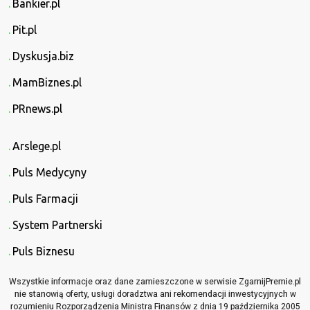
Bankier.pl
Pit.pl
Dyskusja.biz
MamBiznes.pl
PRnews.pl
Arslege.pl
Puls Medycyny
Puls Farmacji
System Partnerski
Puls Biznesu
Wszystkie informacje oraz dane zamieszczone w serwisie ZgarnijPremie.pl
nie stanowią oferty, usługi doradztwa ani rekomendacji inwestycyjnych w
rozumieniu Rozporządzenia Ministra Finansów z dnia 19 października 2005