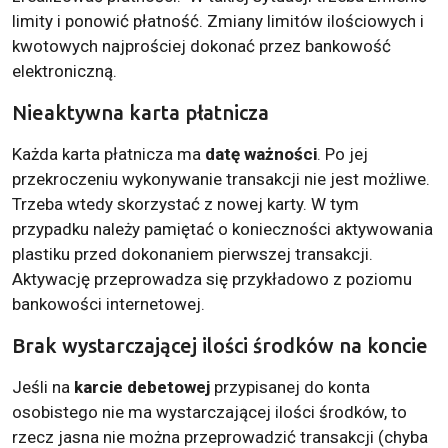
limity i ponowić płatność. Zmiany limitów ilościowych i
kwotowych najprościej dokonać przez bankowość
elektroniczną.
Nieaktywna karta płatnicza
Każda karta płatnicza ma
datę ważności
. Po jej
przekroczeniu wykonywanie transakcji nie jest możliwe.
Trzeba wtedy skorzystać z nowej karty. W tym
przypadku należy pamiętać o konieczności aktywowania
plastiku przed dokonaniem pierwszej transakcji.
Aktywację przeprowadza się przykładowo z poziomu
bankowości internetowej.
Brak wystarczającej ilości środków na koncie
Jeśli na
karcie debetowej
przypisanej do konta
osobistego nie ma wystarczającej ilości środków, to
rzecz jasna nie można przeprowadzić transakcji (chyba