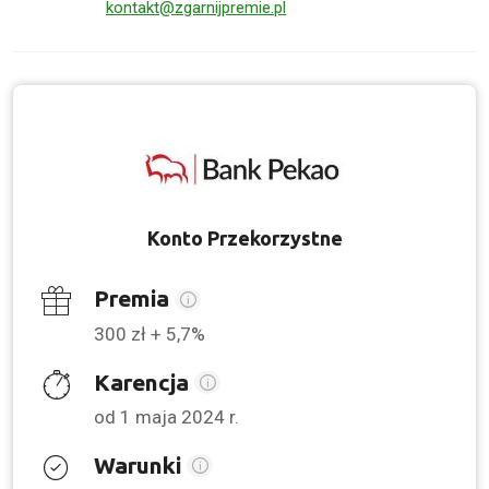
kontakt@zgarnijpremie.pl
Konto Przekorzystne
Premia
300 zł + 5,7%
Karencja
od 1 maja 2024 r.
Warunki