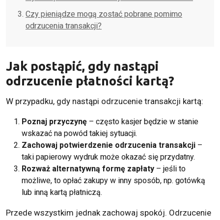
Czy pieniądze mogą zostać pobrane pomimo
odrzucenia transakcji?
Jak postąpić, gdy nastąpi
odrzucenie płatności kartą?
W przypadku, gdy nastąpi odrzucenie transakcji kartą:
Poznaj przyczynę
– często kasjer będzie w stanie
wskazać na powód takiej sytuacji.
Zachowaj potwierdzenie odrzucenia transakcji
–
taki papierowy wydruk może okazać się przydatny.
Rozważ alternatywną formę zapłaty
– jeśli to
możliwe, to opłać zakupy w inny sposób, np. gotówką
lub inną kartą płatniczą.
Przede wszystkim jednak zachowaj spokój. Odrzucenie