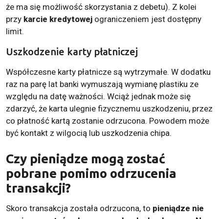
że ma się możliwość skorzystania z debetu). Z kolei
przy
karcie kredytowej
ograniczeniem jest dostępny
limit.
Uszkodzenie karty płatniczej
Współczesne karty płatnicze są wytrzymałe. W dodatku
raz na parę lat banki wymuszają wymianę plastiku ze
względu na datę ważności. Wciąż jednak może się
zdarzyć, że karta ulegnie fizycznemu uszkodzeniu, przez
co płatność kartą zostanie odrzucona. Powodem może
być kontakt z wilgocią lub uszkodzenia chipa.
Czy pieniądze mogą zostać
pobrane pomimo odrzucenia
transakcji?
Skoro transakcja została odrzucona, to
pieniądze nie