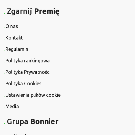
Zgarnij
Premię
O nas
Kontakt
Regulamin
Polityka rankingowa
Polityka Prywatności
Polityka Cookies
Ustawienia plików cookie
Media
Grupa
Bonnier