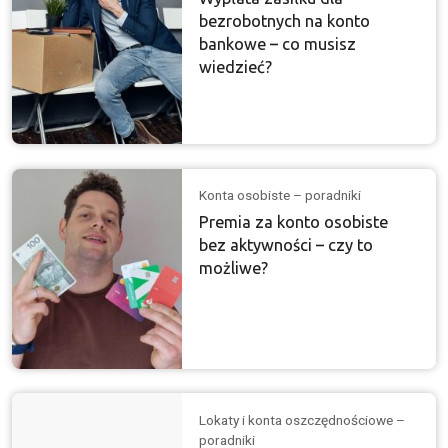
bezrobotnych na konto
bankowe – co musisz
wiedzieć?
Konta osobiste – poradniki
Premia za konto osobiste
bez aktywności – czy to
możliwe?
Lokaty i konta oszczędnościowe –
poradniki