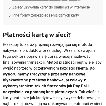
Zalety używania karty do płatności w internecie
Inne formy zabezpieczenia danych karty
Płatności kartą
w sieci?
E-zakupy to zaraz prężniej rozwijająca się metoda
nabywania produktów oraz usług. Wraz z rozwojem
tego sektora pojawia się coraz więcej możliwości
finalizowania transakcji. Metod płatności jest wiele, aby
wyjść naprzeciw oczekiwaniom każdego klienta.
Do
wyboru mamy tradycyjne przelewy bankowe,
błyskawiczne przelewy bankowe, przelewy z
wykorzystaniem takich fintechów jak Pay Pal i
oczywiście za pomocą kart płatniczych
. Tak właśnie
karty płatnicze jak kredytowe, czy zwykłe debetowe jak
najbardziej pozwalają na dokonywanie płatności w sieci.