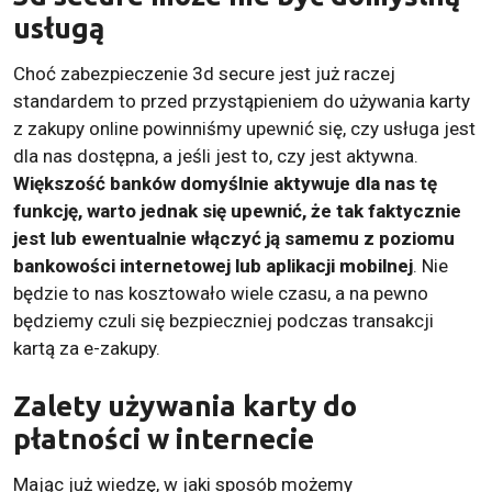
usługą
Choć zabezpieczenie 3d secure jest już raczej
standardem to przed przystąpieniem do używania karty
z zakupy online powinniśmy upewnić się, czy usługa jest
dla nas dostępna, a jeśli jest to, czy jest aktywna.
Większość banków domyślnie aktywuje dla nas tę
funkcję, warto jednak się upewnić, że tak faktycznie
jest lub ewentualnie włączyć ją samemu z poziomu
bankowości internetowej lub aplikacji mobilnej
. Nie
będzie to nas kosztowało wiele czasu, a na pewno
będziemy czuli się bezpieczniej podczas transakcji
kartą za e-zakupy.
Zalety używania karty do
płatności w internecie
Mając już wiedzę, w jaki sposób możemy