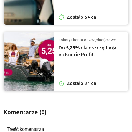
Zostało 54 dni
Lokaty i konta oszczędnościowe
Do
5,25%
dla oszczędności
na Koncie Profit.
Zostało 34 dni
Komentarze (
0
)
Treść komentarza