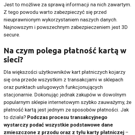
Jest to możliwe za sprawą informacji na nich zawartym.
Z tego powodu warto zabezpieczyć się przed
nieuprawnionym wykorzystaniem naszych danych.
Najnowszym i powszechnym zabezpieczeniem jest 3D
secure.
Na czym polega płatność kartą w
sieci?
Dla większości użytkowników kart płatniczych kojarzy
się ona przede wszystkim z transakcjami w sklepach
oraz punktach usługowych funkcjonujących
stacjonarnie. Dokonując jednak zakupów w dowolnym
popularnym sklepie internetowym szybko zauważymy, że
płatność kartą jest jednym ze sposobów płatności. Jak
to działa?
Podczas procesu transakcyjnego
wystarczy podać wszystkie podstawowe dane
zmieszczone z przodu oraz z tyłu karty płatniczej
–