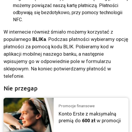
możemy powiązać naszą kartę płatniczą. Płatności
odbywają się bezdotykowo, przy pomocy technologii
NFC.
W internecie również śmiało możemy korzystać z
popularnego
BLIKa
. Podczas płatności wybieramy opcję
płatności za pomocą kodu BLIK. Pobieramy kod w
aplikacji mobilnej naszego banku, a następnie
wpisujemy go w odpowiednie pole w formularzu
sklepowym. Na koniec potwierdzamy płatność w
telefonie.
Nie przegap
Promocje finansowe
Konto Erste z maksymalną
premią do
600 zł
w promocji