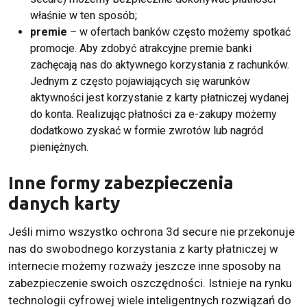
właśnie w ten sposób;
premie
– w ofertach banków często możemy spotkać
promocje. Aby zdobyć atrakcyjne premie banki
zachęcają nas do aktywnego korzystania z rachunków.
Jednym z często pojawiających się warunków
aktywności jest korzystanie z karty płatniczej wydanej
do konta. Realizując płatności za e-zakupy możemy
dodatkowo zyskać w formie zwrotów lub nagród
pieniężnych.
Inne formy zabezpieczenia
danych karty
Jeśli mimo wszystko ochrona 3d secure nie przekonuje
nas do swobodnego korzystania z karty płatniczej w
internecie możemy rozważy jeszcze inne sposoby na
zabezpieczenie swoich oszczędności. Istnieje na rynku
technologii cyfrowej wiele inteligentnych rozwiązań do