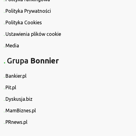
Polityka Prywatności
Polityka Cookies
Ustawienia plików cookie
Media
Grupa
Bonnier
Bankier.pl
Pit.pl
Dyskusja.biz
MamBiznes.pl
PRnews.pl