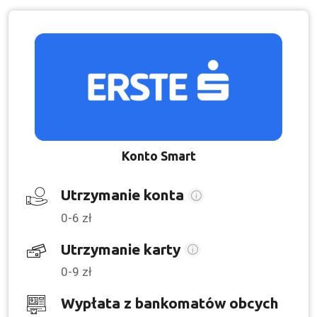
Konto Smart
Utrzymanie konta
0-6 zł
Utrzymanie karty
0-9 zł
Wypłata z bankomatów obcych