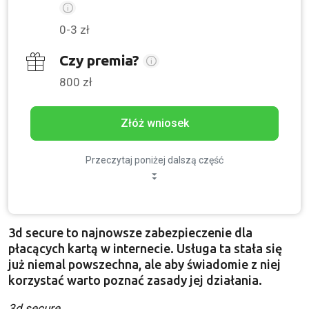
0-3 zł
Czy premia?
800 zł
Złóż wniosek
Przeczytaj poniżej dalszą część
3d secure to najnowsze zabezpieczenie dla
płacących kartą w internecie. Usługa ta stała się
już niemal powszechna, ale aby świadomie z niej
korzystać warto poznać zasady jej działania.
3d secure